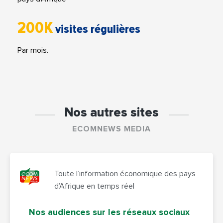
200K
visites régulières
Par mois.
Nos autres sites
ECOMNEWS MEDIA
Toute l’information économique des pays
d’Afrique en temps réel
Nos audiences sur les réseaux sociaux