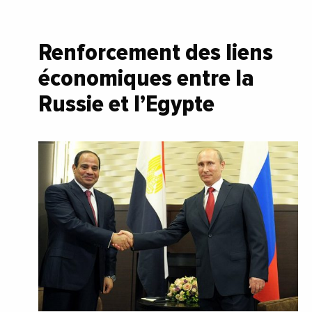
Renforcement des liens
économiques entre la
Russie et l’Egypte