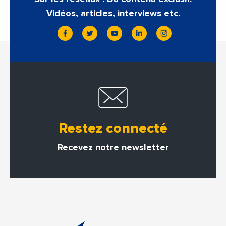
Vidéos, articles, interviews etc.
Restez connecté
Recevez notre newsletter