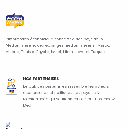
L'information économique connectée des pays de la
Méditerranée et des échanges méditerranéens : Maroc,
Algérie, Tunisie, Egypte, Israël, Liban, Libye et Turquie
NOS PARTENAIRES
Le club des partenaires rassemble les acteurs
économiques et politiques des pays de la
Méditerranée qui soutiennent l'action d'Ecomnews
Med