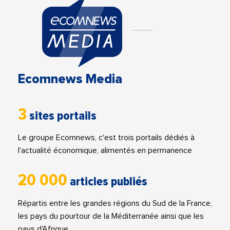
Ecomnews Media
3
sites portails
Le groupe Ecomnews, c'est trois portails dédiés à
l'actualité économique, alimentés en permanence
20 000
articles publiés
Répartis entre les grandes régions du Sud de la France,
les pays du pourtour de la Méditerranée ainsi que les
pays d'Afrique