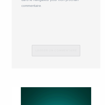
dans le navigateur pour mon prochain
commentaire.