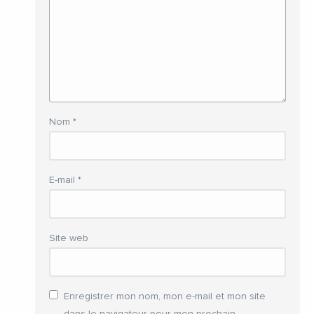
Nom
*
E-mail
*
Site web
Enregistrer mon nom, mon e-mail et mon site