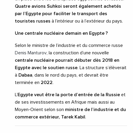
Quatre avions Suhkoi seront également achetés
par l’Egypte pour faciliter le transport des
touristes russes
à l’intérieur ou à l’extérieur du pays.
Une centrale nucléaire demain en Egypte ?
Selon le ministre de l’industrie et du commerce russe
Denis Manturov
, la construction d’une nouvelle
centrale nucléaire pourrait débuter dès 2018 en
Egypte avec le soutien russe
. La structure s’élèverait
à
Dabaa
, dans le nord du pays, et devrait être
terminée en
2022
.
L’
Egypte veut être la porte d’entrée de la Russie
et
de ses investissements en Afrique mais aussi au
Moyen-Orient selon son
ministre de l’industrie et du
commerce extérieur, Tarek Kabil
.