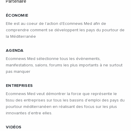
ÉCONOMIE
Elle est au coeur de l’action d’Ecomnews Med afin de
comprendre comment se développent les pays du pourtour de
la Méditerranée
AGENDA
Ecomnews Med sélectionne tous les évènements,
manifestations, salons, forums les plus importants à ne surtout
pas manquer
ENTREPRISES
Ecomnews Med veut démontrer la force que représente le
tissu des entreprises sur tous les bassins d’emploi des pays du
pourtour méditerranéen en réalisant des focus sur les plus
innovantes d’entre elles.
VIDÉOS