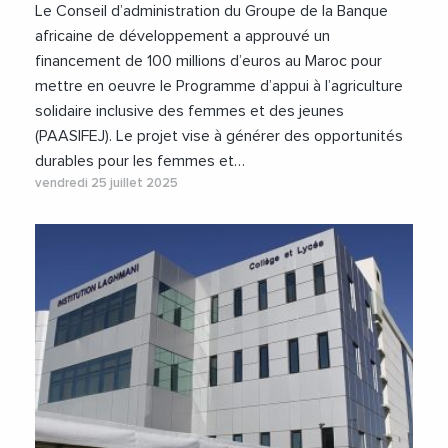
Le Conseil d’administration du Groupe de la Banque
africaine de développement a approuvé un
financement de 100 millions d’euros au Maroc pour
mettre en oeuvre le Programme d’appui à l’agriculture
solidaire inclusive des femmes et des jeunes
(PAASIFEJ). Le projet vise à générer des opportunités
durables pour les femmes et…
vendredi 25 juillet 2025