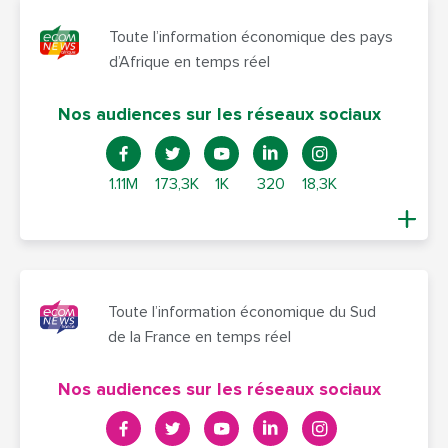
Toute l’information économique des pays
d’Afrique en temps réel
Nos audiences sur les réseaux sociaux
1.11M
173,3K
1K
320
18,3K
Toute l’information économique du Sud
de la France en temps réel
Nos audiences sur les réseaux sociaux