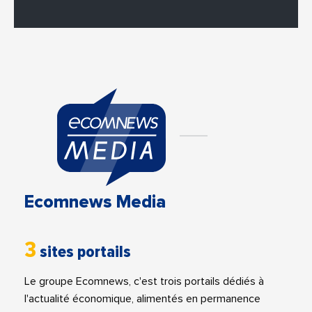
Ecomnews Media
3
sites portails
Le groupe Ecomnews, c'est trois portails dédiés à
l'actualité économique, alimentés en permanence