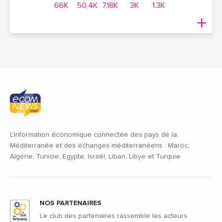
66K
50,4K
7,18K
3K
1.3K
L'information économique connectée des pays de la
Méditerranée et des échanges méditerranéens : Maroc,
Algérie, Tunisie, Egypte, Israël, Liban, Libye et Turquie
NOS PARTENAIRES
Le club des partenaires rassemble les acteurs