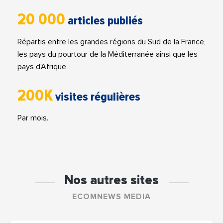
20 000
articles publiés
Répartis entre les grandes régions du Sud de la France,
les pays du pourtour de la Méditerranée ainsi que les
pays d'Afrique
200K
visites régulières
Par mois.
Nos autres sites
ECOMNEWS MEDIA