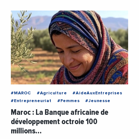
#MAROC
#Agriculture
#AideAuxEntreprises
#Entrepreneuriat
#Femmes
#Jeunesse
Maroc : La Banque africaine de
développement octroie 100
millions…