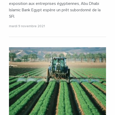
exposition aux entreprises égyptiennes, Abu Dhabi
Islamic Bank Egypt espère un prêt subordonné de la
SFI.
mardi 9 novembre 2021