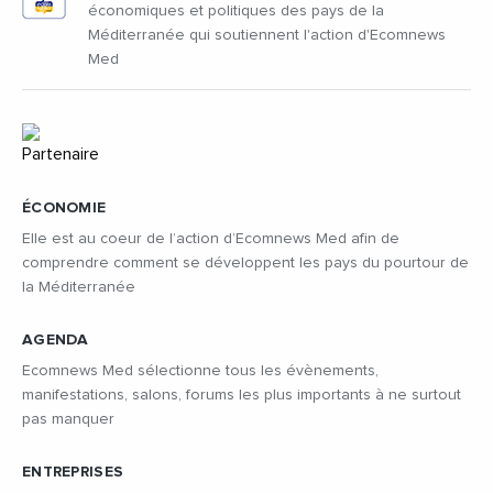
économiques et politiques des pays de la
Méditerranée qui soutiennent l'action d'Ecomnews
Med
ÉCONOMIE
Elle est au coeur de l’action d’Ecomnews Med afin de
comprendre comment se développent les pays du pourtour de
la Méditerranée
AGENDA
Ecomnews Med sélectionne tous les évènements,
manifestations, salons, forums les plus importants à ne surtout
pas manquer
ENTREPRISES