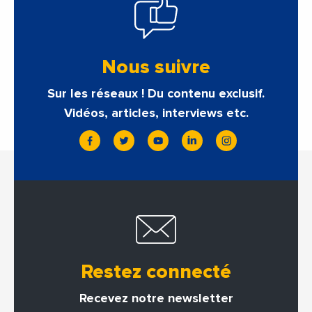
Nous suivre
Sur les réseaux ! Du contenu exclusif.
Vidéos, articles, interviews etc.
Restez connecté
Recevez notre newsletter