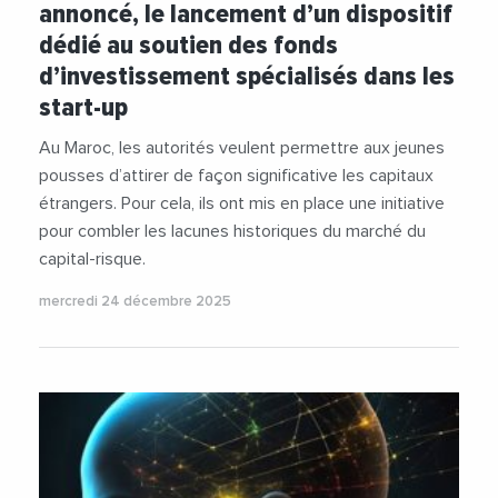
annoncé, le lancement d’un dispositif
dédié au soutien des fonds
d’investissement spécialisés dans les
start-up
Au Maroc, les autorités veulent permettre aux jeunes
pousses d’attirer de façon significative les capitaux
étrangers. Pour cela, ils ont mis en place une initiative
pour combler les lacunes historiques du marché du
capital-risque.
mercredi 24 décembre 2025