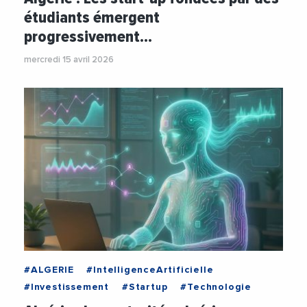
étudiants émergent
progressivement…
mercredi 15 avril 2026
#ALGERIE
#IntelligenceArtificielle
#Investissement
#Startup
#Technologie