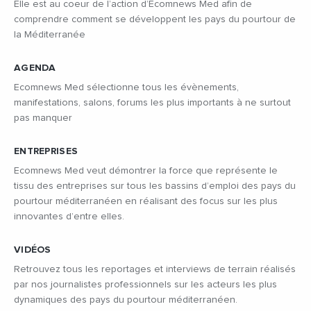
Elle est au coeur de l’action d’Ecomnews Med afin de
comprendre comment se développent les pays du pourtour de
la Méditerranée
AGENDA
Ecomnews Med sélectionne tous les évènements,
manifestations, salons, forums les plus importants à ne surtout
pas manquer
ENTREPRISES
Ecomnews Med veut démontrer la force que représente le
tissu des entreprises sur tous les bassins d’emploi des pays du
pourtour méditerranéen en réalisant des focus sur les plus
innovantes d’entre elles.
VIDÉOS
Retrouvez tous les reportages et interviews de terrain réalisés
par nos journalistes professionnels sur les acteurs les plus
dynamiques des pays du pourtour méditerranéen.