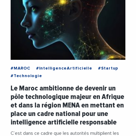
#MAROC
#IntelligenceArtificielle
#Startup
#Technologie
Le Maroc ambitionne de devenir un
pôle technologique majeur en Afrique
et dans la région MENA en mettant en
place un cadre national pour une
intelligence artificielle responsable
C’est dans ce cadre que les autorités multiplient les