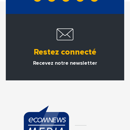
Restez connecté
Recevez notre newsletter