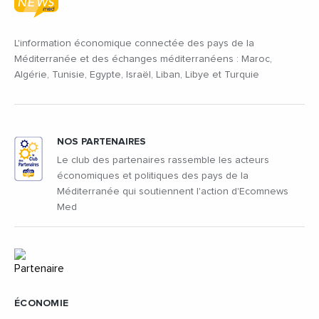
L'information économique connectée des pays de la
Méditerranée et des échanges méditerranéens : Maroc,
Algérie, Tunisie, Egypte, Israël, Liban, Libye et Turquie
NOS PARTENAIRES
Le club des partenaires rassemble les acteurs
économiques et politiques des pays de la
Méditerranée qui soutiennent l'action d'Ecomnews
Med
ÉCONOMIE