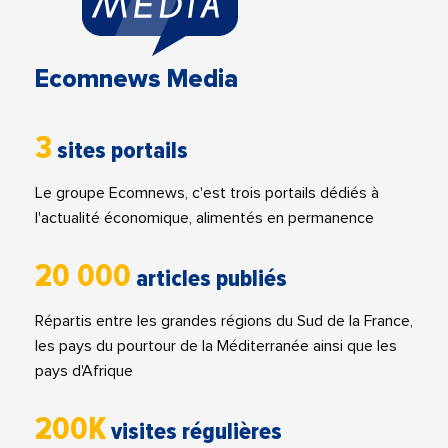
Ecomnews Media
3
sites portails
Le groupe Ecomnews, c'est trois portails dédiés à
l'actualité économique, alimentés en permanence
20 000
articles publiés
Répartis entre les grandes régions du Sud de la France,
les pays du pourtour de la Méditerranée ainsi que les
pays d'Afrique
200K
visites régulières