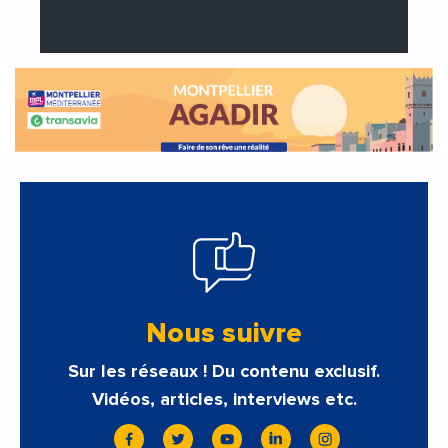
Nous suivre
Sur les réseaux ! Du contenu exclusif.
Vidéos, articles, interviews etc.