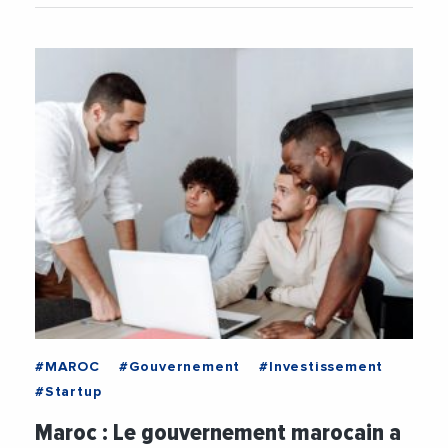
#MAROC
#Gouvernement
#Investissement
#Startup
Maroc : Le gouvernement marocain a