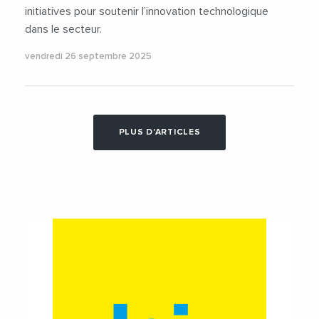
initiatives pour soutenir l’innovation technologique
dans le secteur.
vendredi 26 septembre 2025
PLUS D'ARTICLES