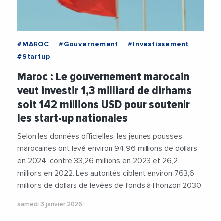
#MAROC
#Gouvernement
#Investissement
#Startup
Maroc : Le gouvernement marocain
veut investir 1,3 milliard de dirhams
soit 142 millions USD pour soutenir
les start-up nationales
Selon les données officielles, les jeunes pousses
marocaines ont levé environ 94,96 millions de dollars
en 2024, contre 33,26 millions en 2023 et 26,2
millions en 2022. Les autorités ciblent environ 763,6
millions de dollars de levées de fonds à l’horizon 2030.
samedi 3 janvier 2026