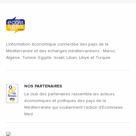
L'information économique connectée des pays de la
Méditerranée et des échanges méditerranéens : Maroc,
Algérie, Tunisie, Egypte, Israël, Liban, Libye et Turquie
NOS PARTENAIRES
Le club des partenaires rassemble les acteurs
économiques et politiques des pays de la
Méditerranée qui soutiennent l'action d'Ecomnews
Med