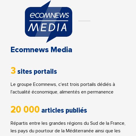
Ecomnews Media
3
sites portails
Le groupe Ecomnews, c'est trois portails dédiés à
l'actualité économique, alimentés en permanence
20 000
articles publiés
Répartis entre les grandes régions du Sud de la France,
les pays du pourtour de la Méditerranée ainsi que les