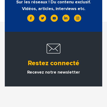
Sur les réseaux ! Du contenu exclusif.
Vidéos, articles, interviews etc.
Restez connecté
Recevez notre newsletter