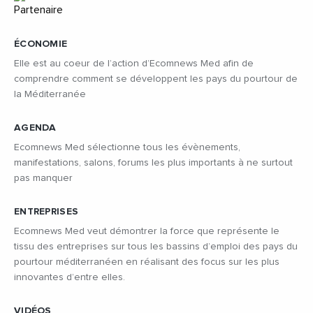
ÉCONOMIE
Elle est au coeur de l’action d’Ecomnews Med afin de
comprendre comment se développent les pays du pourtour de
la Méditerranée
AGENDA
Ecomnews Med sélectionne tous les évènements,
manifestations, salons, forums les plus importants à ne surtout
pas manquer
ENTREPRISES
Ecomnews Med veut démontrer la force que représente le
tissu des entreprises sur tous les bassins d’emploi des pays du
pourtour méditerranéen en réalisant des focus sur les plus
innovantes d’entre elles.
VIDÉOS