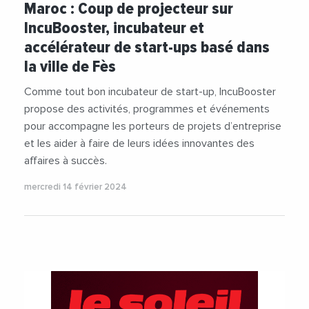
Maroc : Coup de projecteur sur
IncuBooster, incubateur et
accélérateur de start-ups basé dans
la ville de Fès
Comme tout bon incubateur de start-up, IncuBooster
propose des activités, programmes et événements
pour accompagne les porteurs de projets d’entreprise
et les aider à faire de leurs idées innovantes des
affaires à succès.
mercredi 14 février 2024