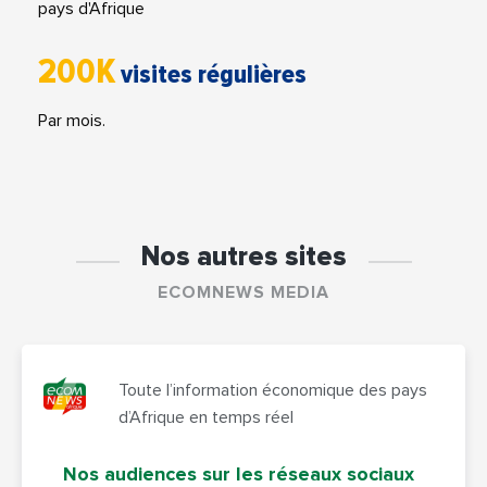
pays d'Afrique
200K
visites régulières
Par mois.
Nos autres sites
ECOMNEWS MEDIA
Toute l’information économique des pays
d’Afrique en temps réel
Nos audiences sur les réseaux sociaux