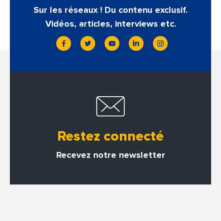
Sur les réseaux ! Du contenu exclusif.
Vidéos, articles, interviews etc.
Restez connecté
Recevez notre newsletter