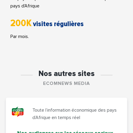
pays d'Afrique
200K
visites régulières
Par mois.
Nos autres sites
ECOMNEWS MEDIA
Toute l’information économique des pays
d’Afrique en temps réel