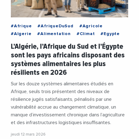
#Afrique
#AfriqueDuSud
#Agricole
#Algerie
#Alimentation
#Climat
#Egypte
L’Algérie, l’Afrique du Sud et l’Égypte
sont les pays africains disposant des
systèmes alimentaires les plus
résilients en 2026
Sur les douze systèmes alimentaires étudiés en
Afrique, seuls trois présentent des niveaux de
résilience jugés satisfaisants, pénalisés par une
vulnérabilité accrue au changement climatique, un
manque d’investissement chronique dans l’agriculture
et des infrastructures logistiques insuffisantes.
jeudi 12 mars 2026