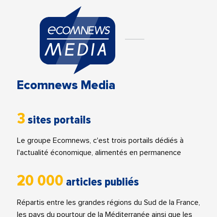
Ecomnews Media
3
sites portails
Le groupe Ecomnews, c'est trois portails dédiés à
l'actualité économique, alimentés en permanence
20 000
articles publiés
Répartis entre les grandes régions du Sud de la France,
les pays du pourtour de la Méditerranée ainsi que les