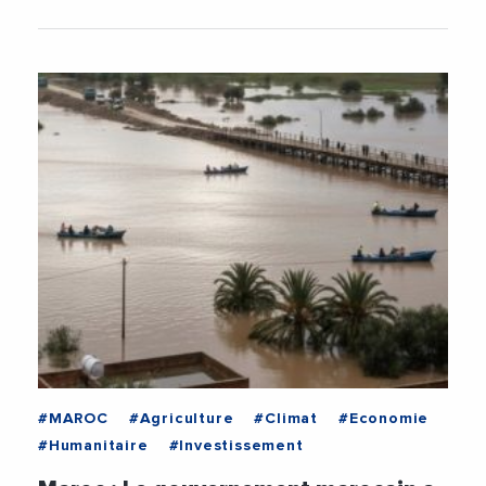
#MAROC
#Agriculture
#Climat
#Economie
#Humanitaire
#Investissement