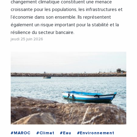
changement climatique constituent une menace
croissante pour les populations, les infrastructures et
l’économie dans son ensemble. Ils représentent
également un risque important pour la stabilité et la
résilience du secteur bancaire.
jeudi 25 juin 2026
#MAROC
#Climat
#Eau
#Environnement