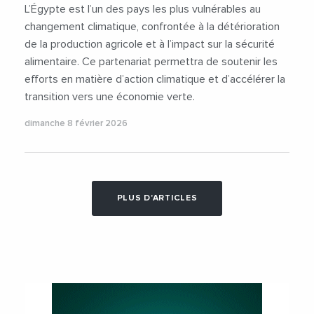
L’Égypte est l’un des pays les plus vulnérables au
changement climatique, confrontée à la détérioration
de la production agricole et à l’impact sur la sécurité
alimentaire. Ce partenariat permettra de soutenir les
efforts en matière d’action climatique et d’accélérer la
transition vers une économie verte.
dimanche 8 février 2026
PLUS D'ARTICLES