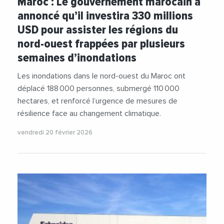
Maroc : Le gouvernement marocain a
annoncé qu’il investira 330 millions
USD pour assister les régions du
nord-ouest frappées par plusieurs
semaines d’inondations
Les inondations dans le nord-ouest du Maroc ont
déplacé 188 000 personnes, submergé 110 000
hectares, et renforcé l’urgence de mesures de
résilience face au changement climatique.
vendredi 20 février 2026