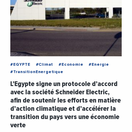
#EGYPTE
#Climat
#Economie
#Energie
#TransitionEnergetique
L’Egypte signe un protocole d’accord
avec la société Schneider Electric,
afin de soutenir les efforts en matière
d’action climatique et d’accélérer la
transition du pays vers une économie
verte