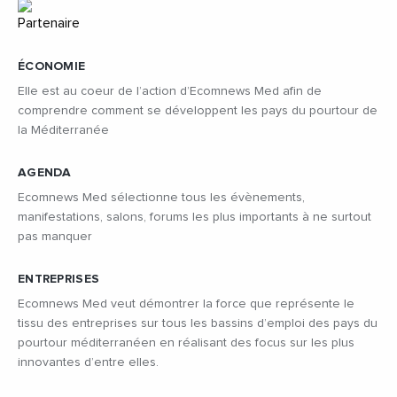
ÉCONOMIE
Elle est au coeur de l’action d’Ecomnews Med afin de
comprendre comment se développent les pays du pourtour de
la Méditerranée
AGENDA
Ecomnews Med sélectionne tous les évènements,
manifestations, salons, forums les plus importants à ne surtout
pas manquer
ENTREPRISES
Ecomnews Med veut démontrer la force que représente le
tissu des entreprises sur tous les bassins d’emploi des pays du
pourtour méditerranéen en réalisant des focus sur les plus
innovantes d’entre elles.