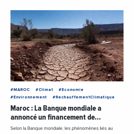
#MAROC
#Climat
#Economie
#Environnement
#RechauffementClimatique
Maroc : La Banque mondiale a
annoncé un financement de…
Selon la Banque mondiale, les phénomènes liés au