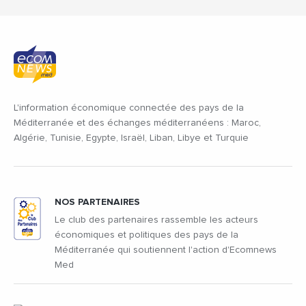
L'information économique connectée des pays de la
Méditerranée et des échanges méditerranéens : Maroc,
Algérie, Tunisie, Egypte, Israël, Liban, Libye et Turquie
NOS PARTENAIRES
Le club des partenaires rassemble les acteurs
économiques et politiques des pays de la
Méditerranée qui soutiennent l'action d'Ecomnews
Med