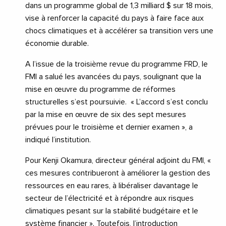
dans un programme global de 1,3 milliard $ sur 18 mois,
vise à renforcer la capacité du pays à faire face aux
chocs climatiques et à accélérer sa transition vers une
économie durable.
A l’issue de la troisième revue du programme FRD, le
FMI a salué les avancées du pays, soulignant que la
mise en œuvre du programme de réformes
structurelles s’est poursuivie. « L’accord s’est conclu
par la mise en œuvre de six des sept mesures
prévues pour le troisième et dernier examen », a
indiqué l’institution.
Pour Kenji Okamura, directeur général adjoint du FMI, «
ces mesures contribueront à améliorer la gestion des
ressources en eau rares, à libéraliser davantage le
secteur de l’électricité et à répondre aux risques
climatiques pesant sur la stabilité budgétaire et le
système financier ». Toutefois, l’introduction