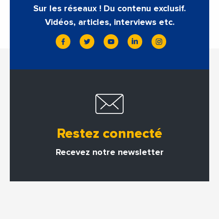
Sur les réseaux ! Du contenu exclusif.
Vidéos, articles, interviews etc.
Restez connecté
Recevez notre newsletter