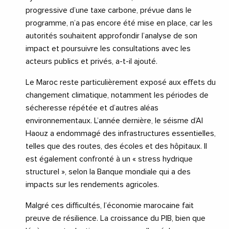
progressive d’une taxe carbone, prévue dans le
programme, n’a pas encore été mise en place, car les
autorités souhaitent approfondir l’analyse de son
impact et poursuivre les consultations avec les
acteurs publics et privés, a-t-il ajouté.
Le Maroc reste particulièrement exposé aux effets du
changement climatique, notamment les périodes de
sécheresse répétée et d’autres aléas
environnementaux. L’année dernière, le séisme d’Al
Haouz a endommagé des infrastructures essentielles,
telles que des routes, des écoles et des hôpitaux. Il
est également confronté à un « stress hydrique
structurel », selon la Banque mondiale qui a des
impacts sur les rendements agricoles.
Malgré ces difficultés, l’économie marocaine fait
preuve de résilience. La croissance du PIB, bien que