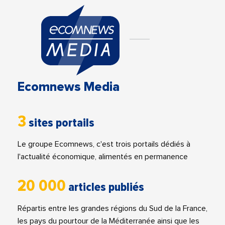
Ecomnews Media
3
sites portails
Le groupe Ecomnews, c'est trois portails dédiés à
l'actualité économique, alimentés en permanence
20 000
articles publiés
Répartis entre les grandes régions du Sud de la France,
les pays du pourtour de la Méditerranée ainsi que les