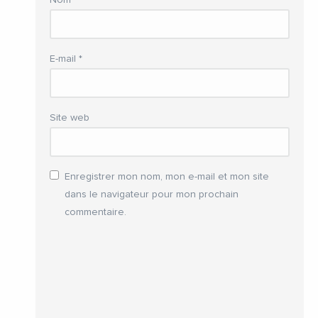
Nom
*
E-mail
*
Site web
Enregistrer mon nom, mon e-mail et mon site
dans le navigateur pour mon prochain
commentaire.