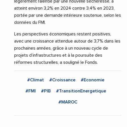
légèrement ralentie par une nouvelle sécheresse, a
atteint environ 3,2% en 2024 contre 3,4% en 2023,
portée par une demande intérieure soutenue, selon les
données du FMI.
Les perspectives économiques restent positives,
avec une croissance attendue autour de 3,7% dans les
prochaines années, grâce à un nouveau cycle de
projets d’infrastructures et à la poursuite des
réformes structurelles, a souligné le Fonds.
#Climat
#Croissance
#Economie
#FMI
#PIB
#TransitionEnergetique
#MAROC