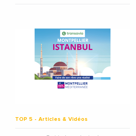
TOP 5
- Articles & Vidéos