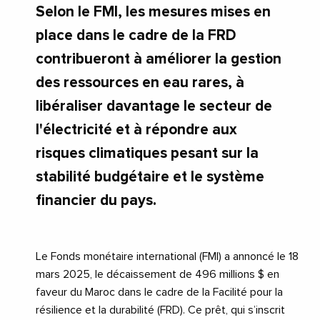
Selon le FMI, les mesures mises en
place dans le cadre de la FRD
contribueront à améliorer la gestion
des ressources en eau rares, à
libéraliser davantage le secteur de
l'électricité et à répondre aux
risques climatiques pesant sur la
stabilité budgétaire et le système
financier du pays.
Le Fonds monétaire international (FMI) a annoncé le 18
mars 2025, le décaissement de 496 millions $ en
faveur du Maroc dans le cadre de la Facilité pour la
résilience et la durabilité (FRD). Ce prêt, qui s’inscrit