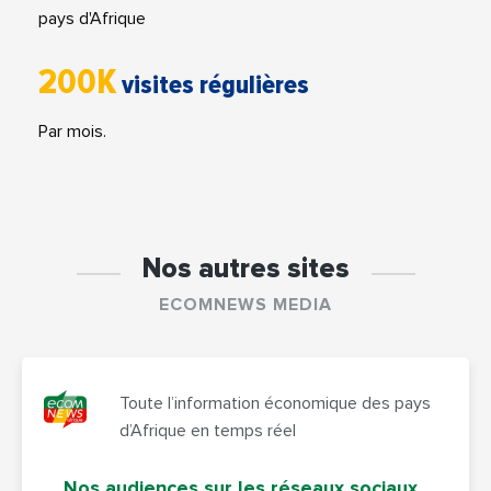
pays d'Afrique
200K
visites régulières
Par mois.
Nos autres sites
ECOMNEWS MEDIA
Toute l’information économique des pays
d’Afrique en temps réel
Nos audiences sur les réseaux sociaux