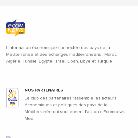
L'information économique connectée des pays de la
Méditerranée et des échanges méditerranéens : Maroc,
Algérie, Tunisie, Egypte, Israël, Liban, Libye et Turquie
NOS PARTENAIRES
Le club des partenaires rassemble les acteurs
économiques et politiques des pays de la
Méditerranée qui soutiennent l'action d'Ecomnews
Med