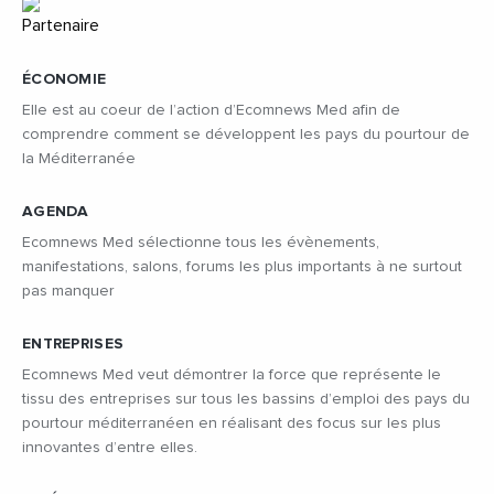
ÉCONOMIE
Elle est au coeur de l’action d’Ecomnews Med afin de
comprendre comment se développent les pays du pourtour de
la Méditerranée
AGENDA
Ecomnews Med sélectionne tous les évènements,
manifestations, salons, forums les plus importants à ne surtout
pas manquer
ENTREPRISES
Ecomnews Med veut démontrer la force que représente le
tissu des entreprises sur tous les bassins d’emploi des pays du
pourtour méditerranéen en réalisant des focus sur les plus
innovantes d’entre elles.