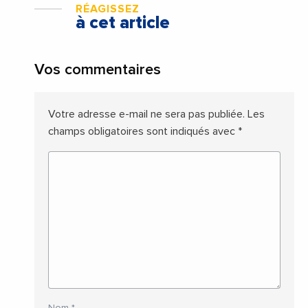
RÉAGISSEZ
à cet article
Vos commentaires
Votre adresse e-mail ne sera pas publiée.
Les
champs obligatoires sont indiqués avec
*