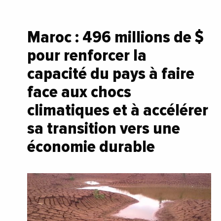
Maroc : 496 millions de $
pour renforcer la
capacité du pays à faire
face aux chocs
climatiques et à accélérer
sa transition vers une
économie durable