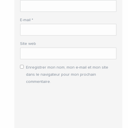
E-mail
*
Site web
Enregistrer mon nom, mon e-mail et mon site
dans le navigateur pour mon prochain
commentaire.