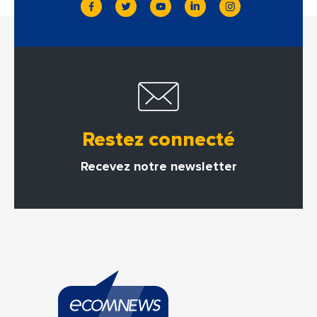
Restez connecté
Recevez notre newsletter