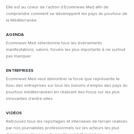
Elle est au coeur de l’action d’Ecomnews Med afin de
comprendre comment se développent les pays du pourtour de
la Méditerranée
AGENDA
Ecomnews Med sélectionne tous les évènements,
manifestations, salons, forums les plus importants à ne surtout
pas manquer
ENTREPRISES
Ecomnews Med veut démontrer la force que représente le
tissu des entreprises sur tous les bassins d’emploi des pays du
pourtour méditerranéen en réalisant des focus sur les plus
innovantes d’entre elles.
VIDÉOS
Retrouvez tous les reportages et interviews de terrain réalisés
par nos journalistes professionnels sur les acteurs les plus