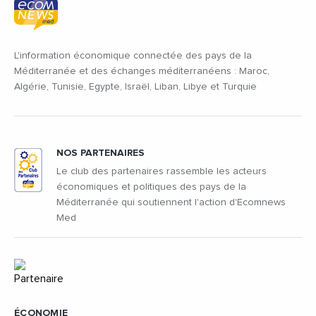
L'information économique connectée des pays de la
Méditerranée et des échanges méditerranéens : Maroc,
Algérie, Tunisie, Egypte, Israël, Liban, Libye et Turquie
NOS PARTENAIRES
Le club des partenaires rassemble les acteurs
économiques et politiques des pays de la
Méditerranée qui soutiennent l'action d'Ecomnews
Med
ÉCONOMIE