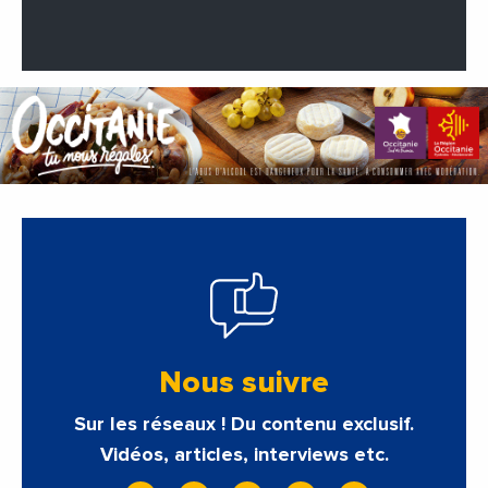
Nous suivre
Sur les réseaux ! Du contenu exclusif.
Vidéos, articles, interviews etc.