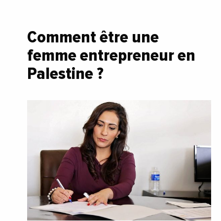
Comment être une
femme entrepreneur en
Palestine ?