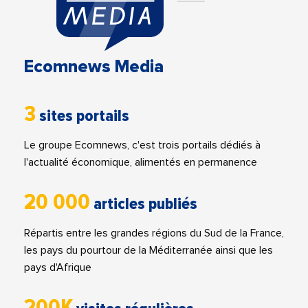
Ecomnews Media
3
sites portails
Le groupe Ecomnews, c'est trois portails dédiés à
l'actualité économique, alimentés en permanence
20 000
articles publiés
Répartis entre les grandes régions du Sud de la France,
les pays du pourtour de la Méditerranée ainsi que les
pays d'Afrique
200K