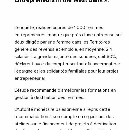
Entrepreneurs in the West Bank ».
L’enquête, réalisée auprès de 1 000 femmes
entrepreneures, montre que près d’une entreprise sur
deux dirigée par une femme dans les Territoires
génère des revenus et emploie, en moyenne, 2,4
salariés. La grande majorité des sondées, soit 80%,
déclarent avoir du compter sur l’autofinancement par
l’épargne et les solidarités familiales pour leur projet
entrepreneurial.
L’étude recommande d’améliorer les formations en
gestion à destination des femmes.
L’Autorité monétaire palestinienne a repris cette
recommandation à son compte en organisant des
ateliers sur le financement de projets à destination