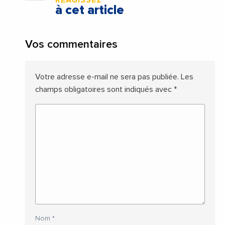
RÉAGISSEZ
à cet article
Vos commentaires
Votre adresse e-mail ne sera pas publiée.
Les
champs obligatoires sont indiqués avec
*
Nom
*