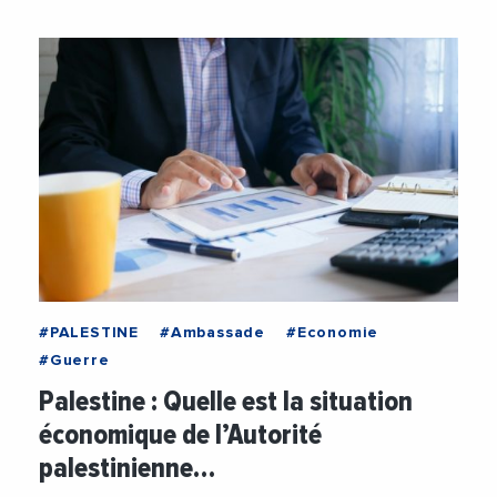
#PALESTINE
#Ambassade
#Economie
#Guerre
Palestine : Quelle est la situation
économique de l’Autorité
palestinienne…