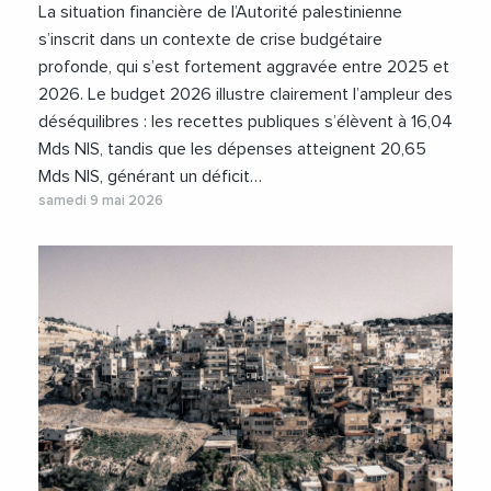
La situation financière de l’Autorité palestinienne
s’inscrit dans un contexte de crise budgétaire
profonde, qui s’est fortement aggravée entre 2025 et
2026. Le budget 2026 illustre clairement l’ampleur des
déséquilibres : les recettes publiques s’élèvent à 16,04
Mds NIS, tandis que les dépenses atteignent 20,65
Mds NIS, générant un déficit…
samedi 9 mai 2026