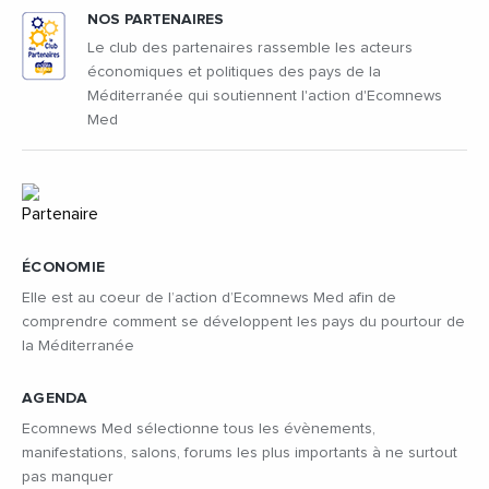
NOS PARTENAIRES
Le club des partenaires rassemble les acteurs
économiques et politiques des pays de la
Méditerranée qui soutiennent l'action d'Ecomnews
Med
ÉCONOMIE
Elle est au coeur de l’action d’Ecomnews Med afin de
comprendre comment se développent les pays du pourtour de
la Méditerranée
AGENDA
Ecomnews Med sélectionne tous les évènements,
manifestations, salons, forums les plus importants à ne surtout
pas manquer