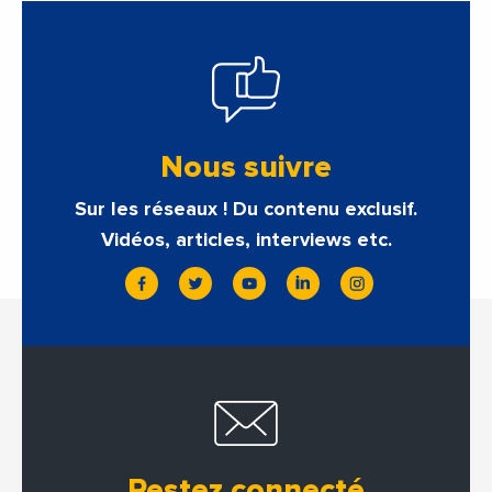
Nous suivre
Sur les réseaux ! Du contenu exclusif.
Vidéos, articles, interviews etc.
Restez connecté