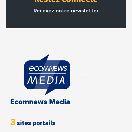
Recevez notre newsletter
Ecomnews Media
3
sites portails