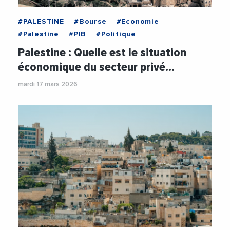
#PALESTINE
#Bourse
#Economie
#Palestine
#PIB
#Politique
Palestine : Quelle est le situation
économique du secteur privé…
mardi 17 mars 2026