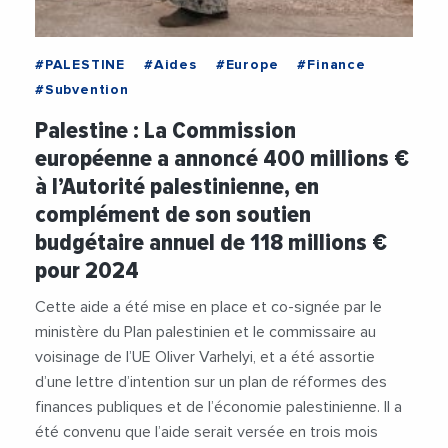
#PALESTINE
#Aides
#Europe
#Finance
#Subvention
Palestine : La Commission
européenne a annoncé 400 millions €
à l’Autorité palestinienne, en
complément de son soutien
budgétaire annuel de 118 millions €
pour 2024
Cette aide a été mise en place et co-signée par le
ministère du Plan palestinien et le commissaire au
voisinage de l’UE Oliver Varhelyi, et a été assortie
d’une lettre d’intention sur un plan de réformes des
finances publiques et de l’économie palestinienne. Il a
été convenu que l’aide serait versée en trois mois