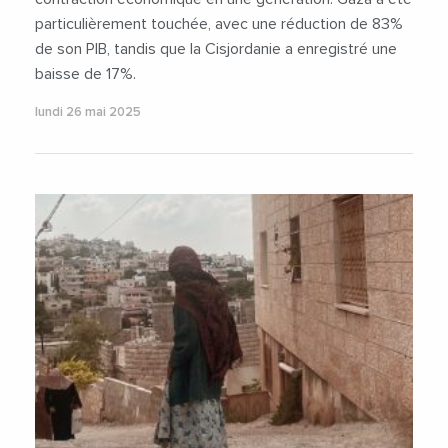
particulièrement touchée, avec une réduction de 83%
de son PIB, tandis que la Cisjordanie a enregistré une
baisse de 17%.
lundi 26 mai 2025