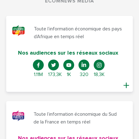
ECOMNEWS MEDIA
Toute l’information économique des pays
d’Afrique en temps réel
Nos audiences sur les réseaux sociaux
1.11M
173,3K
1K
320
18,3K
Toute l’information économique du Sud
de la France en temps réel
Nos audiences sur les réseaux sociaux