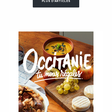
PLUS D'ARTICLES