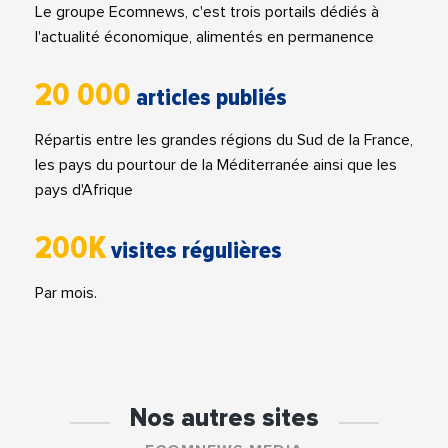
Le groupe Ecomnews, c'est trois portails dédiés à
l'actualité économique, alimentés en permanence
20 000
articles publiés
Répartis entre les grandes régions du Sud de la France,
les pays du pourtour de la Méditerranée ainsi que les
pays d'Afrique
200K
visites régulières
Par mois.
Nos autres sites