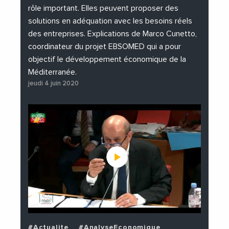
rôle important. Elles peuvent proposer des
solutions en adéquation avec les besoins réels
des entreprises. Explications de Marco Cunetto,
coordinateur du projet EBSOMED qui a pour
objectif le développement économique de la
Méditerranée.
jeudi 4 juin 2020
#Actualite
#AnalyseEconomique