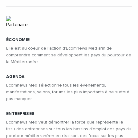
ÉCONOMIE
Elle est au coeur de l’action d’Ecomnews Med afin de
comprendre comment se développent les pays du pourtour de
la Méditerranée
AGENDA
Ecomnews Med sélectionne tous les évènements,
manifestations, salons, forums les plus importants à ne surtout
pas manquer
ENTREPRISES
Ecomnews Med veut démontrer la force que représente le
tissu des entreprises sur tous les bassins d’emploi des pays du
pourtour méditerranéen en réalisant des focus sur les plus