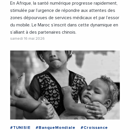
En Afrique, la santé numérique progresse rapidement,
stimulée par l’urgence de répondre aux attentes des
zones dépourvues de services médicaux et par l’essor
du mobile. Le Maroc s’inscrit dans cette dynamique en
s’alliant à des partenaires chinois.
samedi 16 mai 2026
#TUNISIE
#BanqueMondiale
#Croissance