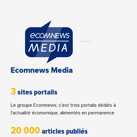
Ecomnews Media
3
sites portails
Le groupe Ecomnews, c'est trois portails dédiés à
l'actualité économique, alimentés en permanence
20 000
articles publiés