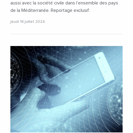
aussi avec la société civile dans l’ensemble des pays
de la Méditerranée. Reportage exclusif.
jeudi 18 juillet 2024