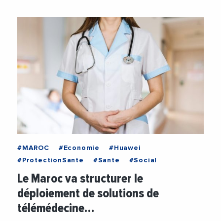
#MAROC
#Economie
#Huawei
#ProtectionSante
#Sante
#Social
Le Maroc va structurer le
déploiement de solutions de
télémédecine…