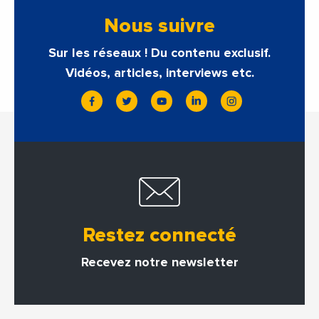
Nous suivre
Sur les réseaux ! Du contenu exclusif.
Vidéos, articles, interviews etc.
Restez connecté
Recevez notre newsletter