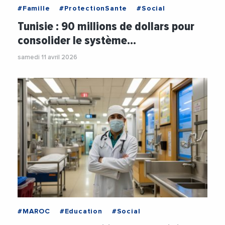
#Famille
#ProtectionSante
#Social
Tunisie : 90 millions de dollars pour
consolider le système…
samedi 11 avril 2026
#MAROC
#Education
#Social