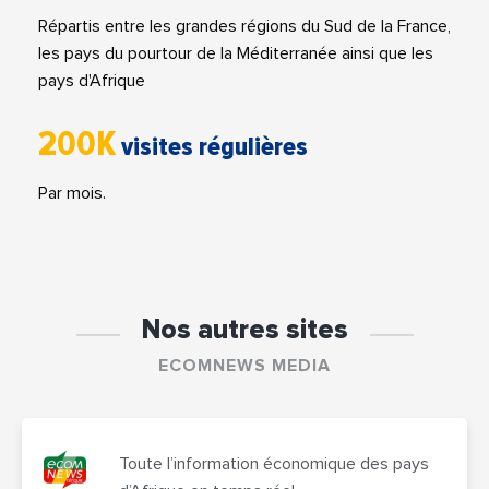
Répartis entre les grandes régions du Sud de la France,
les pays du pourtour de la Méditerranée ainsi que les
pays d'Afrique
200K
visites régulières
Par mois.
Nos autres sites
ECOMNEWS MEDIA
Toute l’information économique des pays