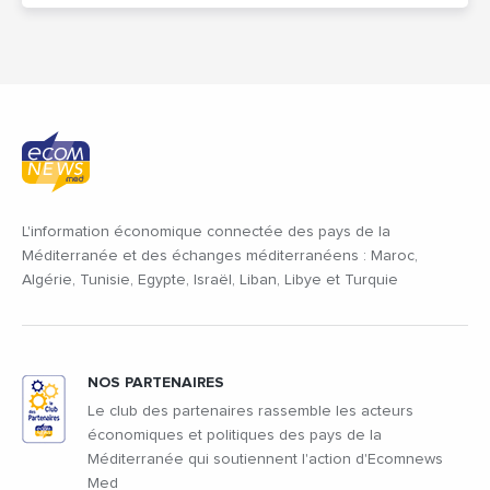
L'information économique connectée des pays de la
Méditerranée et des échanges méditerranéens : Maroc,
Algérie, Tunisie, Egypte, Israël, Liban, Libye et Turquie
NOS PARTENAIRES
Le club des partenaires rassemble les acteurs
économiques et politiques des pays de la
Méditerranée qui soutiennent l'action d'Ecomnews
Med