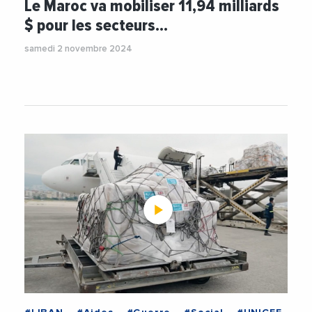
Le Maroc va mobiliser 11,94 milliards
$ pour les secteurs…
samedi 2 novembre 2024