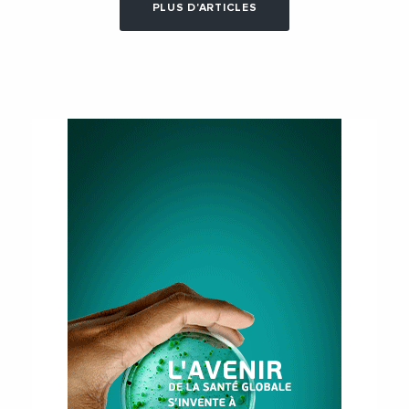
PLUS D'ARTICLES