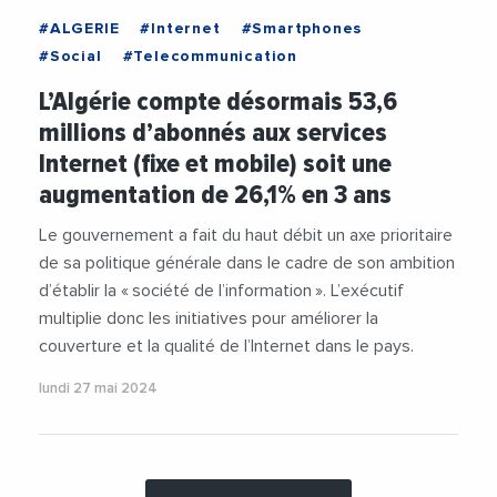
#ALGERIE
#Internet
#Smartphones
#Social
#Telecommunication
L’Algérie compte désormais 53,6
millions d’abonnés aux services
Internet (fixe et mobile) soit une
augmentation de 26,1% en 3 ans
Le gouvernement a fait du haut débit un axe prioritaire
de sa politique générale dans le cadre de son ambition
d’établir la « société de l’information ». L’exécutif
multiplie donc les initiatives pour améliorer la
couverture et la qualité de l’Internet dans le pays.
lundi 27 mai 2024