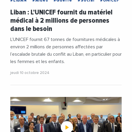
#LIBAN
#Aides
#Guerre
#Social
#UNICEF
Liban : L’UNICEF fournit du matériel
médical à 2 millions de personnes
dans le besoin
L’UNICEF fournit 67 tonnes de fournitures médicales à
environ 2 millions de personnes affectées par
l’escalade brutale du conflit au Liban, en particulier pour
les femmes et les enfants.
jeudi 10 octobre 2024