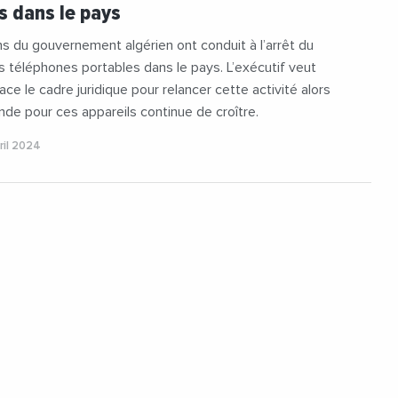
s dans le pays
s du gouvernement algérien ont conduit à l’arrêt du
téléphones portables dans le pays. L’exécutif veut
ace le cadre juridique pour relancer cette activité alors
de pour ces appareils continue de croître.
ril 2024