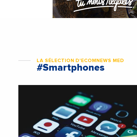
LA SÉLECTION D'ECOMNEWS MED
#Smartphones