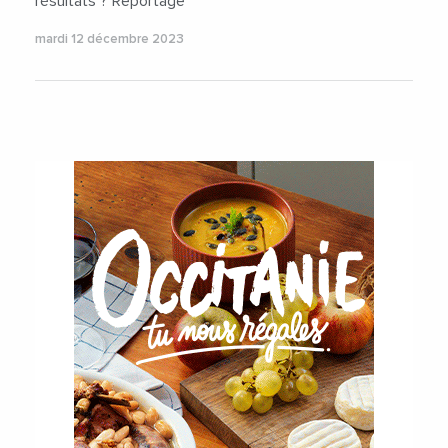
résultats ? Reportage
mardi 12 décembre 2023