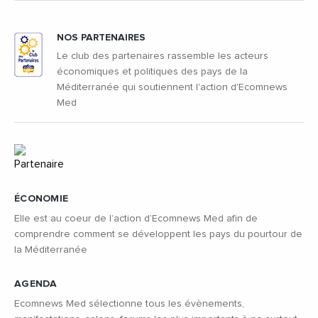
NOS PARTENAIRES
Le club des partenaires rassemble les acteurs
économiques et politiques des pays de la
Méditerranée qui soutiennent l'action d'Ecomnews
Med
ÉCONOMIE
Elle est au coeur de l’action d’Ecomnews Med afin de
comprendre comment se développent les pays du pourtour de
la Méditerranée
AGENDA
Ecomnews Med sélectionne tous les évènements,