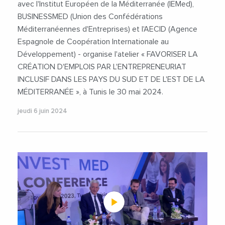
avec l'Institut Européen de la Méditerranée (IEMed),
BUSINESSMED (Union des Confédérations
Méditerranéennes d'Entreprises) et l'AECID (Agence
Espagnole de Coopération Internationale au
Développement) - organise l'atelier « FAVORISER LA
CRÉATION D'EMPLOIS PAR L'ENTREPRENEURIAT
INCLUSIF DANS LES PAYS DU SUD ET DE L'EST DE LA
MÉDITERRANÉE », à Tunis le 30 mai 2024.
jeudi 6 juin 2024