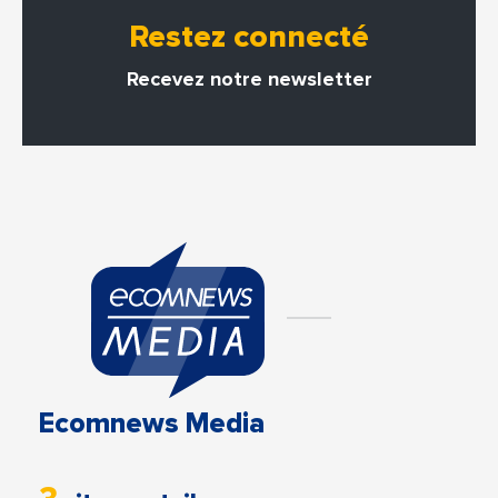
Restez connecté
Recevez notre newsletter
Ecomnews Media