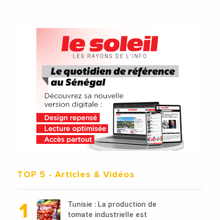
TOP 5
- Articles & Vidéos
Tunisie : La production de
tomate industrielle est