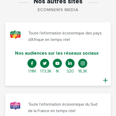
Nos autres sites
ECOMNEWS MEDIA
Toute l’information économique des pays
d’Afrique en temps réel
Nos audiences sur les réseaux sociaux
1.11M
173,3K
1K
320
18,3K
Toute l’information économique du Sud
de la France en temps réel