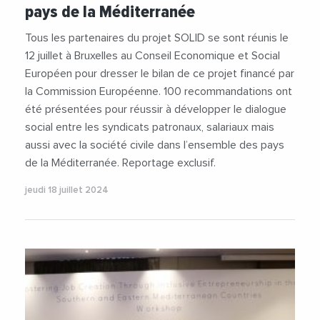
pays de la Méditerranée
Tous les partenaires du projet SOLID se sont réunis le
12 juillet à Bruxelles au Conseil Economique et Social
Européen pour dresser le bilan de ce projet financé par
la Commission Européenne. 100 recommandations ont
été présentées pour réussir à développer le dialogue
social entre les syndicats patronaux, salariaux mais
aussi avec la société civile dans l’ensemble des pays
de la Méditerranée. Reportage exclusif.
jeudi 18 juillet 2024