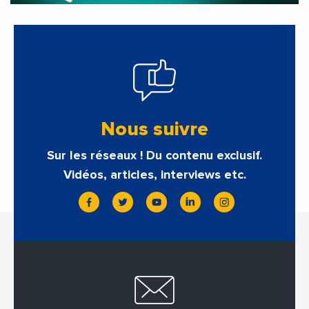
Nous suivre
Sur les réseaux ! Du contenu exclusif.
Vidéos, articles, interviews etc.