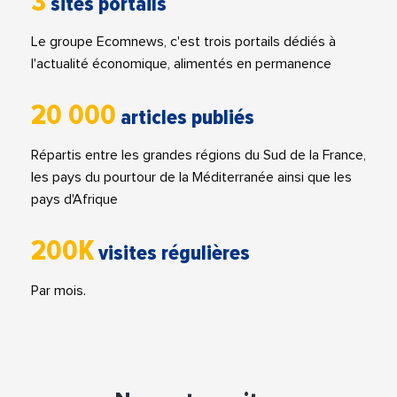
3
sites portails
Le groupe Ecomnews, c'est trois portails dédiés à
l'actualité économique, alimentés en permanence
20 000
articles publiés
Répartis entre les grandes régions du Sud de la France,
les pays du pourtour de la Méditerranée ainsi que les
pays d'Afrique
200K
visites régulières
Par mois.