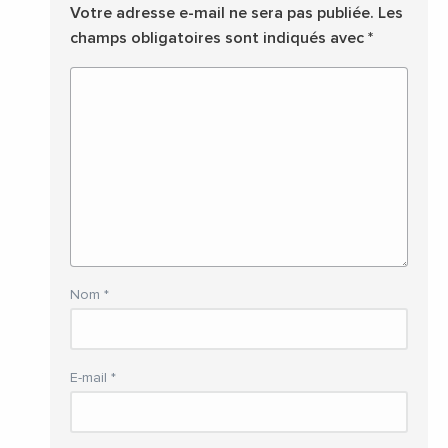
Votre adresse e-mail ne sera pas publiée.
Les
champs obligatoires sont indiqués avec
*
Nom
*
E-mail
*