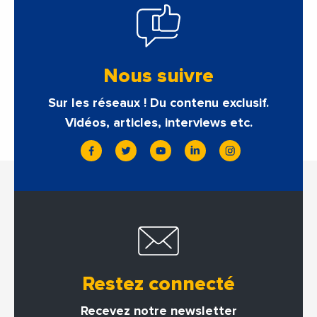
Nous suivre
Sur les réseaux ! Du contenu exclusif.
Vidéos, articles, interviews etc.
Restez connecté
Recevez notre newsletter