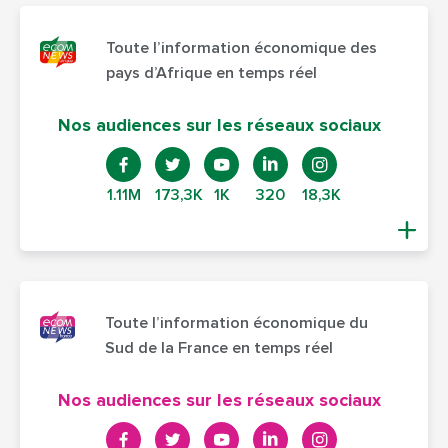
Toute l’information économique des
pays d’Afrique en temps réel
Nos audiences sur les réseaux sociaux
1.11M
173,3K
1K
320
18,3K
Toute l’information économique du
Sud de la France en temps réel
Nos audiences sur les réseaux sociaux