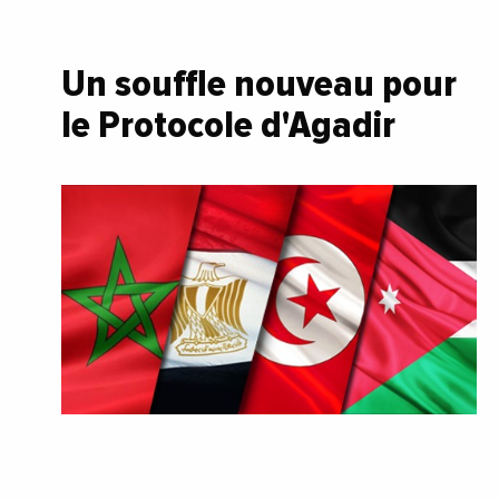
Un souffle nouveau pour
le Protocole d'Agadir