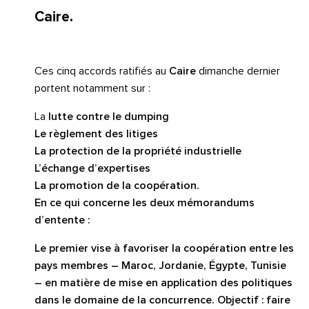
Caire.
Ces cinq accords ratifiés au
Caire
dimanche dernier
portent notamment sur :
La
lutte contre le dumping
Le
règlement des litiges
La
protection de la propriété industrielle
L’
échange d’expertises
La
promotion de la coopération
.
En ce qui concerne les deux mémorandums
d’entente :
Le
premier vise à favoriser la coopération entre les
pays membres – Maroc, Jordanie, Égypte, Tunisie
– en matière de mise en application des politiques
dans le domaine de la concurrence. Objectif : faire