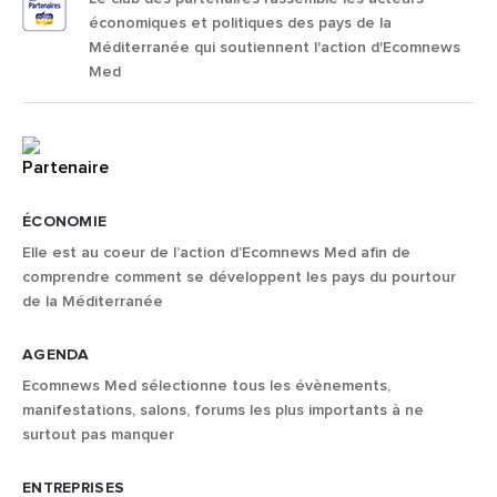
économiques et politiques des pays de la
Méditerranée qui soutiennent l'action d'Ecomnews
Med
ÉCONOMIE
Elle est au coeur de l’action d’Ecomnews Med afin de
comprendre comment se développent les pays du pourtour
de la Méditerranée
AGENDA
Ecomnews Med sélectionne tous les évènements,
manifestations, salons, forums les plus importants à ne
surtout pas manquer
ENTREPRISES