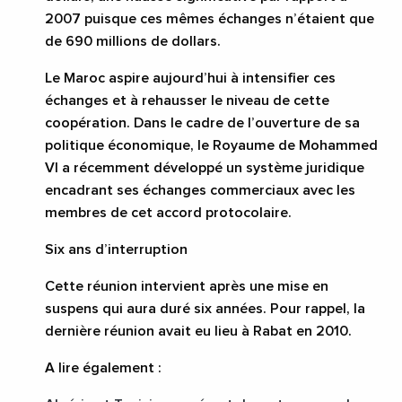
2007 puisque ces mêmes échanges n’étaient que
de 690 millions de dollars.
Le
Maroc aspire aujourd’hui à intensifier ces
échanges
et à rehausser le niveau de cette
coopération. Dans le cadre de l’ouverture de sa
politique économique, le Royaume de Mohammed
VI a récemment développé un système juridique
encadrant ses échanges commerciaux avec les
membres de cet accord protocolaire.
Six ans d’interruption
Cette réunion intervient après une
mise en
suspens qui aura duré six années
. Pour rappel, la
dernière réunion avait eu lieu à
Rabat en 2010
.
A lire également :