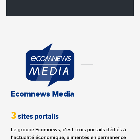
Ecomnews Media
3
sites portails
Le groupe Ecomnews, c'est trois portails dédiés à
l'actualité économique, alimentés en permanence