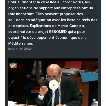
#PhotosEtVideos
Pour surmonter la crise liée au coronavirus, les
organisations de support aux entreprises ont un
rôle important. Elles peuvent proposer des
solutions en adéquation avec les besoins réels des
entreprises. Explications de Marco Cunetto,
coordinateur du projet EBSOMED qui a pour
objectif le développement économique de la
Méditerranée.
jeudi 4 juin 2020