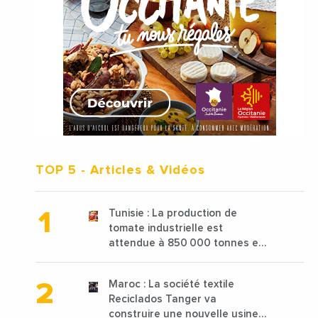
TOP 5
- Articles & Vidéos
Tunisie : La production de
tomate industrielle est
attendue à 850 000 tonnes en
2025 en baisse de 15%
Maroc : La société textile
Reciclados Tanger va
construire une nouvelle usine