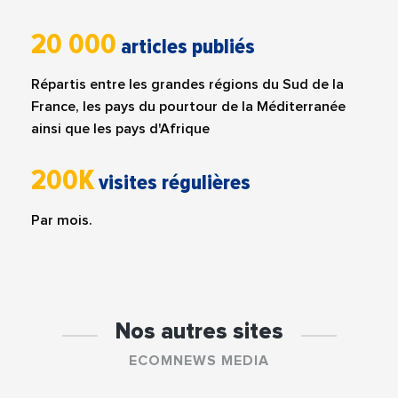
20 000
articles publiés
Répartis entre les grandes régions du Sud de la
France, les pays du pourtour de la Méditerranée
ainsi que les pays d'Afrique
200K
visites régulières
Par mois.
Nos autres sites
ECOMNEWS MEDIA