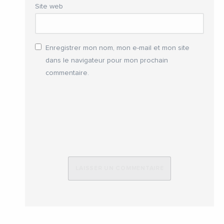
Site web
Enregistrer mon nom, mon e-mail et mon site
dans le navigateur pour mon prochain
commentaire.