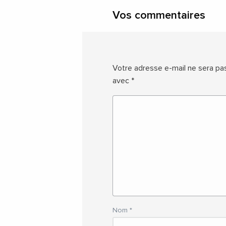
Vos commentaires
Votre adresse e-mail ne sera pas
avec
*
Nom
*