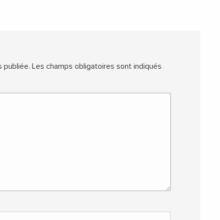
 publiée.
Les champs obligatoires sont indiqués