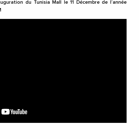
auguration du Tunisia Mall le 11 Décembre de l’année
M