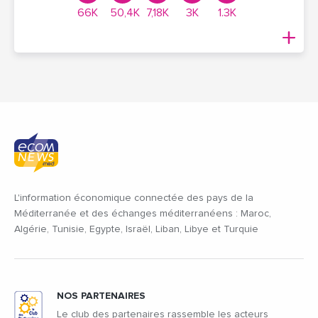
66K
50,4K
7,18K
3K
1.3K
L'information économique connectée des pays de la
Méditerranée et des échanges méditerranéens : Maroc,
Algérie, Tunisie, Egypte, Israël, Liban, Libye et Turquie
NOS PARTENAIRES
Le club des partenaires rassemble les acteurs