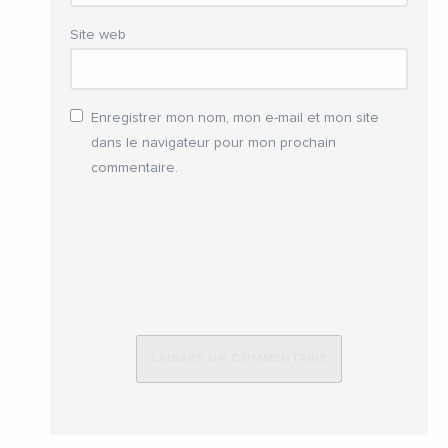
Site web
Enregistrer mon nom, mon e-mail et mon site
dans le navigateur pour mon prochain
commentaire.