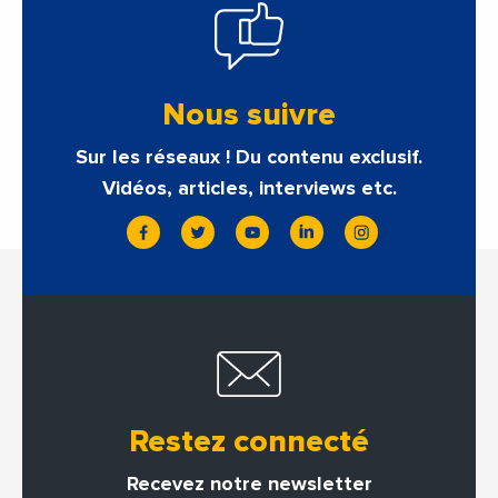
Nous suivre
Sur les réseaux ! Du contenu exclusif.
Vidéos, articles, interviews etc.
Restez connecté
Recevez notre newsletter