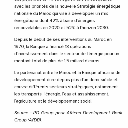
avec les priorités de la nouvelle Stratégie énergétique
nationale du Maroc qui vise à développer un mix
énergétique dont 42% à base d’énergies
renouvelables en 2020 et 52% à l’horizon 2030.
Depuis le début de ses interventions au Maroc en
1970, la Banque a financé 18 opérations
d’investissement dans le secteur de l’énergie pour un
montant total de plus de 1,5 milliard d’euros.
Le partenariat entre le Maroc et la Banque africaine de
développement dure depuis plus d’un demi-siècle et
couvre différents secteurs stratégiques, notamment
les transports, l’énergie, l’eau et assainissement,
l’agriculture et le développement social.
Source : PO Group pour African Development Bank
Group (AfDB).