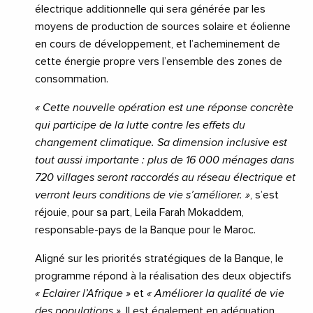
électrique additionnelle qui sera générée par les
moyens de production de sources solaire et éolienne
en cours de développement, et l’acheminement de
cette énergie propre vers l’ensemble des zones de
consommation.
« Cette nouvelle opération est une réponse concrète
qui participe de la lutte contre les effets du
changement climatique. Sa dimension inclusive est
tout aussi importante : plus de 16 000 ménages dans
720 villages seront raccordés au réseau électrique et
verront leurs conditions de vie s’améliorer. »
, s’est
réjouie, pour sa part, Leila Farah Mokaddem,
responsable-pays de la Banque pour le Maroc.
Aligné sur les priorités stratégiques de la Banque, le
programme répond à la réalisation des deux objectifs
« Eclairer l’Afrique »
et
« Améliorer la qualité de vie
des populations »
. Il est également en adéquation