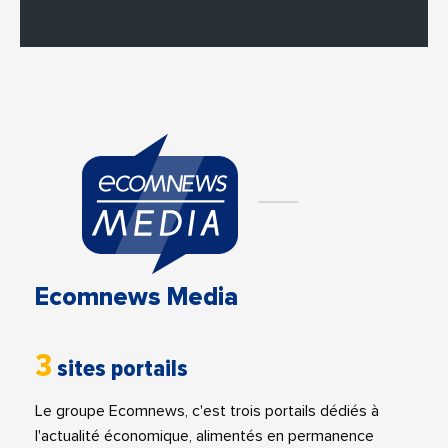
Ecomnews Media
3
sites portails
Le groupe Ecomnews, c'est trois portails dédiés à
l'actualité économique, alimentés en permanence