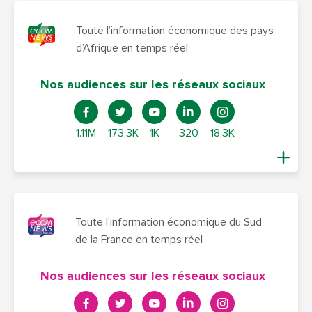
Toute l’information économique des pays
d’Afrique en temps réel
Nos audiences sur les réseaux sociaux
1.11M
173,3K
1K
320
18,3K
Toute l’information économique du Sud
de la France en temps réel
Nos audiences sur les réseaux sociaux