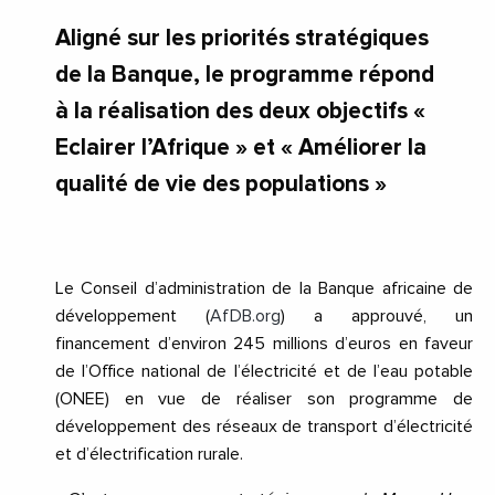
Aligné sur les priorités stratégiques
de la Banque, le programme répond
à la réalisation des deux objectifs «
Eclairer l’Afrique » et « Améliorer la
qualité de vie des populations »
Le Conseil d’administration de la Banque africaine de
développement (
AfDB.org
) a approuvé, un
financement d’environ 245 millions d’euros en faveur
de l’Office national de l’électricité et de l’eau potable
(ONEE) en vue de réaliser son programme de
développement des réseaux de transport d’électricité
et d’électrification rurale.