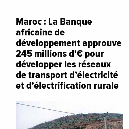
Maroc : La Banque
africaine de
développement approuve
245 millions d’€ pour
développer les réseaux
de transport d’électricité
et d’électrification rurale