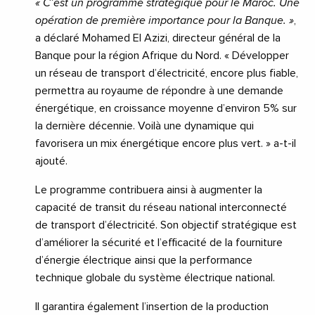
« C’est un programme stratégique pour le Maroc. Une
opération de première importance pour la Banque. »
,
a déclaré Mohamed El Azizi, directeur général de la
Banque pour la région Afrique du Nord. « Développer
un réseau de transport d’électricité, encore plus fiable,
permettra au royaume de répondre à une demande
énergétique, en croissance moyenne d’environ 5% sur
la dernière décennie. Voilà une dynamique qui
favorisera un mix énergétique encore plus vert. » a-t-il
ajouté.
Le programme contribuera ainsi à augmenter la
capacité de transit du réseau national interconnecté
de transport d’électricité. Son objectif stratégique est
d’améliorer la sécurité et l’efficacité de la fourniture
d’énergie électrique ainsi que la performance
technique globale du système électrique national.
Il garantira également l’insertion de la production