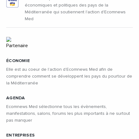
économiques et politiques des pays de la
Méditerranée qui soutiennent l'action d'Ecomnews
Med
ÉCONOMIE
Elle est au coeur de l’action d’Ecomnews Med afin de
comprendre comment se développent les pays du pourtour de
la Méditerranée
AGENDA
Ecomnews Med sélectionne tous les évènements,
manifestations, salons, forums les plus importants à ne surtout
pas manquer
ENTREPRISES