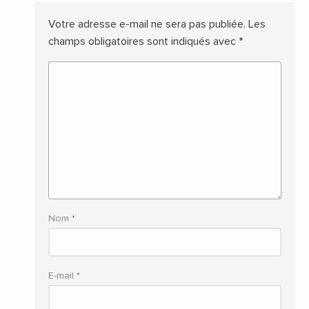
Votre adresse e-mail ne sera pas publiée.
Les
champs obligatoires sont indiqués avec
*
Nom
*
E-mail
*