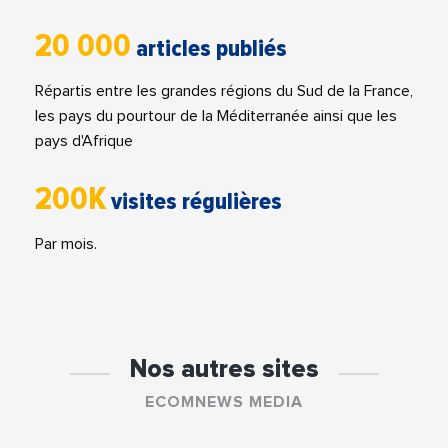
20 000
articles publiés
Répartis entre les grandes régions du Sud de la France,
les pays du pourtour de la Méditerranée ainsi que les
pays d'Afrique
200K
visites régulières
Par mois.
Nos autres sites
ECOMNEWS MEDIA