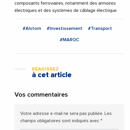
composants ferroviaires, notamment des armoires
électriques et des systèmes de câblage électrique.
#Alstom
#Investissement
#Transport
#MAROC
RÉAGISSEZ
à cet article
Vos commentaires
Votre adresse e-mail ne sera pas publiée.
Les
champs obligatoires sont indiqués avec
*