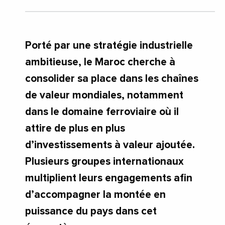
Porté par une stratégie industrielle
ambitieuse, le Maroc cherche à
consolider sa place dans les chaînes
de valeur mondiales, notamment
dans le domaine ferroviaire où il
attire de plus en plus
d’investissements à valeur ajoutée.
Plusieurs groupes internationaux
multiplient leurs engagements afin
d’accompagner la montée en
puissance du pays dans cet