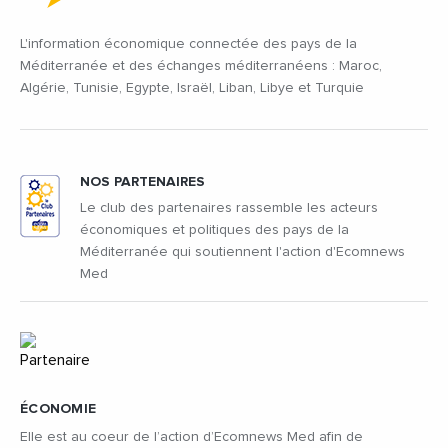
L'information économique connectée des pays de la
Méditerranée et des échanges méditerranéens : Maroc,
Algérie, Tunisie, Egypte, Israël, Liban, Libye et Turquie
NOS PARTENAIRES
Le club des partenaires rassemble les acteurs
économiques et politiques des pays de la
Méditerranée qui soutiennent l'action d'Ecomnews
Med
ÉCONOMIE
Elle est au coeur de l’action d’Ecomnews Med afin de