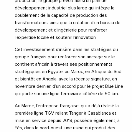
production, le groupe prévoit aussi un plan de
développement industriel plus large qui intègre le
doublement de la capacité de production des
transformateurs, ainsi que la création d’un bureau de
développement et d’ingénierie pour renforcer
l’expertise locale et soutenir l’innovation.
Cet investissement s’insère dans les stratégies du
groupe français pour renforcer son ancrage sur le
continent africain à travers ses positionnements
stratégiques en Égypte, au Maroc, en Afrique du Sud
et bientôt en Angola, avec la récente signature, en
novembre dernier, d’un accord pour le projet Blue Line
qui porte sur une ligne ferroviaire côtière de 50 km.
Au Maroc, l’entreprise française, qui a déjà réalisé la
première ligne TGV reliant Tanger à Casablanca et
mise en service depuis 2018, possède également, à
Fès, dans le nord-ouest, une usine qui produit des