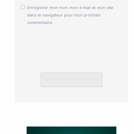
Enregistrer mon nom, mon e-mail et mon site
dans le navigateur pour mon prochain
commentaire.