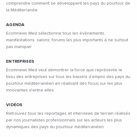
comprendre comment se développent les pays du pourtour de
la Méditerranée
AGENDA
Ecomnews Med sélectionne tous les évènements,
manifestations, salons, forums les plus importants à ne surtout
pas manquer
ENTREPRISES
Ecomnews Med veut démontrer la force que représente le
tissu des entreprises sur tous les bassins d’emploi des pays du
pourtour méditerranéen en réalisant des focus sur les plus
innovantes d’entre elles.
VIDÉOS
Retrouvez tous les reportages et interviews de terrain réalisés
par nos journalistes professionnels sur les acteurs les plus
dynamiques des pays du pourtour méditerranéen.