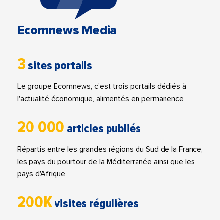
Ecomnews Media
3
sites portails
Le groupe Ecomnews, c'est trois portails dédiés à
l'actualité économique, alimentés en permanence
20 000
articles publiés
Répartis entre les grandes régions du Sud de la France,
les pays du pourtour de la Méditerranée ainsi que les
pays d'Afrique
200K
visites régulières