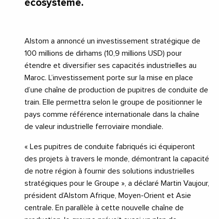
écosystème.
Alstom a annoncé un investissement stratégique de
100 millions de dirhams (10,9 millions USD) pour
étendre et diversifier ses capacités industrielles au
Maroc. L’investissement porte sur la mise en place
d’une chaîne de production de pupitres de conduite de
train. Elle permettra selon le groupe de positionner le
pays comme référence internationale dans la chaîne
de valeur industrielle ferroviaire mondiale.
« Les pupitres de conduite fabriqués ici équiperont
des projets à travers le monde, démontrant la capacité
de notre région à fournir des solutions industrielles
stratégiques pour le Groupe », a déclaré Martin Vaujour,
président d’Alstom Afrique, Moyen-Orient et Asie
centrale. En parallèle à cette nouvelle chaîne de