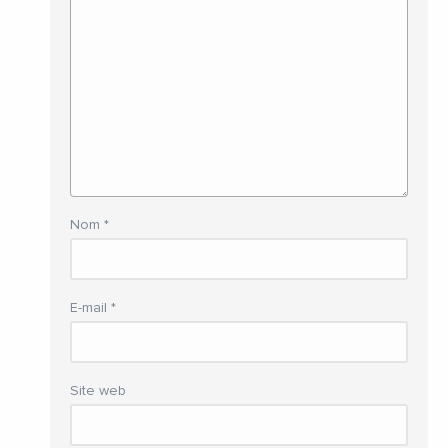
Nom
*
E-mail
*
Site web