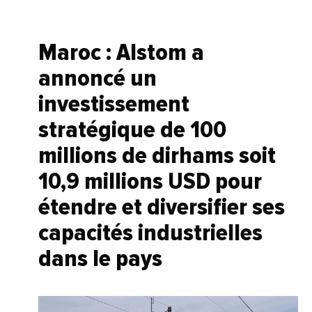
Maroc : Alstom a
annoncé un
investissement
stratégique de 100
millions de dirhams soit
10,9 millions USD pour
étendre et diversifier ses
capacités industrielles
dans le pays