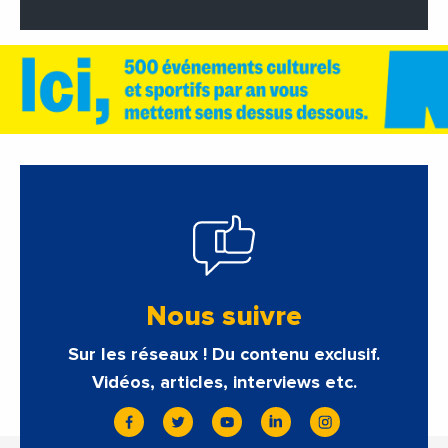
Nous suivre
Sur les réseaux ! Du contenu exclusif.
Vidéos, articles, interviews etc.