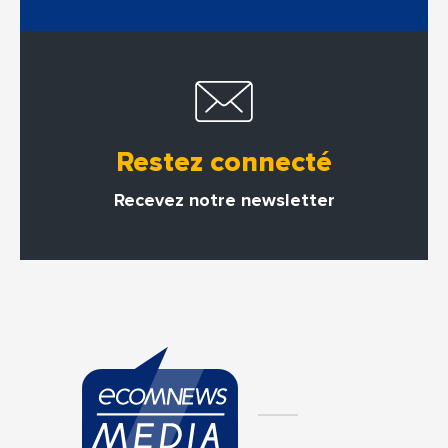
Restez connecté
Recevez notre newsletter