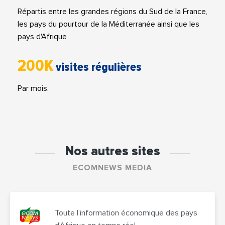
Répartis entre les grandes régions du Sud de la France,
les pays du pourtour de la Méditerranée ainsi que les
pays d'Afrique
200K
visites régulières
Par mois.
Nos autres sites
ECOMNEWS MEDIA
Toute l’information économique des pays