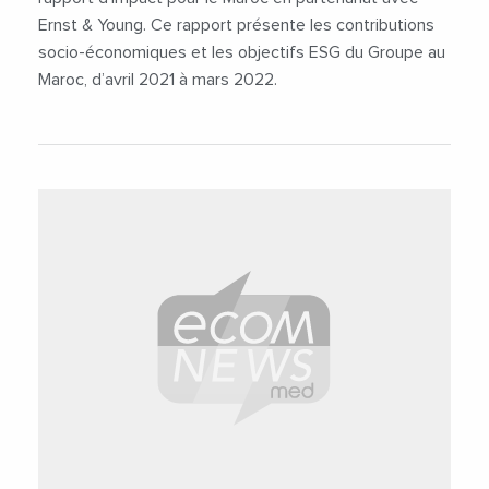
Ernst & Young. Ce rapport présente les contributions
socio-économiques et les objectifs ESG du Groupe au
Maroc, d’avril 2021 à mars 2022.