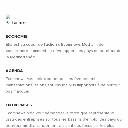
ÉCONOMIE
Elle est au coeur de l’action d’Ecomnews Med afin de
comprendre comment se développent les pays du pourtour de
la Méditerranée
AGENDA
Ecomnews Med sélectionne tous les évènements,
manifestations, salons, forums les plus importants à ne surtout
pas manquer
ENTREPRISES
Ecomnews Med veut démontrer la force que représente le
tissu des entreprises sur tous les bassins d’emploi des pays du
pourtour méditerranéen en réalisant des focus sur les plus