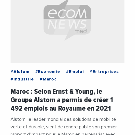
#Alstom
#Economie
#Emploi
#Entreprises
#Industrie
#Maroc
Maroc : Selon Ernst & Young, le
Groupe Alstom a permis de créer 1
492 emplois au Royaume en 2021
Alstom, le leader mondial des solutions de mobilité
verte et durable, vient de rendre public son premier
rapport d'impact pour le Maroc en partenariat avec