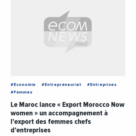
#Economie
#Entrepreneuriat
#Entreprises
#Femmes
Le Maroc lance « Export Morocco Now
women » un accompagnement à
l’export des femmes chefs
d’entreprises