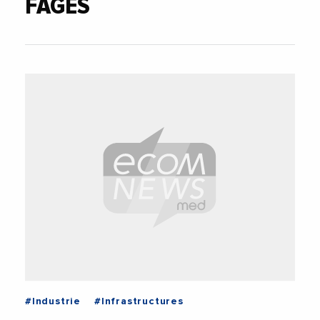
FAGES
#Industrie
#Infrastructures