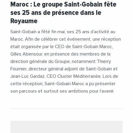
Maroc : Le groupe Saint-Gobain fête
ses 25 ans de présence dans le
Royaume
Saint-Gobain a fêté fin mai, ses 25 ans d’activité au
Maroc. Afin de célébrer cet événement, une réception
était organisée par le CEO de Saint-Gobain Maroc,
Gilles Abensour, en présence des membres de la
direction générale du Groupe, notamment Thierry
Fournier, directeur général adjoint de Saint-Gobain et
Jean-Luc Gardaz, CEO Cluster Méditerranée. Lors de
cette réception, Saint-Gobain Maroc a pu présenter
son parcours et surtout ses ambitions pour l’avenir.