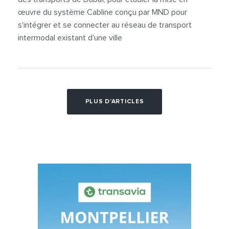
œuvre du système Cabline conçu par MND pour
s'intégrer et se connecter au réseau de transport
intermodal existant d'une ville
PLUS D'ARTICLES