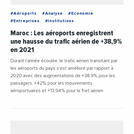
#Aéroports
#Analyse
#Economie
#Entreprises
#Institutions
Maroc : Les aéroports enregistrent
une hausse du trafic aérien de +38,9%
en 2021
Durant l’année écoulée, le trafic aérien transitant par
les aéroports du pays s’est amélioré par rapport à
2020 avec des augmentations de +38,9% pour les
passagers, +42% pour les mouvements
aéroportuaires et +13,94% pour le fret aérien