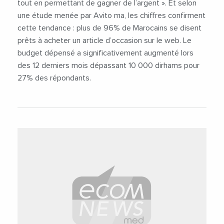
tout en permettant de gagner de l’argent ». Et selon
une étude menée par Avito ma, les chiffres confirment
cette tendance : plus de 96% de Marocains se disent
prêts à acheter un article d’occasion sur le web. Le
budget dépensé a significativement augmenté lors
des 12 derniers mois dépassant 10 000 dirhams pour
27% des répondants.