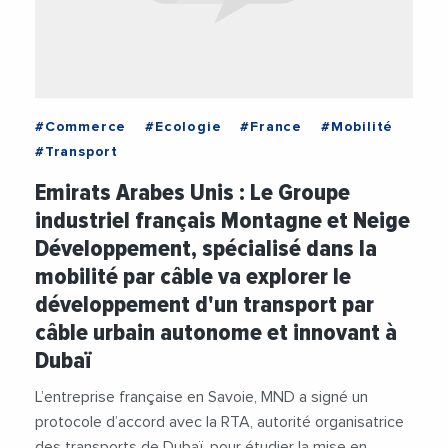
#Commerce
#Ecologie
#France
#Mobilité
#Transport
Emirats Arabes Unis : Le Groupe
industriel français Montagne et Neige
Développement, spécialisé dans la
mobilité par câble va explorer le
développement d'un transport par
câble urbain autonome et innovant à
Dubaï
L’entreprise française en Savoie, MND a signé un
protocole d’accord avec la RTA, autorité organisatrice
des transports de Dubaï, pour étudier la mise en