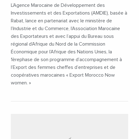
L’Agence Marocaine de Développement des
Investissements et des Exportations (AMDIE), basée à
Rabat, lance en partenariat avec le ministère de
l’Industrie et du Commerce, l’Association Marocaine
des Exportateurs et avec l’appui du Bureau sous
régional d’Afrique du Nord de la Commission
Économique pour l’Afrique des Nations Unies, la
1èrephase de son programme d’accompagnement à
l’Export des femmes cheffes d’entreprises et de
coopératives marocaines « Export Morocco Now
women. »