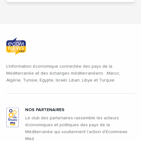
L'information économique connectée des pays de la
Méditerranée et des échanges méditerranéens : Maroc,
Algérie, Tunisie, Egypte, Israël, Liban, Libye et Turquie
NOS PARTENAIRES
Le club des partenaires rassemble les acteurs
économiques et politiques des pays de la
Méditerranée qui soutiennent l'action d'Ecomnews
Med