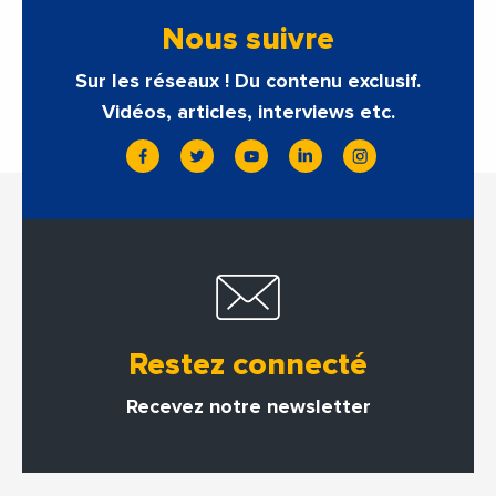
Nous suivre
Sur les réseaux ! Du contenu exclusif.
Vidéos, articles, interviews etc.
Restez connecté
Recevez notre newsletter