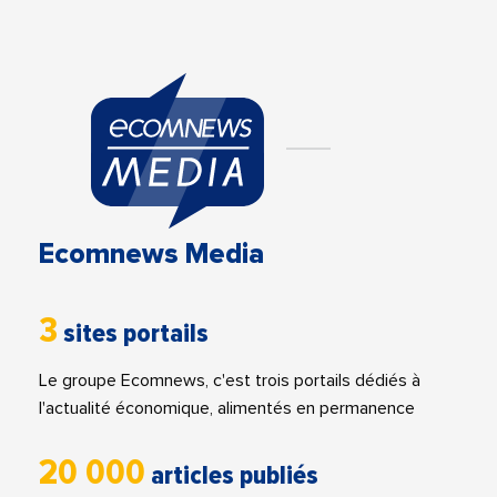
Ecomnews Media
3
sites portails
Le groupe Ecomnews, c'est trois portails dédiés à
l'actualité économique, alimentés en permanence
20 000
articles publiés