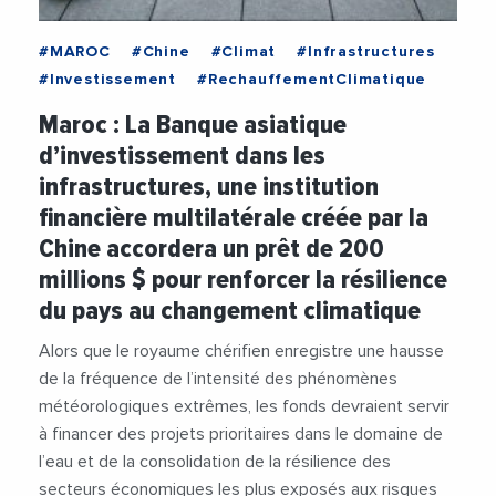
#MAROC
#Chine
#Climat
#Infrastructures
#Investissement
#RechauffementClimatique
Maroc : La Banque asiatique
d’investissement dans les
infrastructures, une institution
financière multilatérale créée par la
Chine accordera un prêt de 200
millions $ pour renforcer la résilience
du pays au changement climatique
Alors que le royaume chérifien enregistre une hausse
de la fréquence de l’intensité des phénomènes
météorologiques extrêmes, les fonds devraient servir
à financer des projets prioritaires dans le domaine de
l’eau et de la consolidation de la résilience des
secteurs économiques les plus exposés aux risques