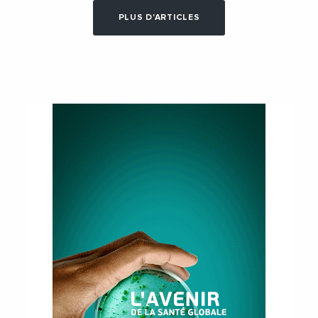
PLUS D'ARTICLES