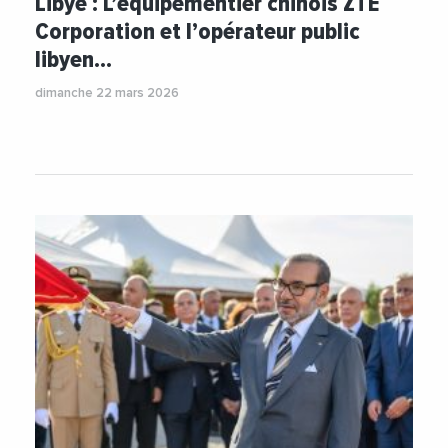
Libye : L’équipementier chinois ZTE
Corporation et l’opérateur public
libyen…
dimanche 22 mars 2026