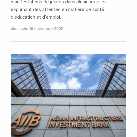
manifestations de jeunes dans plusieurs villes,
exprimant des attentes en matière de santé,
d’éducation et d’emploi.
dimanche 16 novembre 2025