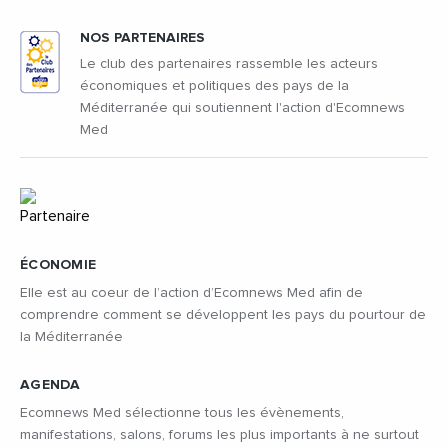
NOS PARTENAIRES
Le club des partenaires rassemble les acteurs
économiques et politiques des pays de la
Méditerranée qui soutiennent l'action d'Ecomnews
Med
ÉCONOMIE
Elle est au coeur de l’action d’Ecomnews Med afin de
comprendre comment se développent les pays du pourtour de
la Méditerranée
AGENDA
Ecomnews Med sélectionne tous les évènements,
manifestations, salons, forums les plus importants à ne surtout