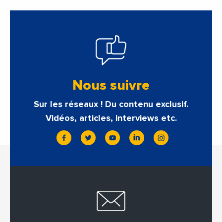
Nous suivre
Sur les réseaux ! Du contenu exclusif.
Vidéos, articles, interviews etc.