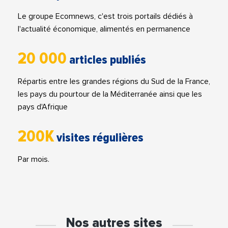
Le groupe Ecomnews, c'est trois portails dédiés à
l'actualité économique, alimentés en permanence
20 000
articles publiés
Répartis entre les grandes régions du Sud de la France,
les pays du pourtour de la Méditerranée ainsi que les
pays d'Afrique
200K
visites régulières
Par mois.
Nos autres sites