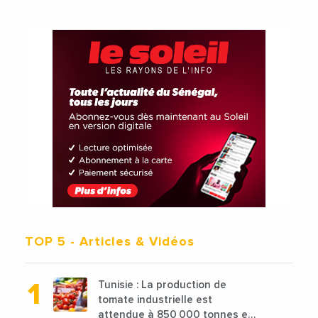
TOP 5
- Articles & Vidéos
Tunisie : La production de
tomate industrielle est
attendue à 850 000 tonnes en