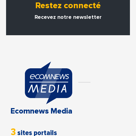
Restez connecté
Recevez notre newsletter
Ecomnews Media
3
sites portails