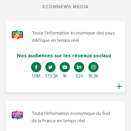
ECOMNEWS MEDIA
Toute l’information économique des pays
d’Afrique en temps réel
Nos audiences sur les réseaux sociaux
1.11M
173,3K
1K
320
18,3K
Toute l’information économique du Sud
de la France en temps réel