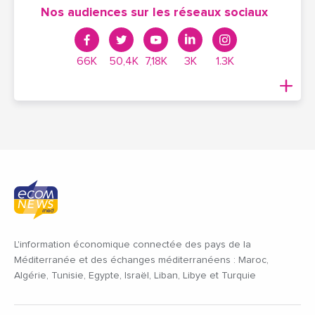
Nos audiences sur les réseaux sociaux
66K
50,4K
7,18K
3K
1.3K
L'information économique connectée des pays de la
Méditerranée et des échanges méditerranéens : Maroc,
Algérie, Tunisie, Egypte, Israël, Liban, Libye et Turquie