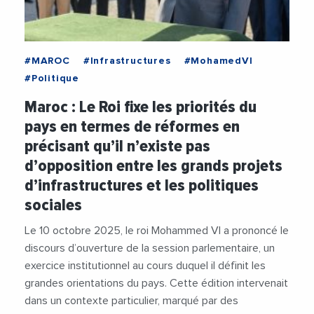
#MAROC
#Infrastructures
#MohamedVI
#Politique
Maroc : Le Roi fixe les priorités du
pays en termes de réformes en
précisant qu’il n’existe pas
d’opposition entre les grands projets
d’infrastructures et les politiques
sociales
Le 10 octobre 2025, le roi Mohammed VI a prononcé le
discours d’ouverture de la session parlementaire, un
exercice institutionnel au cours duquel il définit les
grandes orientations du pays. Cette édition intervenait
dans un contexte particulier, marqué par des