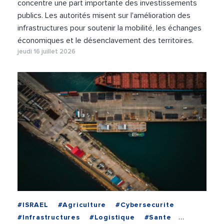
concentre une part importante des investissements
publics. Les autorités misent sur l'amélioration des
infrastructures pour soutenir la mobilité, les échanges
économiques et le désenclavement des territoires.
jeudi 16 juillet 2026
#ISRAEL
#Agriculture
#Cybersecurite
#Infrastructures
#Logistique
#Sante