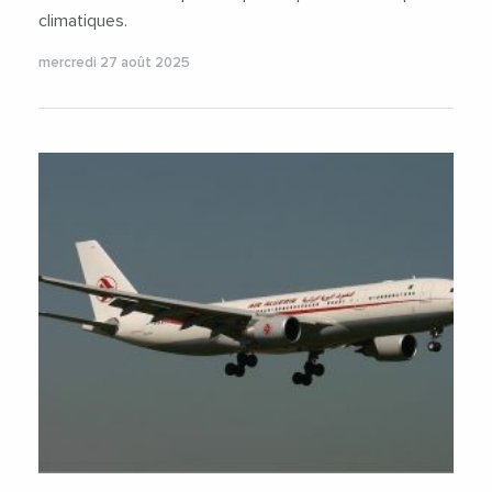
climatiques.
mercredi 27 août 2025