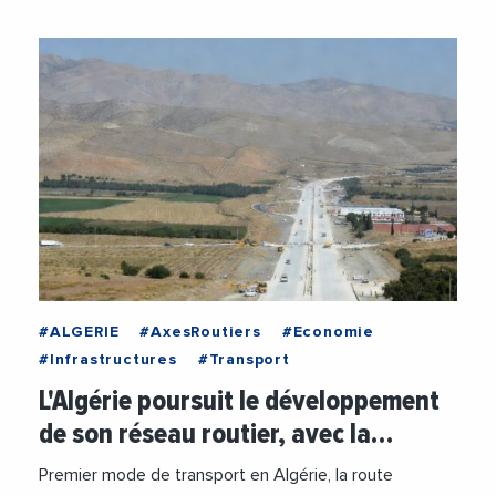
#ALGERIE
#AxesRoutiers
#Economie
#Infrastructures
#Transport
L'Algérie poursuit le développement
de son réseau routier, avec la…
Premier mode de transport en Algérie, la route