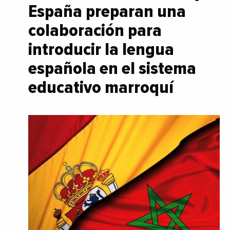
España preparan una
colaboración para
introducir la lengua
española en el sistema
educativo marroquí