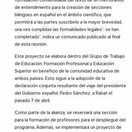
formulación consensuada del texto de un memorando
de entendimiento para la creación de secciones
bilingües en español en el ámbito científico, que
permitirá a las partes suscribirlo a la mayor brevedad,
una vez cumplidas las formalidades legales”. se han
completado”, indica un comunicado publicado al final
de esta reunión.
Este proyecto se elabora dentro del Grupo de Trabajo
de Educación, Formación Profesional y Educación
Superior en beneficio de la comunidad educativa de
ambos países. Esto sigue a la adopción de la
declaración conjunta resultante del viaje del presidente
del Gobierno español, Pedro Sánchez, a Rabat el
pasado 7 de abril.
Como parte de la alianza, se reservará una sección
para la formación de profesores para el despliegue del
programa. Además, se implementará un proyecto de