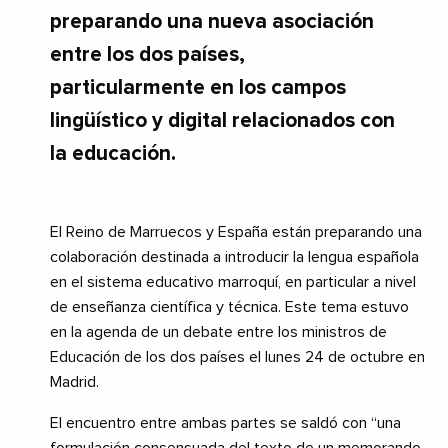
preparando una nueva asociación
entre los dos países,
particularmente en los campos
lingüístico y digital relacionados con
la educación.
El Reino de Marruecos y España están preparando una
colaboración destinada a introducir la lengua española
en el sistema educativo marroquí, en particular a nivel
de enseñanza científica y técnica. Este tema estuvo
en la agenda de un debate entre los ministros de
Educación de los dos países el lunes 24 de octubre en
Madrid.
El encuentro entre ambas partes se saldó con “una