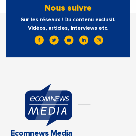
Nous suivre
Sur les réseaux ! Du contenu exclusif.
Vidéos, articles, interviews etc.
Ecomnews Media