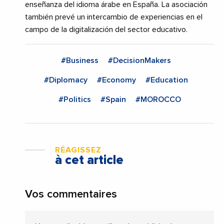
enseñanza del idioma árabe en España. La asociación
también prevé un intercambio de experiencias en el
campo de la digitalización del sector educativo.
#Business
#DecisionMakers
#Diplomacy
#Economy
#Education
#Politics
#Spain
#MOROCCO
RÉAGISSEZ
à cet article
Vos commentaires