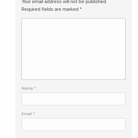
Your email address will not be published.
Required fields are marked
*
Name
*
Email
*