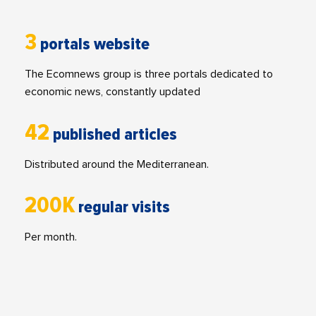
3
portals website
The Ecomnews group is three portals dedicated to
economic news, constantly updated
42
published articles
Distributed around the Mediterranean.
200K
regular visits
Per month.