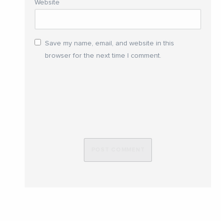
Website
Save my name, email, and website in this
browser for the next time I comment.