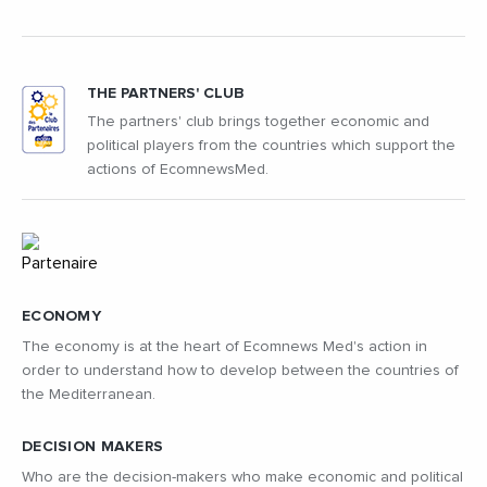
THE PARTNERS' CLUB
The partners' club brings together economic and
political players from the countries which support the
actions of EcomnewsMed.
ECONOMY
The economy is at the heart of Ecomnews Med's action in
order to understand how to develop between the countries of
the Mediterranean.
DECISION MAKERS
Who are the decision-makers who make economic and political