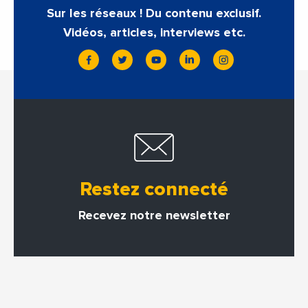
Sur les réseaux ! Du contenu exclusif.
Vidéos, articles, interviews etc.
Restez connecté
Recevez notre newsletter