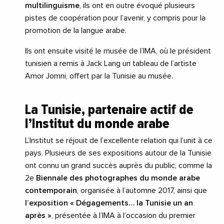
multilinguisme
, ils ont en outre évoqué plusieurs
pistes de coopération pour l’avenir, y compris pour la
promotion de la langue arabe.
Ils ont ensuite visité le musée de l’IMA, où le président
tunisien a remis à Jack Lang un tableau de l’artiste
Amor Jomni, offert par la Tunisie au musée.
La Tunisie, partenaire actif de
l’Institut du monde arabe
L’Institut se réjouit de l’excellente relation qui l’unit à ce
pays. Plusieurs de ses expositions autour de la Tunisie
ont connu un grand succès auprès du public, comme la
2e
Biennale des photographes du monde arabe
contemporain
, organisée à l’automne 2017, ainsi que
l’exposition « Dégagements… la Tunisie un an
après »
, présentée à l’IMA à l’occasion du premier