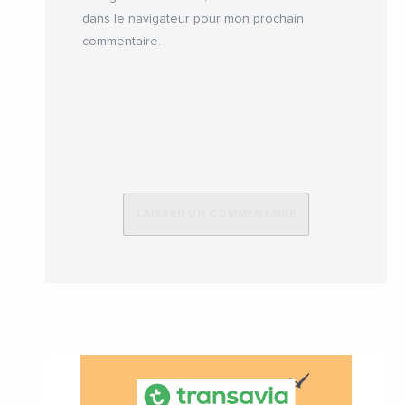
dans le navigateur pour mon prochain
commentaire.