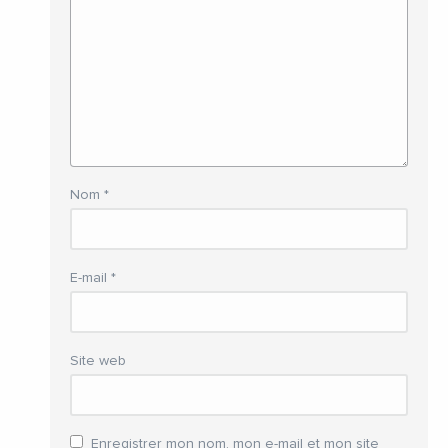
Nom
*
E-mail
*
Site web
Enregistrer mon nom, mon e-mail et mon site