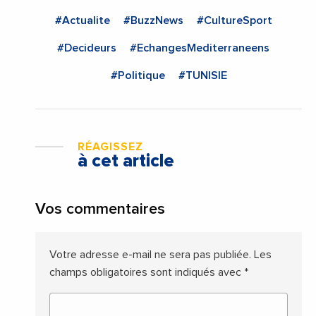
#Actualite
#BuzzNews
#CultureSport
#Decideurs
#EchangesMediterraneens
#Politique
#TUNISIE
RÉAGISSEZ
à cet article
Vos commentaires
Votre adresse e-mail ne sera pas publiée.
Les
champs obligatoires sont indiqués avec
*