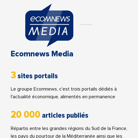
Ecomnews Media
3
sites portails
Le groupe Ecomnews, c'est trois portails dédiés à
l'actualité économique, alimentés en permanence
20 000
articles publiés
Répartis entre les grandes régions du Sud de la France,
les pays du pourtour de la Méditerranée ainsi que les