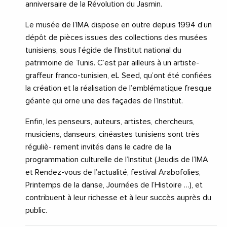
anniversaire de la Révolution du Jasmin.
Le musée de l’IMA dispose en outre depuis 1994 d’un
dépôt de pièces issues des collections des musées
tunisiens, sous l’égide de l’Institut national du
patrimoine de Tunis. C’est par ailleurs à un artiste-
graffeur franco-tunisien, eL Seed, qu’ont été confiées
la création et la réalisation de l’emblématique fresque
géante qui orne une des façades de l’Institut.
Enfin, les penseurs, auteurs, artistes, chercheurs,
musiciens, danseurs, cinéastes tunisiens sont très
réguliè- rement invités dans le cadre de la
programmation culturelle de l’Institut (Jeudis de l’IMA
et Rendez-vous de l’actualité, festival Arabofolies,
Printemps de la danse, Journées de l’Histoire …), et
contribuent à leur richesse et à leur succès auprès du
public.