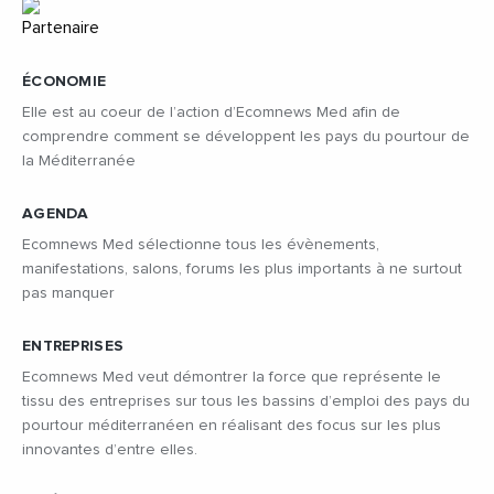
ÉCONOMIE
Elle est au coeur de l’action d’Ecomnews Med afin de
comprendre comment se développent les pays du pourtour de
la Méditerranée
AGENDA
Ecomnews Med sélectionne tous les évènements,
manifestations, salons, forums les plus importants à ne surtout
pas manquer
ENTREPRISES
Ecomnews Med veut démontrer la force que représente le
tissu des entreprises sur tous les bassins d’emploi des pays du
pourtour méditerranéen en réalisant des focus sur les plus
innovantes d’entre elles.