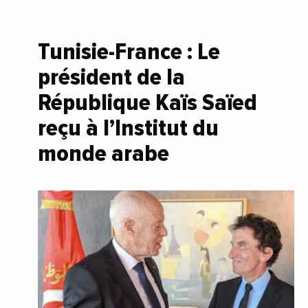
Tunisie-France : Le
président de la
République Kaïs Saïed
reçu à l’Institut du
monde arabe