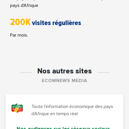
pays d'Afrique
200K
visites régulières
Par mois.
Nos autres sites
ECOMNEWS MEDIA
Toute l’information économique des pays
d’Afrique en temps réel