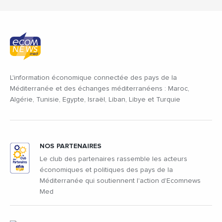
L'information économique connectée des pays de la
Méditerranée et des échanges méditerranéens : Maroc,
Algérie, Tunisie, Egypte, Israël, Liban, Libye et Turquie
NOS PARTENAIRES
Le club des partenaires rassemble les acteurs
économiques et politiques des pays de la
Méditerranée qui soutiennent l'action d'Ecomnews
Med