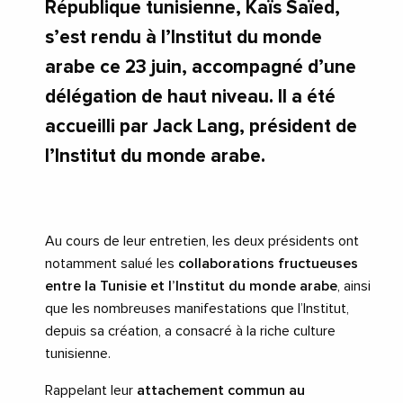
République tunisienne, Kaïs Saïed,
s’est rendu à l’Institut du monde
arabe ce 23 juin, accompagné d’une
délégation de haut niveau. Il a été
accueilli par Jack Lang, président de
l’Institut du monde arabe.
Au cours de leur entretien, les deux présidents ont
notamment salué les
collaborations fructueuses
entre la Tunisie et l’Institut du monde arabe
, ainsi
que les nombreuses manifestations que l’Institut,
depuis sa création, a consacré à la riche culture
tunisienne.
Rappelant leur
attachement commun au