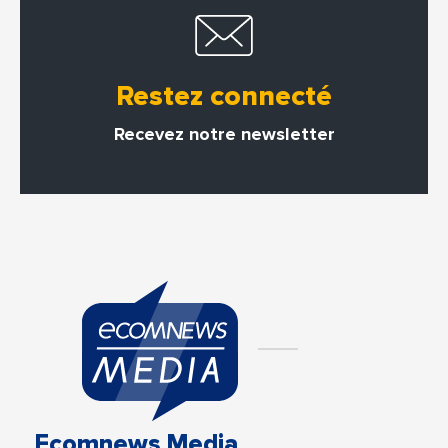
Restez connecté
Recevez notre newsletter
Ecomnews Media