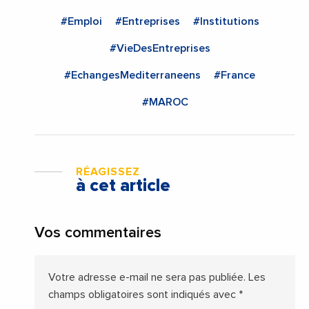
#Emploi
#Entreprises
#Institutions
#VieDesEntreprises
#EchangesMediterraneens
#France
#MAROC
RÉAGISSEZ
à cet article
Vos commentaires
Votre adresse e-mail ne sera pas publiée.
Les
champs obligatoires sont indiqués avec
*