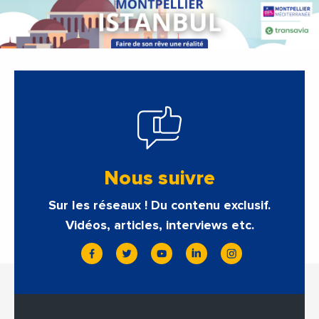
Nous suivre
Sur les réseaux ! Du contenu exclusif.
Vidéos, articles, interviews etc.