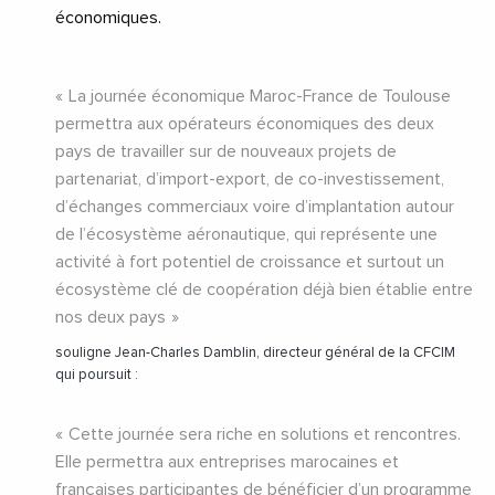
économiques.
La journée économique Maroc-France de Toulouse
permettra aux opérateurs économiques des deux
pays de travailler sur de nouveaux projets de
partenariat, d’import-export, de co-investissement,
d’échanges commerciaux voire d’implantation autour
de l’écosystème aéronautique, qui représente une
activité à fort potentiel de croissance et surtout un
écosystème clé de coopération déjà bien établie entre
nos deux pays
souligne Jean-Charles Damblin, directeur général de la CFCIM
qui poursuit :
Cette journée sera riche en solutions et rencontres.
Elle permettra aux entreprises marocaines et
françaises participantes de bénéficier d’un programme