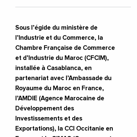
Sous l’égide du ministère de
l’Industrie et du Commerce, la
Chambre Française de Commerce
et d’Industrie du Maroc (CFCIM),
installée à Casablanca, en
partenariat avec l’Ambassade du
Royaume du Maroc en France,
l’AMDIE (Agence Marocaine de
Développement des
Investissements et des
Exportations), la CCI Occitanie en