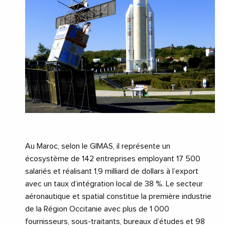
Au Maroc, selon le GIMAS, il représente un
écosystème de 142 entreprises employant 17 500
salariés et réalisant 1,9 milliard de dollars à l’export
avec un taux d’intégration local de 38 %. Le secteur
aéronautique et spatial constitue la première industrie
de la Région Occitanie avec plus de 1 000
fournisseurs, sous-traitants, bureaux d’études et 98