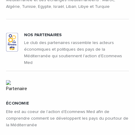
Algérie, Tunisie, Egypte, Israël, Liban, Libye et Turquie
NOS PARTENAIRES
Le club des partenaires rassemble les acteurs
économiques et politiques des pays de la
Méditerranée qui soutiennent l'action d'Ecomnews
Med
ÉCONOMIE
Elle est au coeur de l’action d’Ecomnews Med afin de
comprendre comment se développent les pays du pourtour de
la Méditerranée