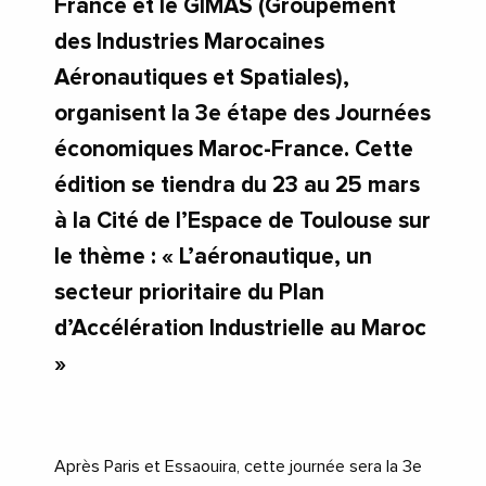
France et le GIMAS (Groupement
des Industries Marocaines
Aéronautiques et Spatiales),
organisent la 3e étape des Journées
économiques Maroc-France. Cette
édition se tiendra du 23 au 25 mars
à la Cité de l’Espace de Toulouse sur
le thème : « L’aéronautique, un
secteur prioritaire du Plan
d’Accélération Industrielle au Maroc
»
Après Paris et Essaouira, cette journée sera la 3e