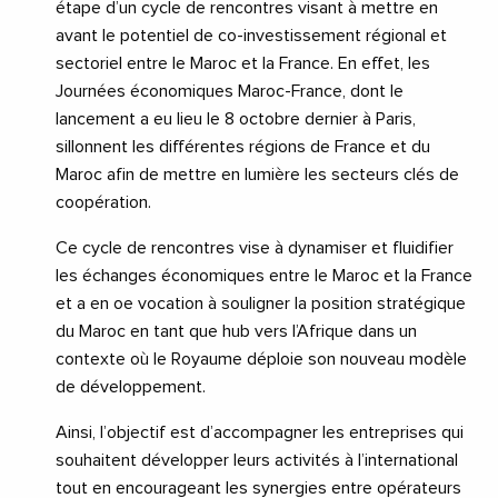
étape d’un cycle de rencontres visant à mettre en
avant le potentiel de co-investissement régional et
sectoriel entre le Maroc et la France. En effet, les
Journées économiques Maroc-France, dont le
lancement a eu lieu le 8 octobre dernier à Paris,
sillonnent les différentes régions de France et du
Maroc afin de mettre en lumière les secteurs clés de
coopération.
Ce cycle de rencontres vise à dynamiser et fluidifier
les échanges économiques entre le Maroc et la France
et a en oe vocation à souligner la position stratégique
du Maroc en tant que hub vers l’Afrique dans un
contexte où le Royaume déploie son nouveau modèle
de développement.
Ainsi, l’objectif est d’accompagner les entreprises qui
souhaitent développer leurs activités à l’international
tout en encourageant les synergies entre opérateurs