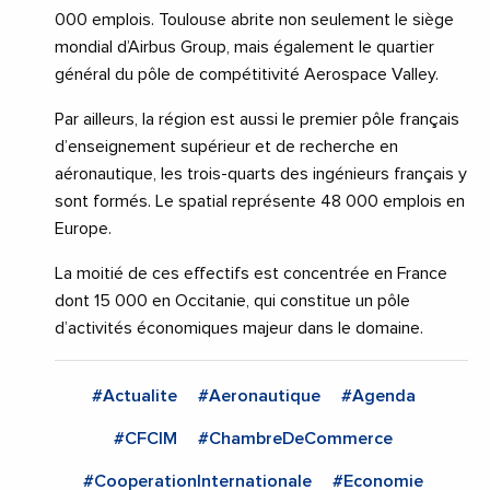
000 emplois. Toulouse abrite non seulement le siège
mondial d’Airbus Group, mais également le quartier
général du pôle de compétitivité Aerospace Valley.
Par ailleurs, la région est aussi le premier pôle français
d’enseignement supérieur et de recherche en
aéronautique, les trois-quarts des ingénieurs français y
sont formés. Le spatial représente 48 000 emplois en
Europe.
La moitié de ces effectifs est concentrée en France
dont 15 000 en Occitanie, qui constitue un pôle
d’activités économiques majeur dans le domaine.
#Actualite
#Aeronautique
#Agenda
#CFCIM
#ChambreDeCommerce
#CooperationInternationale
#Economie