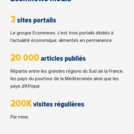
3
sites portails
Le groupe Ecomnews, c'est trois portails dédiés à
l'actualité économique, alimentés en permanence
20 000
articles publiés
Répartis entre les grandes régions du Sud de la France,
les pays du pourtour de la Méditerranée ainsi que les
pays d'Afrique
200K
visites régulières
Par mois.