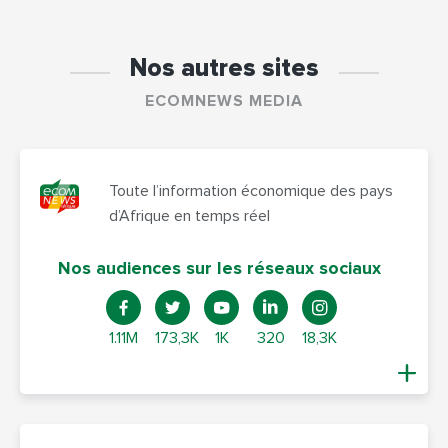
Nos autres sites
ECOMNEWS MEDIA
Toute l’information économique des pays
d’Afrique en temps réel
Nos audiences sur les réseaux sociaux
1.11M
173,3K
1K
320
18,3K