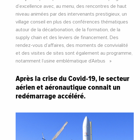
d’excellence avec, au menu, des rencontres de haut
niveau animées par des intervenants prestigieux, un
village conseil en plus des conférences thématiques
autour de la décarbonation, de la formation, de la
supply chain et des leviers de financement. Des
rendez-vous d’affaires, des moments de convivialité
et des visites de sites sont également au programme,
notamment l’usine emblématique d’Airbus
Après la crise du Covid-19, le secteur
aérien et aéronautique connait un
redémarrage accéléré.