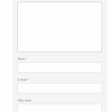
Nom
*
E-mail
*
Site web