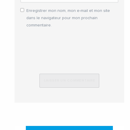
Enregistrer mon nom, mon e-mail et mon site
dans le navigateur pour mon prochain
commentaire.