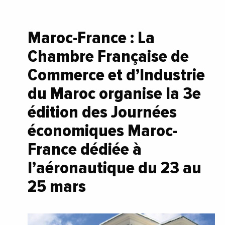
Maroc-France : La
Chambre Française de
Commerce et d’Industrie
du Maroc organise la 3e
édition des Journées
économiques Maroc-
France dédiée à
l’aéronautique du 23 au
25 mars