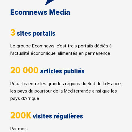
Ecomnews Media
3
sites portails
Le groupe Ecomnews, c'est trois portails dédiés à
l'actualité économique, alimentés en permanence
20 000
articles publiés
Répartis entre les grandes régions du Sud de la France,
les pays du pourtour de la Méditerranée ainsi que les
pays d'Afrique
200K
visites régulières
Par mois.