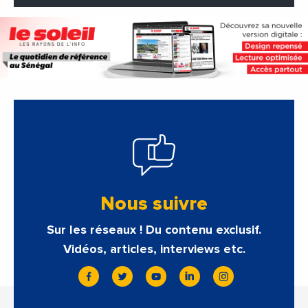
Nous suivre
Sur les réseaux ! Du contenu exclusif.
Vidéos, articles, interviews etc.