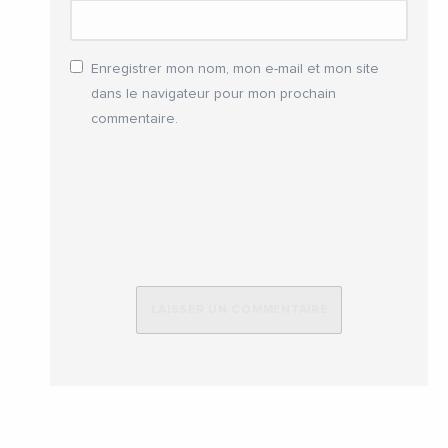
Enregistrer mon nom, mon e-mail et mon site
dans le navigateur pour mon prochain
commentaire.