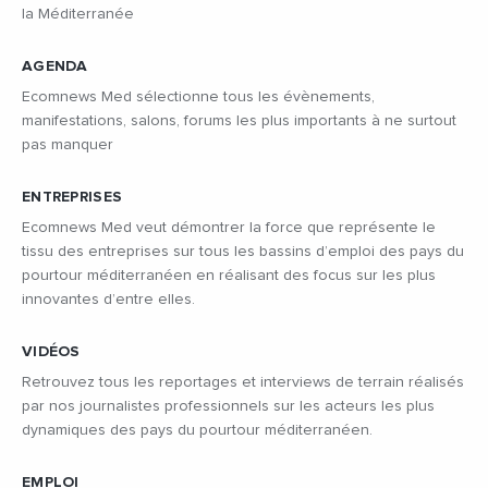
la Méditerranée
AGENDA
Ecomnews Med sélectionne tous les évènements,
manifestations, salons, forums les plus importants à ne surtout
pas manquer
ENTREPRISES
Ecomnews Med veut démontrer la force que représente le
tissu des entreprises sur tous les bassins d’emploi des pays du
pourtour méditerranéen en réalisant des focus sur les plus
innovantes d’entre elles.
VIDÉOS
Retrouvez tous les reportages et interviews de terrain réalisés
par nos journalistes professionnels sur les acteurs les plus
dynamiques des pays du pourtour méditerranéen.
EMPLOI