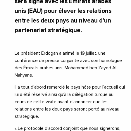
sera signé avec les Emirats arabes
unis (EAU) pour élever les relations
entre les deux pays au niveau d'un
partenariat stratégique.
Le président Erdogan a animé le 19 juillet, une
conférence de presse conjointe avec son homologue
des Émirats arabes unis, Mohammed ben Zayed Al
Nahyane.
Il a tout d’abord remercié le pays hôte pour l’accueil qui
lui a été réservé ainsi qu’à la délégation turque au
cours de cette visite avant d’annoncer que les
relations entre les deux pays seront porté au niveau
stratégique.
« Le protocole d’accord conjoint que nous signerons,