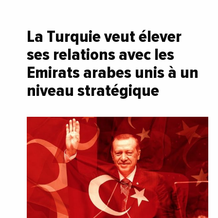
La Turquie veut élever
ses relations avec les
Emirats arabes unis à un
niveau stratégique