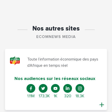
Nos autres sites
ECOMNEWS MEDIA
Toute l’information économique des pays
d’Afrique en temps réel
Nos audiences sur les réseaux sociaux
1.11M
173,3K
1K
320
18,3K