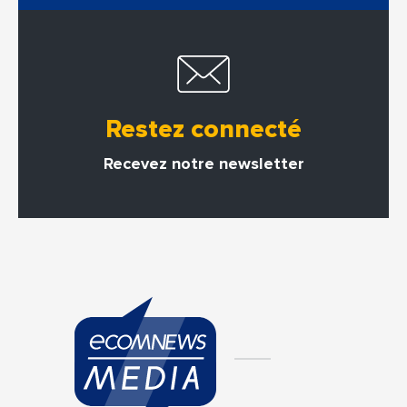
Restez connecté
Recevez notre newsletter