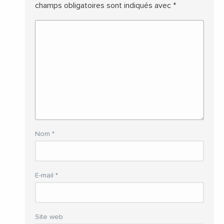
champs obligatoires sont indiqués avec
*
Nom
*
E-mail
*
Site web