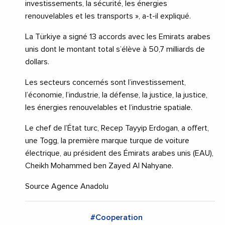
investissements, la sécurité, les énergies
renouvelables et les transports », a-t-il expliqué.
La Türkiye a signé 13 accords avec les Emirats arabes
unis dont le montant total s’élève à 50,7 milliards de
dollars.
Les secteurs concernés sont l’investissement,
l’économie, l’industrie, la défense, la justice, la justice,
les énergies renouvelables et l’industrie spatiale.
Le chef de l’État turc, Recep Tayyip Erdogan, a offert,
une Togg, la première marque turque de voiture
électrique, au président des Émirats arabes unis (EAU),
Cheikh Mohammed ben Zayed Al Nahyane.
Source Agence Anadolu
#Cooperation