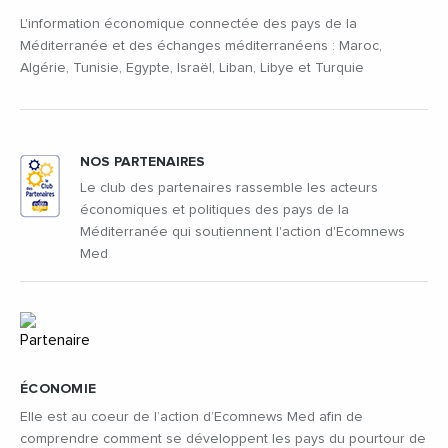
L'information économique connectée des pays de la
Méditerranée et des échanges méditerranéens : Maroc,
Algérie, Tunisie, Egypte, Israël, Liban, Libye et Turquie
NOS PARTENAIRES
Le club des partenaires rassemble les acteurs
économiques et politiques des pays de la
Méditerranée qui soutiennent l'action d'Ecomnews
Med
ÉCONOMIE
Elle est au coeur de l’action d’Ecomnews Med afin de
comprendre comment se développent les pays du pourtour de