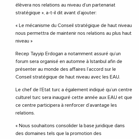
élèvera nos relations au niveau d’un partenariat
stratégique », a-t-il dit avant d’ajouter:
« Le mécanisme du Conseil stratégique de haut niveau
nous permettra de maintenir nos relations au plus haut
niveau »
Recep Tayyip Erdogan a notamment assuré qu’un
forum sera organisé en automne à Istanbul afin de
présenter au monde des affaires l’accord sur le
Conseil stratégique de haut niveau avec les EAU.
Le chef de l’Etat turc a également indiqué qu’un centre
culturel turc sera inauguré cette année aux EAU et que
ce centre participera à renforcer d’avantage les
relations.
« Nous souhaitons consolider la base juridique dans
des domaines tels que la promotion des