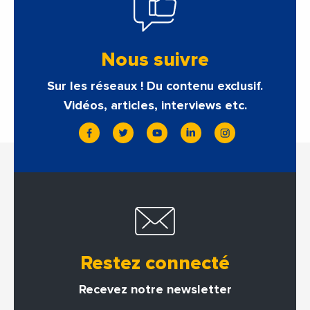
Nous suivre
Sur les réseaux ! Du contenu exclusif.
Vidéos, articles, interviews etc.
Restez connecté
Recevez notre newsletter