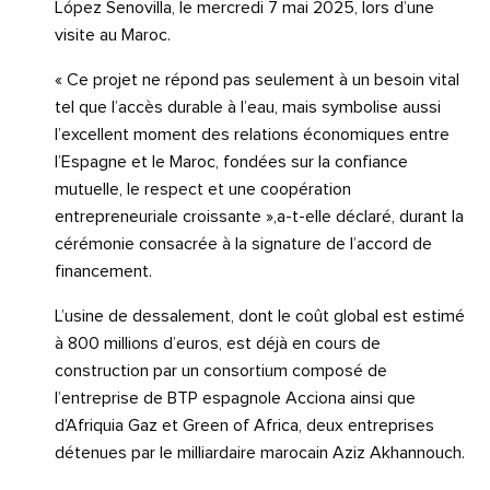
López Senovilla, le mercredi 7 mai 2025, lors d’une
visite au Maroc.
« Ce projet ne répond pas seulement à un besoin vital
tel que l’accès durable à l’eau, mais symbolise aussi
l’excellent moment des relations économiques entre
l’Espagne et le Maroc, fondées sur la confiance
mutuelle, le respect et une coopération
entrepreneuriale croissante »,a-t-elle déclaré, durant la
cérémonie consacrée à la signature de l’accord de
financement.
L’usine de dessalement, dont le coût global est estimé
à 800 millions d’euros, est déjà en cours de
construction par un consortium composé de
l’entreprise de BTP espagnole Acciona ainsi que
d’Afriquia Gaz et Green of Africa, deux entreprises
détenues par le milliardaire marocain Aziz Akhannouch.