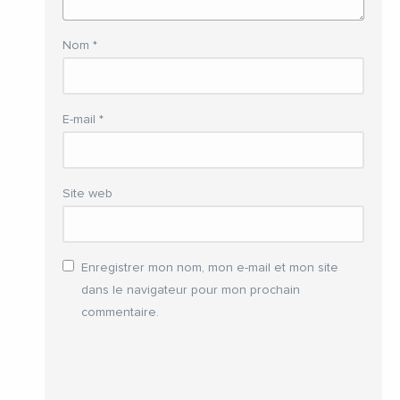
Nom
*
E-mail
*
Site web
Enregistrer mon nom, mon e-mail et mon site
dans le navigateur pour mon prochain
commentaire.