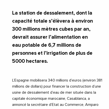
La station de dessalement, dont la
capacité totale s’élèvera à environ
300 millions mètres cubes par an,
devrait assurer l’alimentation en
eau potable de 6,7 millions de
personnes et l’irrigation de plus de
5000 hectares.
L’Espagne mobilisera 340 millions d’euros (environ 381
millions de dollars) pour financer la construction d’une
usine de dessalement d’eau de mer située dans la
capitale économique marocaine, Casablanca, a
annoncé la secrétaire d’Etat au Commerce, Amparo