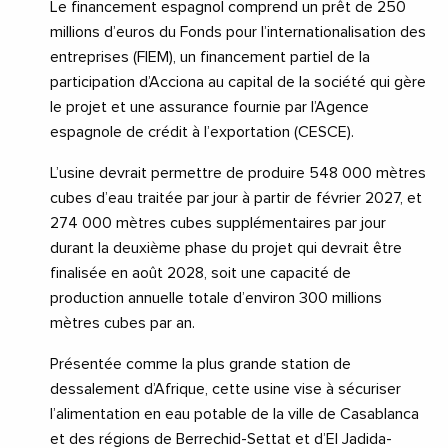
Le financement espagnol comprend un prêt de 250
millions d’euros du Fonds pour l’internationalisation des
entreprises (FIEM), un financement partiel de la
participation d’Acciona au capital de la société qui gère
le projet et une assurance fournie par l’Agence
espagnole de crédit à l’exportation (CESCE).
L’usine devrait permettre de produire 548 000 mètres
cubes d’eau traitée par jour à partir de février 2027, et
274 000 mètres cubes supplémentaires par jour
durant la deuxième phase du projet qui devrait être
finalisée en août 2028, soit une capacité de
production annuelle totale d’environ 300 millions
mètres cubes par an.
Présentée comme la plus grande station de
dessalement d’Afrique, cette usine vise à sécuriser
l’alimentation en eau potable de la ville de Casablanca
et des régions de Berrechid-Settat et d’El Jadida-