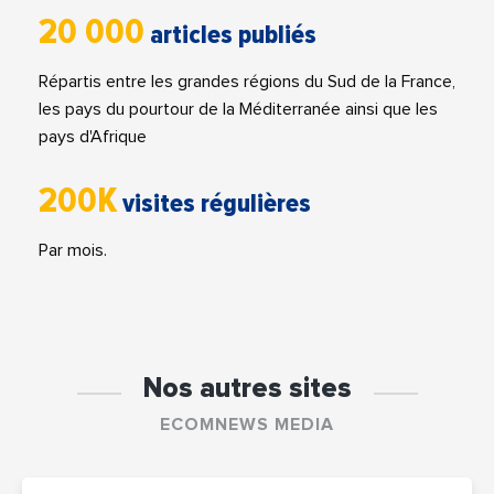
20 000
articles publiés
Répartis entre les grandes régions du Sud de la France,
les pays du pourtour de la Méditerranée ainsi que les
pays d'Afrique
200K
visites régulières
Par mois.
Nos autres sites
ECOMNEWS MEDIA