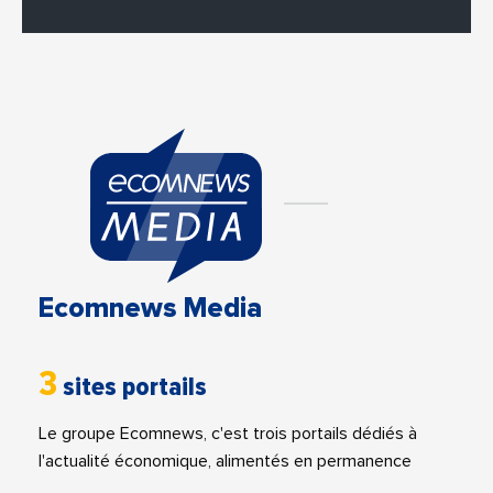
Ecomnews Media
3
sites portails
Le groupe Ecomnews, c'est trois portails dédiés à
l'actualité économique, alimentés en permanence