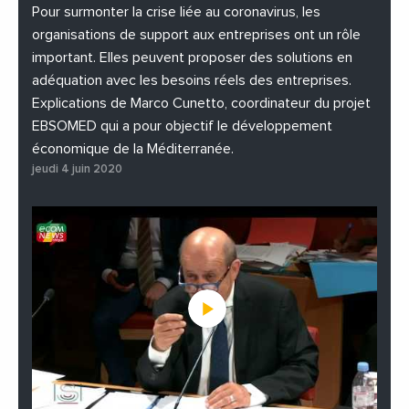
#PhotosEtVideos
Pour surmonter la crise liée au coronavirus, les
organisations de support aux entreprises ont un rôle
important. Elles peuvent proposer des solutions en
adéquation avec les besoins réels des entreprises.
Explications de Marco Cunetto, coordinateur du projet
EBSOMED qui a pour objectif le développement
économique de la Méditerranée.
jeudi 4 juin 2020