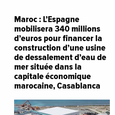
Maroc : L’Espagne
mobilisera 340 millions
d’euros pour financer la
construction d’une usine
de dessalement d’eau de
mer située dans la
capitale économique
marocaine, Casablanca