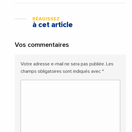
RÉAGISSEZ
à cet article
Vos commentaires
Votre adresse e-mail ne sera pas publiée.
Les
champs obligatoires sont indiqués avec
*