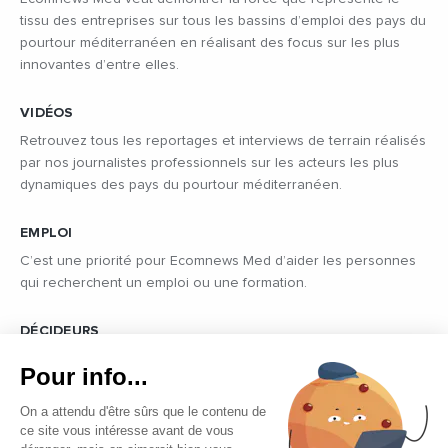
tissu des entreprises sur tous les bassins d’emploi des pays du
pourtour méditerranéen en réalisant des focus sur les plus
innovantes d’entre elles.
VIDÉOS
Retrouvez tous les reportages et interviews de terrain réalisés
par nos journalistes professionnels sur les acteurs les plus
dynamiques des pays du pourtour méditerranéen.
EMPLOI
C’est une priorité pour Ecomnews Med d’aider les personnes
qui recherchent un emploi ou une formation.
DÉCIDEURS
Quels sont les décideurs qui font l’actualité économique et
Pour info...
politique des pays du pourtour de la Méditerranée.
On a attendu d'être sûrs que le contenu de
ce site vous intéresse avant de vous