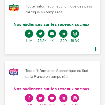
Toute l’information économique des pays
d’Afrique en temps réel
Nos audiences sur les réseaux sociaux
1.11M
173,3K
1K
320
18,3K
Toute l’information économique du Sud
de la France en temps réel
Nos audiences sur les réseaux sociaux