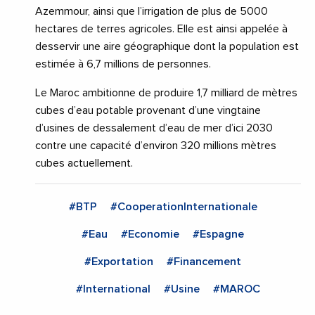
Azemmour, ainsi que l’irrigation de plus de 5000
hectares de terres agricoles. Elle est ainsi appelée à
desservir une aire géographique dont la population est
estimée à 6,7 millions de personnes.
Le Maroc ambitionne de produire 1,7 milliard de mètres
cubes d’eau potable provenant d’une vingtaine
d’usines de dessalement d’eau de mer d’ici 2030
contre une capacité d’environ 320 millions mètres
cubes actuellement.
#BTP
#CooperationInternationale
#Eau
#Economie
#Espagne
#Exportation
#Financement
#International
#Usine
#MAROC