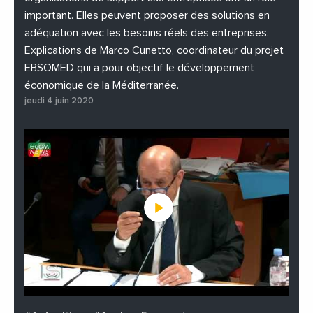
important. Elles peuvent proposer des solutions en
adéquation avec les besoins réels des entreprises.
Explications de Marco Cunetto, coordinateur du projet
EBSOMED qui a pour objectif le développement
économique de la Méditerranée.
jeudi 4 juin 2020