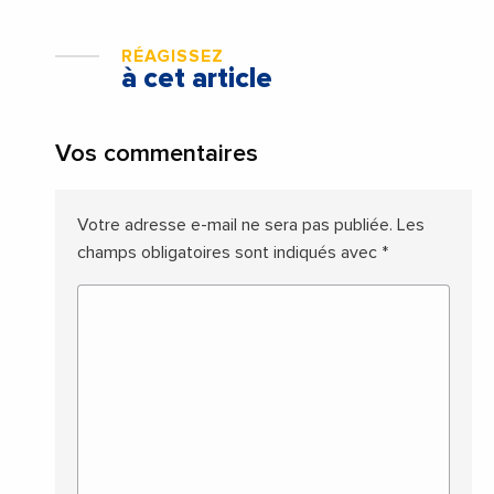
RÉAGISSEZ
à cet article
Vos commentaires
Votre adresse e-mail ne sera pas publiée.
Les
champs obligatoires sont indiqués avec
*