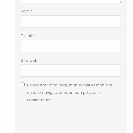
Nom
*
E-mail
*
Site web
Enregistrer mon nom, mon e-mail et mon site
dans le navigateur pour mon prochain
commentaire.