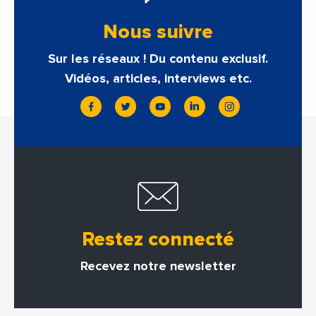
Nous suivre
Sur les réseaux ! Du contenu exclusif.
Vidéos, articles, interviews etc.
Restez connecté
Recevez notre newsletter