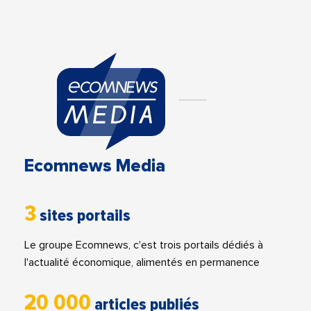
Ecomnews Media
3
sites portails
Le groupe Ecomnews, c'est trois portails dédiés à
l'actualité économique, alimentés en permanence
20 000
articles publiés