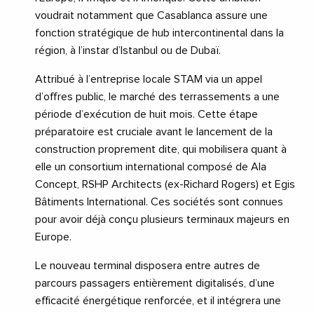
voudrait notamment que Casablanca assure une
fonction stratégique de hub intercontinental dans la
région, à l’instar d’Istanbul ou de Dubaï.
Attribué à l’entreprise locale STAM via un appel
d’offres public, le marché des terrassements a une
période d’exécution de huit mois. Cette étape
préparatoire est cruciale avant le lancement de la
construction proprement dite, qui mobilisera quant à
elle un consortium international composé de Ala
Concept, RSHP Architects (ex-Richard Rogers) et Egis
Bâtiments International. Ces sociétés sont connues
pour avoir déjà conçu plusieurs terminaux majeurs en
Europe.
Le nouveau terminal disposera entre autres de
parcours passagers entièrement digitalisés, d’une
efficacité énergétique renforcée, et il intégrera une