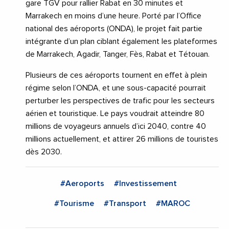
gare TGV pour rallier Rabat en 30 minutes et
Marrakech en moins d’une heure. Porté par l’Office
national des aéroports (ONDA), le projet fait partie
intégrante d’un plan ciblant également les plateformes
de Marrakech, Agadir, Tanger, Fès, Rabat et Tétouan.
Plusieurs de ces aéroports tournent en effet à plein
régime selon l’ONDA, et une sous-capacité pourrait
perturber les perspectives de trafic pour les secteurs
aérien et touristique. Le pays voudrait atteindre 80
millions de voyageurs annuels d’ici 2040, contre 40
millions actuellement, et attirer 26 millions de touristes
dès 2030.
#Aeroports
#Investissement
#Tourisme
#Transport
#MAROC