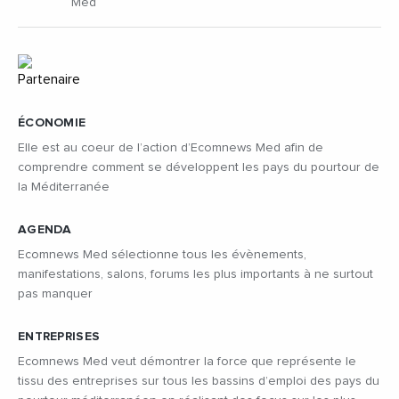
Med
ÉCONOMIE
Elle est au coeur de l’action d’Ecomnews Med afin de
comprendre comment se développent les pays du pourtour de
la Méditerranée
AGENDA
Ecomnews Med sélectionne tous les évènements,
manifestations, salons, forums les plus importants à ne surtout
pas manquer
ENTREPRISES
Ecomnews Med veut démontrer la force que représente le
tissu des entreprises sur tous les bassins d’emploi des pays du