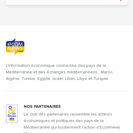
L'information économique connectée des pays de la
Méditerranée et des échanges méditerranéens : Maroc,
Algérie, Tunisie, Egypte, Israël, Liban, Libye et Turquie
NOS PARTENAIRES
Le club des partenaires rassemble les acteurs
économiques et politiques des pays de la
Méditerranée qui soutiennent l'action d'Ecomnews