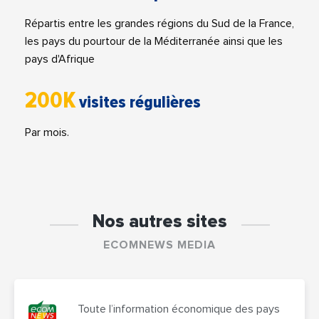
Répartis entre les grandes régions du Sud de la France,
les pays du pourtour de la Méditerranée ainsi que les
pays d'Afrique
200K
visites régulières
Par mois.
Nos autres sites
ECOMNEWS MEDIA
Toute l’information économique des pays