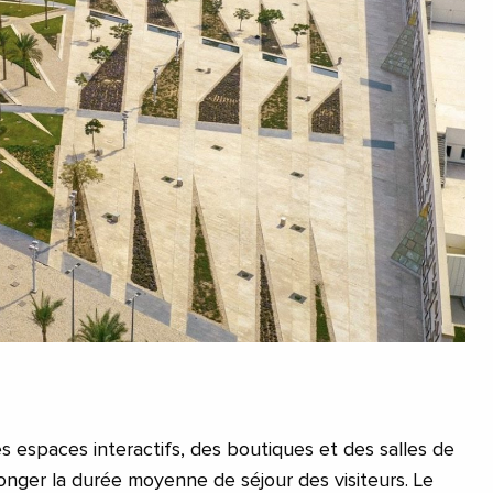
s espaces interactifs, des boutiques et des salles de
onger la durée moyenne de séjour des visiteurs. Le