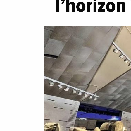
l’horizon