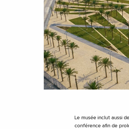
Le musée inclut aussi de
conférence afin de prol