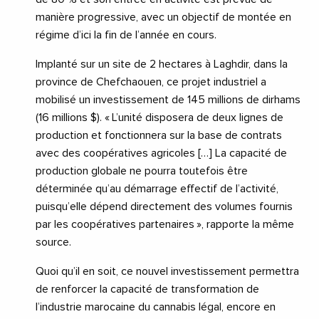
manière progressive, avec un objectif de montée en
régime d’ici la fin de l’année en cours.
Implanté sur un site de 2 hectares à Laghdir, dans la
province de Chefchaouen, ce projet industriel a
mobilisé un investissement de 145 millions de dirhams
(16 millions $). « L’unité disposera de deux lignes de
production et fonctionnera sur la base de contrats
avec des coopératives agricoles […] La capacité de
production globale ne pourra toutefois être
déterminée qu’au démarrage effectif de l’activité,
puisqu’elle dépend directement des volumes fournis
par les coopératives partenaires », rapporte la même
source.
Quoi qu’il en soit, ce nouvel investissement permettra
de renforcer la capacité de transformation de
l’industrie marocaine du cannabis légal, encore en