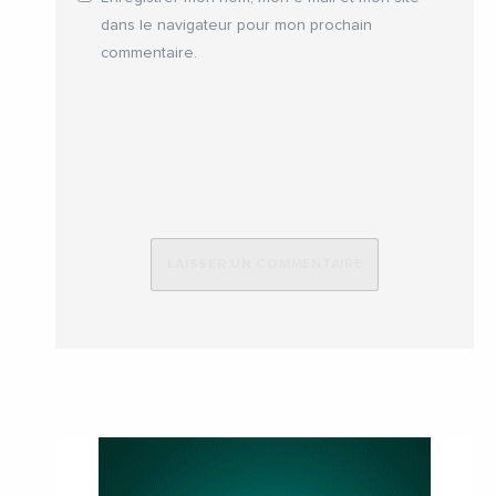
dans le navigateur pour mon prochain
commentaire.