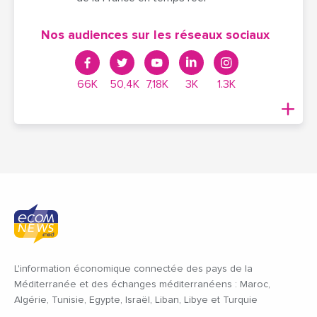
Nos audiences sur les réseaux sociaux
66K
50,4K
7,18K
3K
1.3K
L'information économique connectée des pays de la
Méditerranée et des échanges méditerranéens : Maroc,
Algérie, Tunisie, Egypte, Israël, Liban, Libye et Turquie