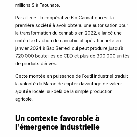
millions $ à Taounate.
Par ailleurs, la coopérative Bio Cannat qui est la
première société à avoir obtenu une autorisation pour
la transformation du cannabis en 2022, a lancé une
unité d’extraction de cannabidiol opérationnelle en
janvier 2024 à Bab Berred, qui peut produire jusqu’à
720 000 bouteilles de CBD et plus de 300 000 unités
de produits dérivés.
Cette montée en puissance de l’outil industriel traduit
la volonté du Maroc de capter davantage de valeur
ajoutée locale, au-delà de la simple production
agricole.
Un contexte favorable à
l’émergence industrielle