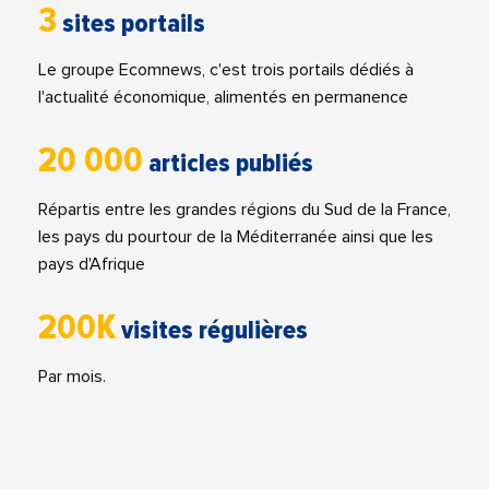
3
sites portails
Le groupe Ecomnews, c'est trois portails dédiés à
l'actualité économique, alimentés en permanence
20 000
articles publiés
Répartis entre les grandes régions du Sud de la France,
les pays du pourtour de la Méditerranée ainsi que les
pays d'Afrique
200K
visites régulières
Par mois.