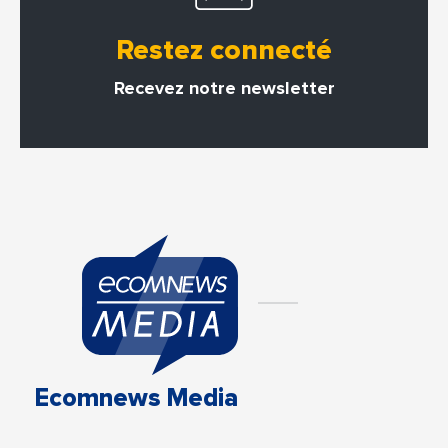
Restez connecté
Recevez notre newsletter
Ecomnews Media