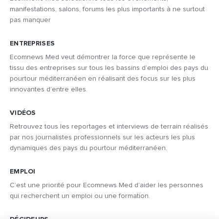
manifestations, salons, forums les plus importants à ne surtout
pas manquer
ENTREPRISES
Ecomnews Med veut démontrer la force que représente le
tissu des entreprises sur tous les bassins d’emploi des pays du
pourtour méditerranéen en réalisant des focus sur les plus
innovantes d’entre elles.
VIDÉOS
Retrouvez tous les reportages et interviews de terrain réalisés
par nos journalistes professionnels sur les acteurs les plus
dynamiques des pays du pourtour méditerranéen.
EMPLOI
C’est une priorité pour Ecomnews Med d’aider les personnes
qui recherchent un emploi ou une formation.