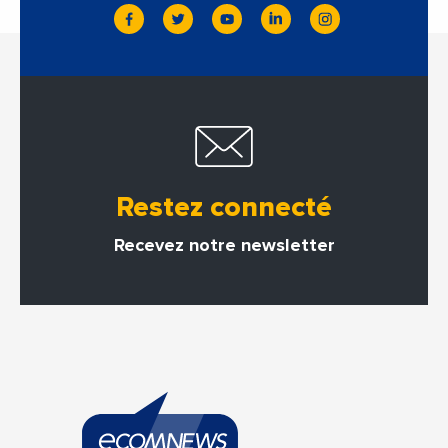
Restez connecté
Recevez notre newsletter