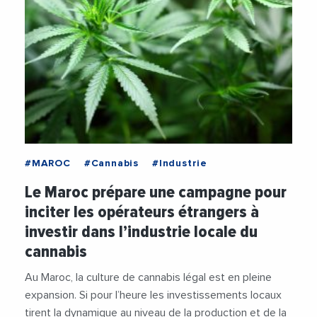
#MAROC
#Cannabis
#Industrie
Le Maroc prépare une campagne pour
inciter les opérateurs étrangers à
investir dans l’industrie locale du
cannabis
Au Maroc, la culture de cannabis légal est en pleine
expansion. Si pour l’heure les investissements locaux
tirent la dynamique au niveau de la production et de la