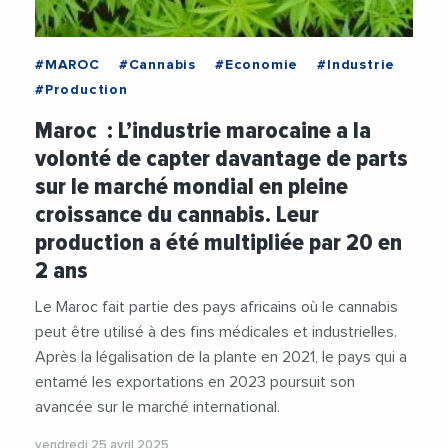
#MAROC
#Cannabis
#Economie
#Industrie
#Production
Maroc : L’industrie marocaine a la
volonté de capter davantage de parts
sur le marché mondial en pleine
croissance du cannabis. Leur
production a été multipliée par 20 en
2 ans
Le Maroc fait partie des pays africains où le cannabis
peut être utilisé à des fins médicales et industrielles.
Après la légalisation de la plante en 2021, le pays qui a
entamé les exportations en 2023 poursuit son
avancée sur le marché international.
vendredi 25 avril 2025