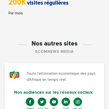
200K
visites régulières
Par mois.
Nos autres sites
ECOMNEWS MEDIA
Toute l’information économique des pays
d’Afrique en temps réel
Nos audiences sur les réseaux sociaux