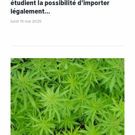
étudient la possibilité d’importer
légalement…
lundi 19 mai 2025