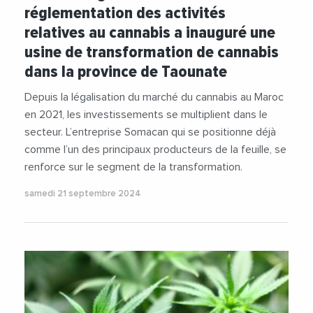
réglementation des activités
relatives au cannabis a inauguré une
usine de transformation de cannabis
dans la province de Taounate
Depuis la légalisation du marché du cannabis au Maroc
en 2021, les investissements se multiplient dans le
secteur. L’entreprise Somacan qui se positionne déjà
comme l’un des principaux producteurs de la feuille, se
renforce sur le segment de la transformation.
samedi 21 septembre 2024