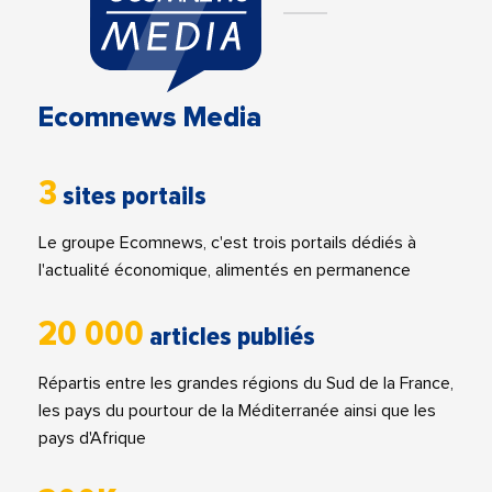
Ecomnews Media
3
sites portails
Le groupe Ecomnews, c'est trois portails dédiés à
l'actualité économique, alimentés en permanence
20 000
articles publiés
Répartis entre les grandes régions du Sud de la France,
les pays du pourtour de la Méditerranée ainsi que les
pays d'Afrique