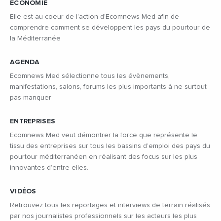
ÉCONOMIE
Elle est au coeur de l’action d’Ecomnews Med afin de
comprendre comment se développent les pays du pourtour de
la Méditerranée
AGENDA
Ecomnews Med sélectionne tous les évènements,
manifestations, salons, forums les plus importants à ne surtout
pas manquer
ENTREPRISES
Ecomnews Med veut démontrer la force que représente le
tissu des entreprises sur tous les bassins d’emploi des pays du
pourtour méditerranéen en réalisant des focus sur les plus
innovantes d’entre elles.
VIDÉOS
Retrouvez tous les reportages et interviews de terrain réalisés
par nos journalistes professionnels sur les acteurs les plus