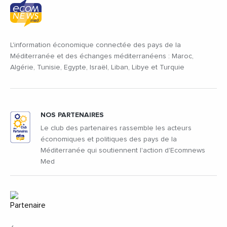
L'information économique connectée des pays de la
Méditerranée et des échanges méditerranéens : Maroc,
Algérie, Tunisie, Egypte, Israël, Liban, Libye et Turquie
NOS PARTENAIRES
Le club des partenaires rassemble les acteurs
économiques et politiques des pays de la
Méditerranée qui soutiennent l'action d'Ecomnews
Med