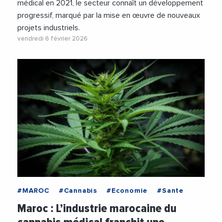
médical en 2021, le secteur connaît un développement
progressif, marqué par la mise en œuvre de nouveaux
projets industriels.
vendredi 6 février 2026
#MAROC
#Cannabis
#Economie
#Sante
Maroc : L’industrie marocaine du