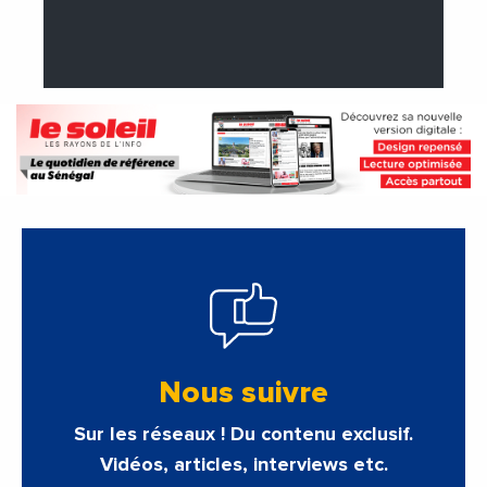
Nous suivre
Sur les réseaux ! Du contenu exclusif.
Vidéos, articles, interviews etc.