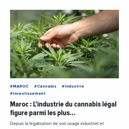
#MAROC
#Cannabis
#Industrie
#Investissement
Maroc : L'industrie du cannabis légal
figure parmi les plus…
Depuis la légalisation de son usage industriel et