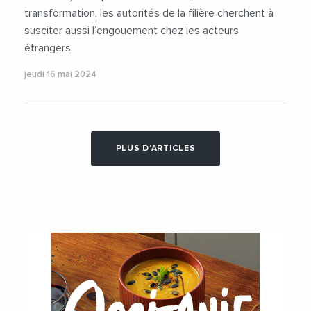
transformation, les autorités de la filière cherchent à
susciter aussi l’engouement chez les acteurs
étrangers.
jeudi 16 mai 2024
PLUS D'ARTICLES