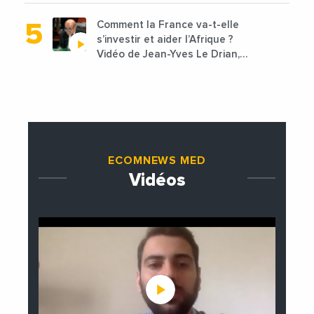
Comment la France va-t-elle
s’investir et aider l’Afrique ?
Vidéo de Jean-Yves Le Drian,
ministre des Affaires
étrangères de la France
ECOMNEWS MED
Vidéos