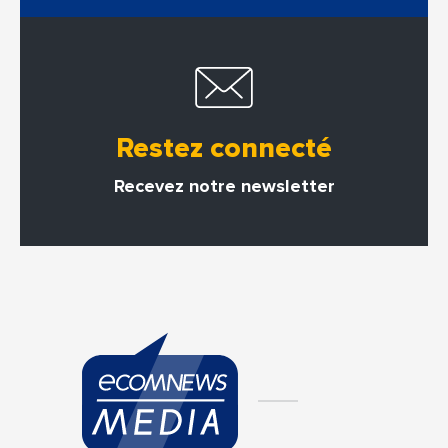
Restez connecté
Recevez notre newsletter