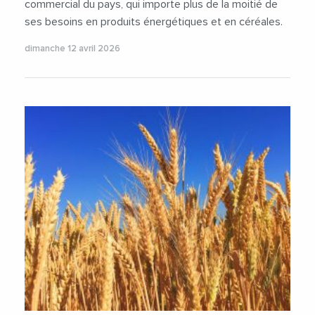
commercial du pays, qui importe plus de la moitié de
ses besoins en produits énergétiques et en céréales.
dimanche 12 avril 2026