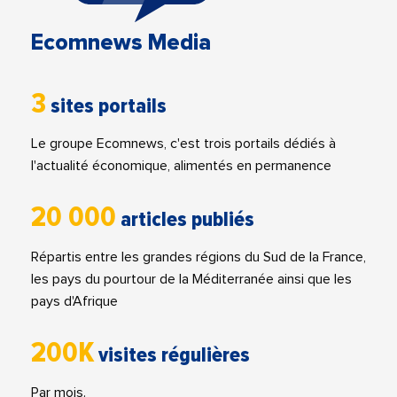
Ecomnews Media
3
sites portails
Le groupe Ecomnews, c'est trois portails dédiés à
l'actualité économique, alimentés en permanence
20 000
articles publiés
Répartis entre les grandes régions du Sud de la France,
les pays du pourtour de la Méditerranée ainsi que les
pays d'Afrique
200K
visites régulières
Par mois.