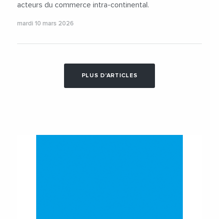
acteurs du commerce intra-continental.
mardi 10 mars 2026
PLUS D'ARTICLES