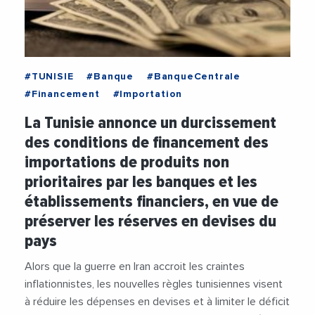
#TUNISIE
#Banque
#BanqueCentrale
#Financement
#Importation
La Tunisie annonce un durcissement
des conditions de financement des
importations de produits non
prioritaires par les banques et les
établissements financiers, en vue de
préserver les réserves en devises du
pays
Alors que la guerre en Iran accroit les craintes
inflationnistes, les nouvelles règles tunisiennes visent
à réduire les dépenses en devises et à limiter le déficit