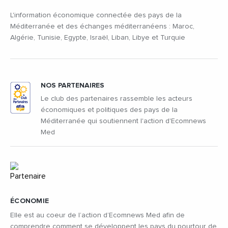
L'information économique connectée des pays de la
Méditerranée et des échanges méditerranéens : Maroc,
Algérie, Tunisie, Egypte, Israël, Liban, Libye et Turquie
NOS PARTENAIRES
Le club des partenaires rassemble les acteurs
économiques et politiques des pays de la
Méditerranée qui soutiennent l'action d'Ecomnews
Med
ÉCONOMIE
Elle est au coeur de l’action d’Ecomnews Med afin de
comprendre comment se développent les pays du pourtour de