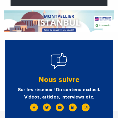
Nous suivre
Sur les réseaux ! Du contenu exclusif.
Vidéos, articles, interviews etc.