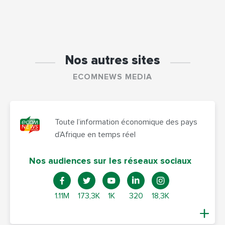
Nos autres sites
ECOMNEWS MEDIA
Toute l’information économique des pays
d’Afrique en temps réel
Nos audiences sur les réseaux sociaux
1.11M
173,3K
1K
320
18,3K