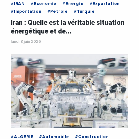
#IRAN
#Economie
#Energie
#Exportation
#Importation
#Petrole
#Turquie
Iran : Quelle est la véritable situation
énergétique et de…
lundi 8 juin 2026
#ALGERIE
#Automobile
#Construction