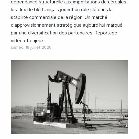
dépendance structurelle aux importations de céréales,
les flux de blé français jouent un rôle clé dans la
stabilité commerciale de la région. Un marché
d'approvisionnement stratégique aujourd'hui marqué
par une diversification des partenaires. Reportage
vidéo et enjeux.
samedi 18 juillet 2026