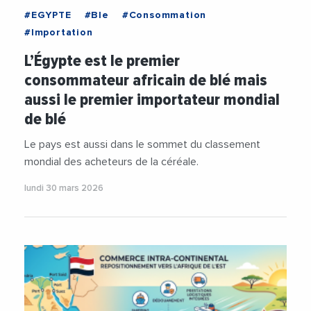
#EGYPTE
#Ble
#Consommation
#Importation
L’Égypte est le premier
consommateur africain de blé mais
aussi le premier importateur mondial
de blé
Le pays est aussi dans le sommet du classement
mondial des acheteurs de la céréale.
lundi 30 mars 2026