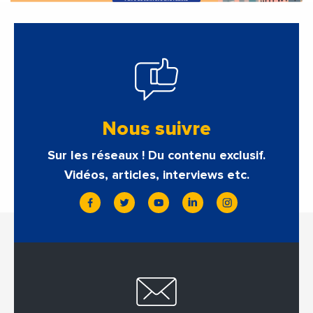
Nous suivre
Sur les réseaux ! Du contenu exclusif.
Vidéos, articles, interviews etc.