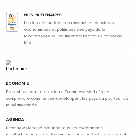
NOS PARTENAIRES
Le club des partenaires rassemble les acteurs
économiques et politiques des pays de la
Méditerranée qui soutiennent l'action d'Ecomnews
Med
ÉCONOMIE
Elle est au coeur de l’action d’Ecomnews Med afin de
comprendre comment se développent les pays du pourtour de
la Méditerranée
AGENDA
Ecomnews Med sélectionne tous les évènements,
manifestations, salons, forums les plus importants à ne surtout