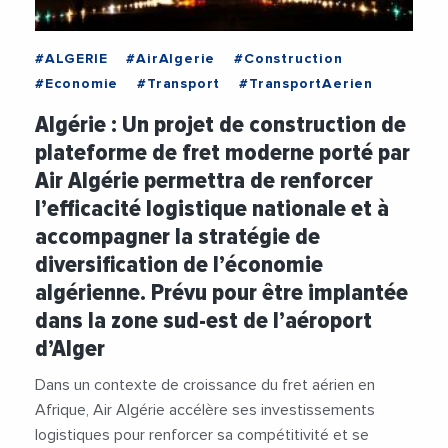
#ALGERIE
#AirAlgerie
#Construction
#Economie
#Transport
#TransportAerien
Algérie : Un projet de construction de
plateforme de fret moderne porté par
Air Algérie permettra de renforcer
l’efficacité logistique nationale et à
accompagner la stratégie de
diversification de l’économie
algérienne. Prévu pour être implantée
dans la zone sud-est de l’aéroport
d’Alger
Dans un contexte de croissance du fret aérien en
Afrique, Air Algérie accélère ses investissements
logistiques pour renforcer sa compétitivité et se