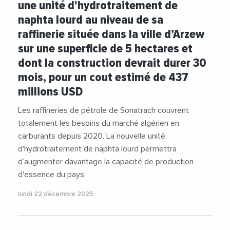
une unité d'hydrotraitement de
naphta lourd au niveau de sa
raffinerie située dans la ville d’Arzew
sur une superficie de 5 hectares et
dont la construction devrait durer 30
mois, pour un cout estimé de 437
millions USD
Les raffineries de pétrole de Sonatrach couvrent
totalement les besoins du marché algérien en
carburants depuis 2020. La nouvelle unité
d'hydrotraitement de naphta lourd permettra
d’augmenter davantage la capacité de production
d'essence du pays.
lundi 22 décembre 2025