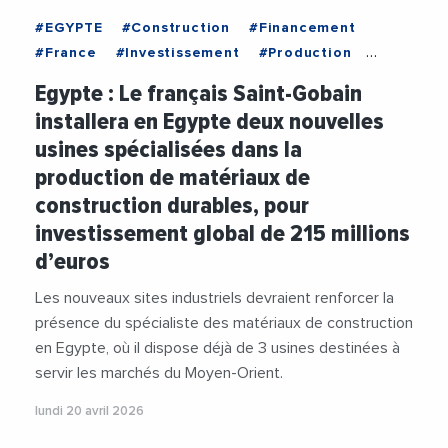
#EGYPTE
#Construction
#Financement
#France
#Investissement
#Production
#Usine
Egypte : Le français Saint-Gobain
installera en Egypte deux nouvelles
usines spécialisées dans la
production de matériaux de
construction durables, pour
investissement global de 215 millions
d’euros
Les nouveaux sites industriels devraient renforcer la
présence du spécialiste des matériaux de construction
en Egypte, où il dispose déjà de 3 usines destinées à
servir les marchés du Moyen-Orient.
lundi 20 avril 2026