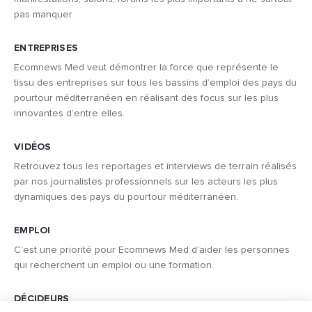
pas manquer
ENTREPRISES
Ecomnews Med veut démontrer la force que représente le
tissu des entreprises sur tous les bassins d’emploi des pays du
pourtour méditerranéen en réalisant des focus sur les plus
innovantes d’entre elles.
VIDÉOS
Retrouvez tous les reportages et interviews de terrain réalisés
par nos journalistes professionnels sur les acteurs les plus
dynamiques des pays du pourtour méditerranéen.
EMPLOI
C’est une priorité pour Ecomnews Med d’aider les personnes
qui recherchent un emploi ou une formation.
DÉCIDEURS