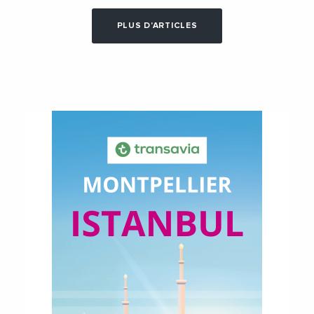
PLUS D'ARTICLES