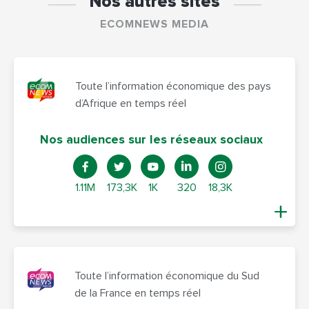
Nos autres sites
ECOMNEWS MEDIA
Toute l’information économique des pays
d’Afrique en temps réel
Nos audiences sur les réseaux sociaux
1.11M
173,3K
1K
320
18,3K
Toute l’information économique du Sud
de la France en temps réel