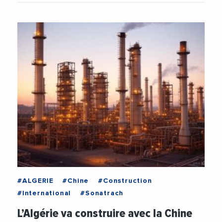
#ALGERIE
#Chine
#Construction
#International
#Sonatrach
L’Algérie va construire avec la Chine