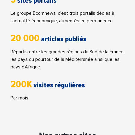
sites portails
Le groupe Ecomnews, c'est trois portails dédiés à
l'actualité économique, alimentés en permanence
20 000
articles publiés
Répartis entre les grandes régions du Sud de la France,
les pays du pourtour de la Méditerranée ainsi que les
pays d'Afrique
200K
visites régulières
Par mois.