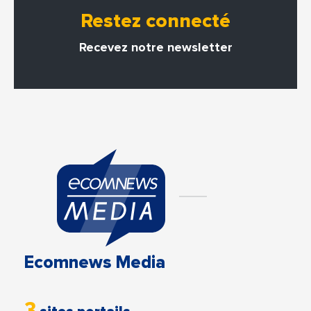
Restez connecté
Recevez notre newsletter
Ecomnews Media
3