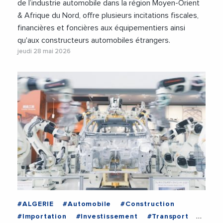
de l’industrie automobile dans la région Moyen-Orient
& Afrique du Nord, offre plusieurs incitations fiscales,
financières et foncières aux équipementiers ainsi
qu'aux constructeurs automobiles étrangers.
jeudi 28 mai 2026
#ALGERIE
#Automobile
#Construction
#Importation
#Investissement
#Transport