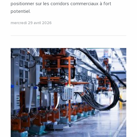
positionner sur les corridors commerciaux à fort
potentiel.
mercredi 29 avril 2026