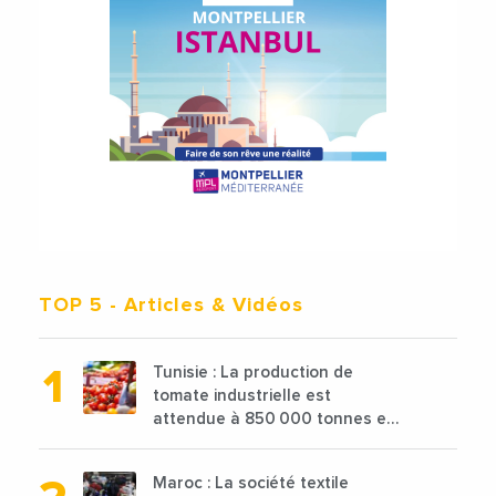
TOP 5
- Articles & Vidéos
Tunisie : La production de
tomate industrielle est
attendue à 850 000 tonnes en
2025 en baisse de 15%
Maroc : La société textile