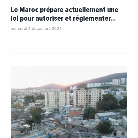
Le Maroc prépare actuellement une
loi pour autoriser et réglementer…
mercredi 4 décembre 2024