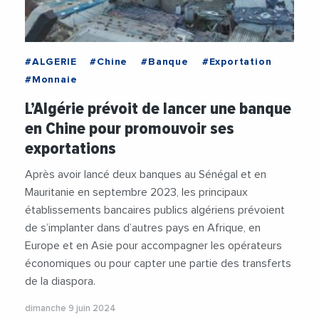
#ALGERIE
#Chine
#Banque
#Exportation
#Monnaie
L’Algérie prévoit de lancer une banque
en Chine pour promouvoir ses
exportations
Après avoir lancé deux banques au Sénégal et en
Mauritanie en septembre 2023, les principaux
établissements bancaires publics algériens prévoient
de s’implanter dans d’autres pays en Afrique, en
Europe et en Asie pour accompagner les opérateurs
économiques ou pour capter une partie des transferts
de la diaspora.
dimanche 9 juin 2024