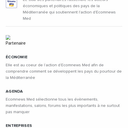
économiques et politiques des pays de la
Méditerranée qui soutiennent l'action d'Ecomnews
Med
ÉCONOMIE
Elle est au coeur de l’action d’Ecomnews Med afin de
comprendre comment se développent les pays du pourtour de
la Méditerranée
AGENDA
Ecomnews Med sélectionne tous les évènements,
manifestations, salons, forums les plus importants à ne surtout
pas manquer
ENTREPRISES