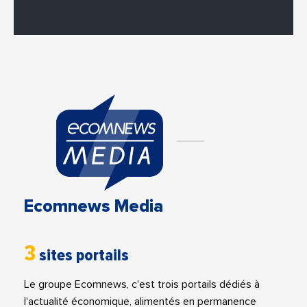
Ecomnews Media
3
sites portails
Le groupe Ecomnews, c'est trois portails dédiés à
l'actualité économique, alimentés en permanence