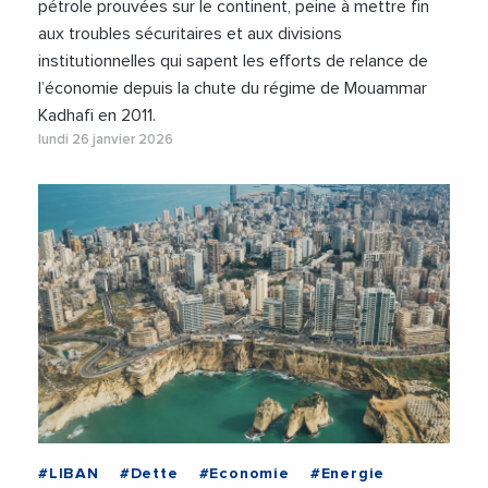
pétrole prouvées sur le continent, peine à mettre fin
aux troubles sécuritaires et aux divisions
institutionnelles qui sapent les efforts de relance de
l’économie depuis la chute du régime de Mouammar
Kadhafi en 2011.
lundi 26 janvier 2026
#LIBAN
#Dette
#Economie
#Energie