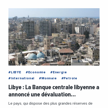
#LIBYE
#Economie
#Energie
#International
#Monnaie
#Petrole
Libye : La Banque centrale libyenne a
annoncé une dévaluation…
Le pays, qui dispose des plus grandes réserves de