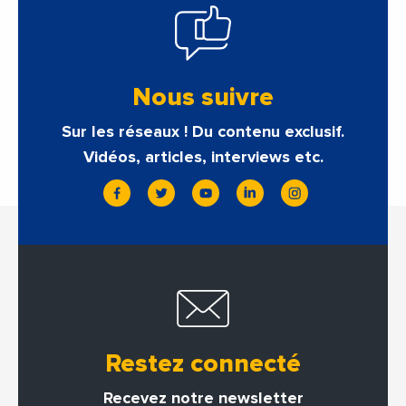
Nous suivre
Sur les réseaux ! Du contenu exclusif.
Vidéos, articles, interviews etc.
Restez connecté
Recevez notre newsletter