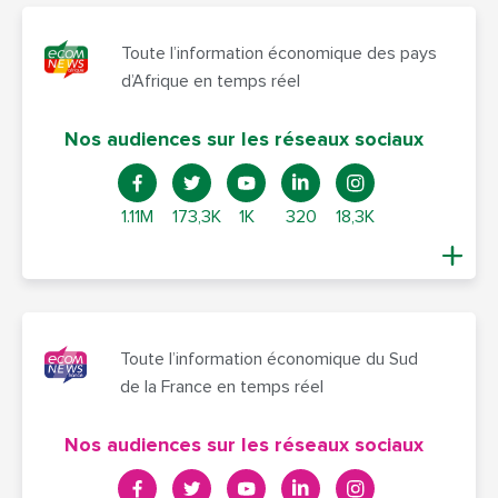
Toute l’information économique des pays
d’Afrique en temps réel
Nos audiences sur les réseaux sociaux
1.11M
173,3K
1K
320
18,3K
Toute l’information économique du Sud
de la France en temps réel
Nos audiences sur les réseaux sociaux