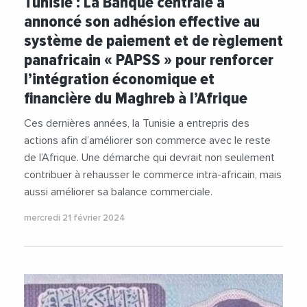
Tunisie : La Banque centrale a
annoncé son adhésion effective au
système de paiement et de règlement
panafricain « PAPSS » pour renforcer
l’intégration économique et
financière du Maghreb à l’Afrique
Ces dernières années, la Tunisie a entrepris des
actions afin d’améliorer son commerce avec le reste
de l’Afrique. Une démarche qui devrait non seulement
contribuer à rehausser le commerce intra-africain, mais
aussi améliorer sa balance commerciale.
mercredi 21 février 2024