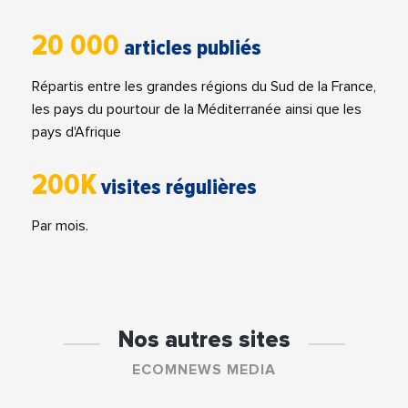
20 000
articles publiés
Répartis entre les grandes régions du Sud de la France,
les pays du pourtour de la Méditerranée ainsi que les
pays d'Afrique
200K
visites régulières
Par mois.
Nos autres sites
ECOMNEWS MEDIA