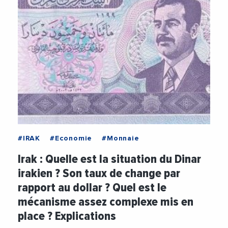
#IRAK
#Economie
#Monnaie
Irak : Quelle est la situation du Dinar
irakien ? Son taux de change par
rapport au dollar ? Quel est le
mécanisme assez complexe mis en
place ? Explications