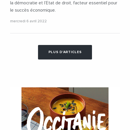
la démocratie et l’Etat de droit, facteur essentiel pour
le succès économique.
mercredi 6 avril 2022
PLUS D'ARTICLES