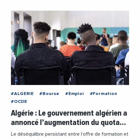
#ALGERIE
#Bourse
#Emploi
#Formation
#OCDE
Algérie : Le gouvernement algérien a
annoncé l’augmentation du quota…
Le déséquilibre persistant entre l’offre de formation et