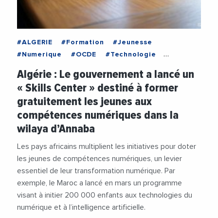
#ALGERIE
#Formation
#Jeunesse
#Numerique
#OCDE
#Technologie
#Telecommunication
Algérie : Le gouvernement a lancé un
« Skills Center » destiné à former
gratuitement les jeunes aux
compétences numériques dans la
wilaya d’Annaba
Les pays africains multiplient les initiatives pour doter
les jeunes de compétences numériques, un levier
essentiel de leur transformation numérique. Par
exemple, le Maroc a lancé en mars un programme
visant à initier 200 000 enfants aux technologies du
numérique et à l’intelligence artificielle.