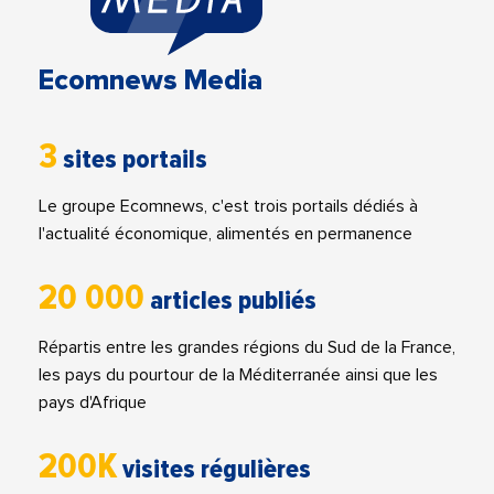
Ecomnews Media
3
sites portails
Le groupe Ecomnews, c'est trois portails dédiés à
l'actualité économique, alimentés en permanence
20 000
articles publiés
Répartis entre les grandes régions du Sud de la France,
les pays du pourtour de la Méditerranée ainsi que les
pays d'Afrique
200K
visites régulières