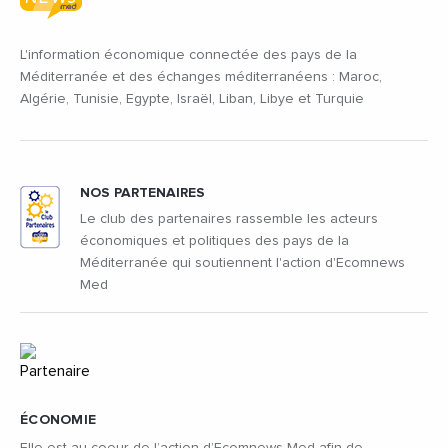
L'information économique connectée des pays de la
Méditerranée et des échanges méditerranéens : Maroc,
Algérie, Tunisie, Egypte, Israël, Liban, Libye et Turquie
NOS PARTENAIRES
Le club des partenaires rassemble les acteurs
économiques et politiques des pays de la
Méditerranée qui soutiennent l'action d'Ecomnews
Med
ÉCONOMIE
Elle est au coeur de l’action d’Ecomnews Med afin de