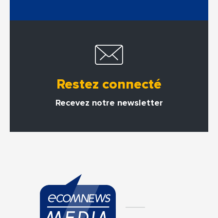
Restez connecté
Recevez notre newsletter