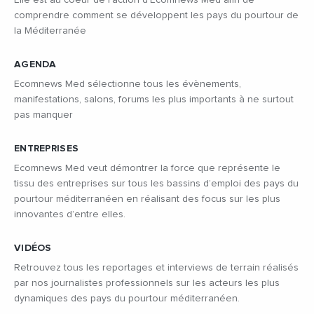
comprendre comment se développent les pays du pourtour de
la Méditerranée
AGENDA
Ecomnews Med sélectionne tous les évènements,
manifestations, salons, forums les plus importants à ne surtout
pas manquer
ENTREPRISES
Ecomnews Med veut démontrer la force que représente le
tissu des entreprises sur tous les bassins d’emploi des pays du
pourtour méditerranéen en réalisant des focus sur les plus
innovantes d’entre elles.
VIDÉOS
Retrouvez tous les reportages et interviews de terrain réalisés
par nos journalistes professionnels sur les acteurs les plus
dynamiques des pays du pourtour méditerranéen.