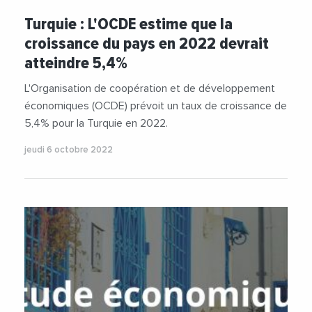
Turquie : L'OCDE estime que la
croissance du pays en 2022 devrait
atteindre 5,4%
L'Organisation de coopération et de développement
économiques (OCDE) prévoit un taux de croissance de
5,4% pour la Turquie en 2022.
jeudi 6 octobre 2022