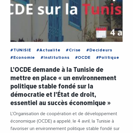
#TUNISIE
#Actualite
#Crise
#Decideurs
#Economie
#Institutions
#OCDE
#Politique
L’OCDE demande à la Tunisie de
mettre en place « un environnement
politique stable fondé sur la
démocratie et l'État de droit,
essentiel au succès économique »
L'Organisation de coopération et de développement
économique (OCDE) a appelé, le 4 avril, la Tunisie à
favoriser un environnement politique stable fondé sur