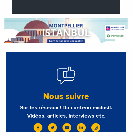
Nous suivre
Sur les réseaux ! Du contenu exclusif.
Vidéos, articles, interviews etc.