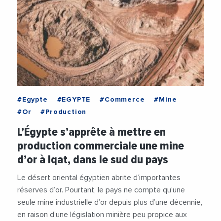
#Egypte
#EGYPTE
#Commerce
#Mine
#Or
#Production
L’Égypte s’apprête à mettre en
production commerciale une mine
d’or à Iqat, dans le sud du pays
Le désert oriental égyptien abrite d’importantes
réserves d’or. Pourtant, le pays ne compte qu’une
seule mine industrielle d’or depuis plus d’une décennie,
en raison d’une législation minière peu propice aux