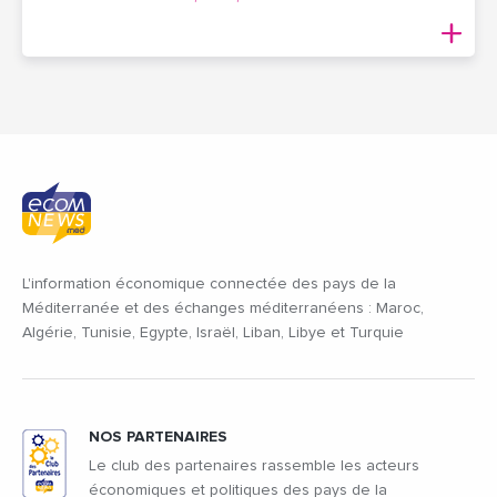
L'information économique connectée des pays de la
Méditerranée et des échanges méditerranéens : Maroc,
Algérie, Tunisie, Egypte, Israël, Liban, Libye et Turquie
NOS PARTENAIRES
Le club des partenaires rassemble les acteurs
économiques et politiques des pays de la