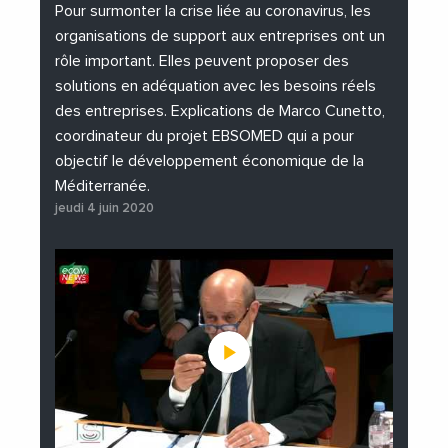
#Institutions
#PhotosEtVideos
Pour surmonter la crise liée au coronavirus, les
organisations de support aux entreprises ont un
rôle important. Elles peuvent proposer des
solutions en adéquation avec les besoins réels
des entreprises. Explications de Marco Cunetto,
coordinateur du projet EBSOMED qui a pour
objectif le développement économique de la
Méditerranée.
jeudi 4 juin 2020