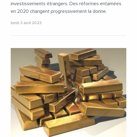
investissements étrangers. Des réformes entamées
en 2020 changent progressivement la donne.
lundi 3 avril 2023