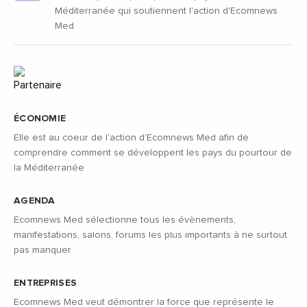
Méditerranée qui soutiennent l'action d'Ecomnews
Med
ÉCONOMIE
Elle est au coeur de l’action d’Ecomnews Med afin de
comprendre comment se développent les pays du pourtour de
la Méditerranée
AGENDA
Ecomnews Med sélectionne tous les évènements,
manifestations, salons, forums les plus importants à ne surtout
pas manquer
ENTREPRISES
Ecomnews Med veut démontrer la force que représente le