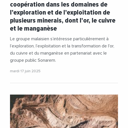
coopération dans les domaines de
l’exploration et de l’exploitation de
plusieurs minerais, dont l'or, le cuivre
et le manganèse
Le groupe malaisien s’intéresse particulièrement à
l’exploration, l’exploitation et la transformation de l'or,
du cuivre et du manganèse en partenariat avec le
groupe public Sonarem.
mardi 17 juin 2025