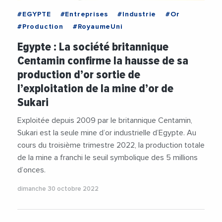
#EGYPTE
#Entreprises
#Industrie
#Or
#Production
#RoyaumeUni
Egypte : La société britannique
Centamin confirme la hausse de sa
production d’or sortie de
l’exploitation de la mine d’or de
Sukari
Exploitée depuis 2009 par le britannique Centamin,
Sukari est la seule mine d’or industrielle d’Egypte. Au
cours du troisième trimestre 2022, la production totale
de la mine a franchi le seuil symbolique des 5 millions
d’onces.
dimanche 30 octobre 2022