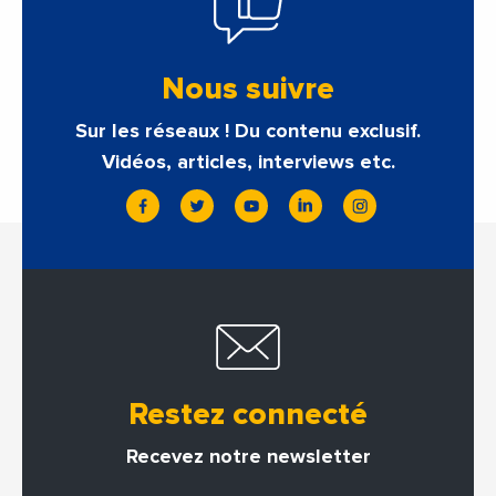
Nous suivre
Sur les réseaux ! Du contenu exclusif.
Vidéos, articles, interviews etc.
Restez connecté
Recevez notre newsletter