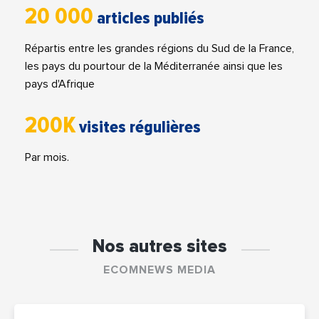
20 000
articles publiés
Répartis entre les grandes régions du Sud de la France,
les pays du pourtour de la Méditerranée ainsi que les
pays d'Afrique
200K
visites régulières
Par mois.
Nos autres sites
ECOMNEWS MEDIA