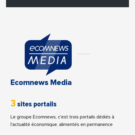
Ecomnews Media
3
sites portails
Le groupe Ecomnews, c'est trois portails dédiés à
l'actualité économique, alimentés en permanence