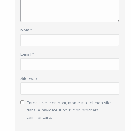
Nom
*
E-mail
*
Site web
Enregistrer mon nom, mon e-mail et mon site
dans le navigateur pour mon prochain
commentaire.