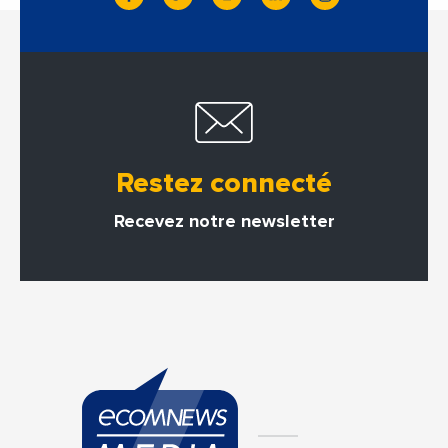
Restez connecté
Recevez notre newsletter