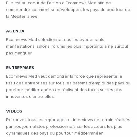
Elle est au coeur de l’action d’Ecomnews Med afin de
comprendre comment se développent les pays du pourtour de
la Méditerranée
AGENDA
Ecomnews Med sélectionne tous les évènements,
manifestations, salons, forums les plus importants à ne surtout
pas manquer
ENTREPRISES
Ecomnews Med veut démontrer la force que représente le
tissu des entreprises sur tous les bassins d’emploi des pays du
pourtour méditerranéen en réalisant des focus sur les plus
innovantes d’entre elles.
VIDÉOS
Retrouvez tous les reportages et interviews de terrain réalisés
par nos journalistes professionnels sur les acteurs les plus
dynamiques des pays du pourtour méditerranéen.