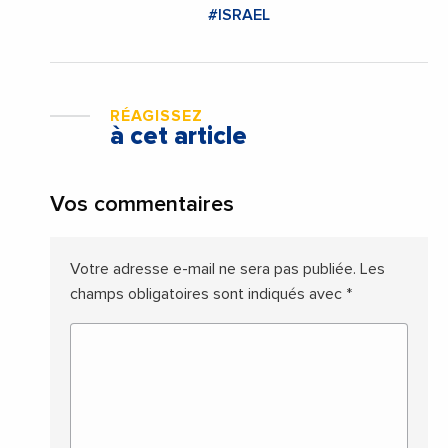
#ISRAEL
RÉAGISSEZ
à cet article
Vos commentaires
Votre adresse e-mail ne sera pas publiée.
Les
champs obligatoires sont indiqués avec
*