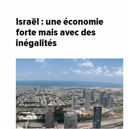
Israël : une économie
forte mais avec des
inégalités