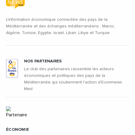
L'information économique connectée des pays de la
Méditerranée et des échanges méditerranéens : Maroc,
Algérie, Tunisie, Egypte, Israël, Liban, Libye et Turquie
NOS PARTENAIRES
Le club des partenaires rassemble les acteurs
économiques et politiques des pays de la
Méditerranée qui soutiennent l'action d'Ecomnews
Med
ÉCONOMIE