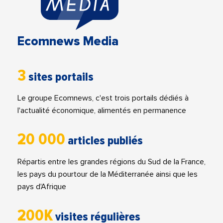
Ecomnews Media
3
sites portails
Le groupe Ecomnews, c'est trois portails dédiés à
l'actualité économique, alimentés en permanence
20 000
articles publiés
Répartis entre les grandes régions du Sud de la France,
les pays du pourtour de la Méditerranée ainsi que les
pays d'Afrique
200K
visites régulières