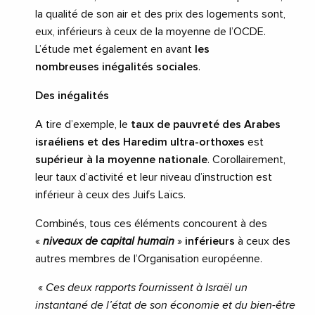
la qualité de son air et des prix des logements sont,
eux, inférieurs à ceux de la moyenne de l’OCDE.
L’étude met également en avant
les
nombreuses inégalités sociales
.
Des inégalités
A tire d’exemple, le
taux de pauvreté des Arabes
israéliens et des Haredim ultra-orthoxes
est
supérieur à la moyenne nationale
. Corollairement,
leur taux d’activité et leur niveau d’instruction est
inférieur à ceux des Juifs Laïcs.
Combinés, tous ces éléments concourent à des
«
niveaux de capital humain
»
inférieurs
à ceux des
autres membres de l’Organisation européenne.
«
Ces deux rapports fournissent à Israël un
instantané de l’état de son économie et du bien-être