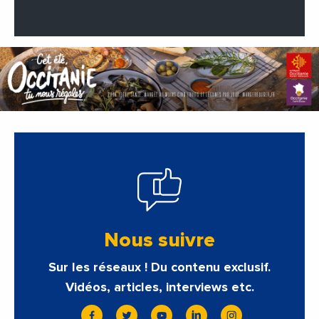
Nous suivre
Sur les réseaux ! Du contenu exclusif.
Vidéos, articles, interviews etc.