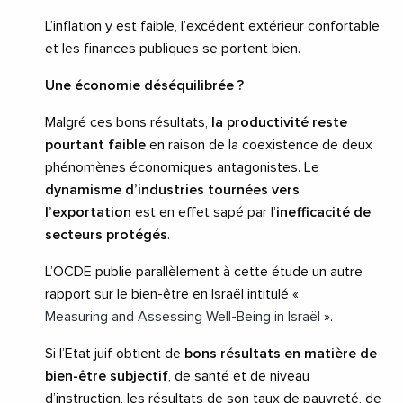
L’inflation y est faible, l’excédent extérieur confortable
et les finances publiques se portent bien.
Une économie déséquilibrée ?
Malgré ces bons résultats,
la productivité reste
pourtant faible
en raison de la coexistence de deux
phénomènes économiques antagonistes. Le
dynamisme d’industries tournées vers
l’exportation
est en effet sapé par l’
inefficacité de
secteurs protégés
.
L’OCDE publie parallèlement à cette étude un autre
rapport sur le bien-être en Israël intitulé «
Measuring and Assessing Well-Being in Israël
».
Si l’Etat juif obtient de
bons résultats en matière de
bien-être subjectif
, de santé et de niveau
d’instruction, les résultats de son taux de pauvreté, de