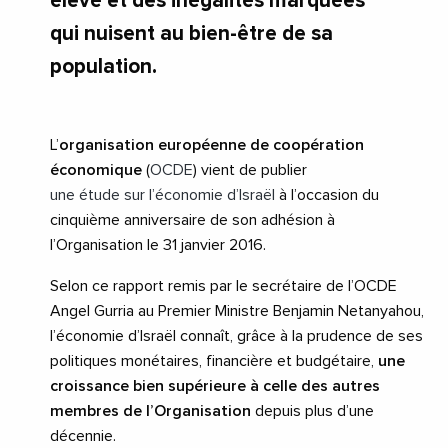
élevé et des inégalités marquées
qui nuisent au bien-être de sa
population.
L’
organisation européenne de coopération
économique
(
OCDE
) vient de publier
une étude sur l’économie d’Israël
à l’occasion du
cinquième anniversaire de son adhésion à
l’Organisation le 31 janvier 2016.
Selon ce rapport remis par le secrétaire de l’OCDE
Angel Gurria au Premier Ministre Benjamin Netanyahou,
l’économie d’Israël connaît, grâce à la prudence de ses
politiques monétaires, financière et budgétaire,
une
croissance bien supérieure à celle des autres
membres de l’Organisation
depuis plus d’une
décennie.