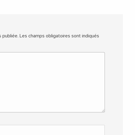
 publiée.
Les champs obligatoires sont indiqués