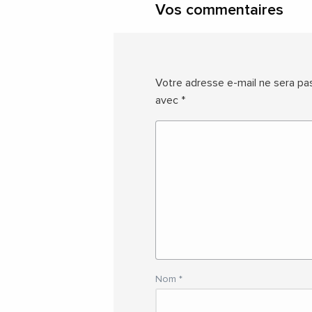
Vos commentaires
Votre adresse e-mail ne sera pas
avec
*
Nom
*