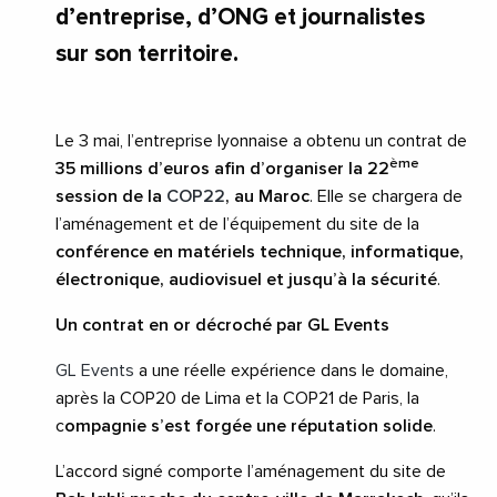
d’entreprise, d’ONG et journalistes
sur son territoire.
Le 3 mai, l’entreprise lyonnaise a obtenu un contrat de
ème
35 millions d’euros afin d’organiser la 22
session de la
COP22
, au Maroc
. Elle se chargera de
l’aménagement et de l’équipement du site de la
conférence en matériels technique, informatique,
électronique, audiovisuel et jusqu’à la sécurité
.
Un contrat en or décroché par GL Events
GL Events
a une réelle expérience dans le domaine,
après la COP20 de Lima et la COP21 de Paris, la
c
ompagnie s’est forgée une réputation solide
.
L’accord signé comporte l’aménagement du site de