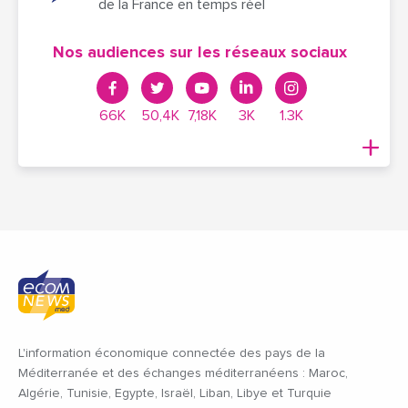
de la France en temps réel
Nos audiences sur les réseaux sociaux
66K
50,4K
7,18K
3K
1.3K
L'information économique connectée des pays de la
Méditerranée et des échanges méditerranéens : Maroc,
Algérie, Tunisie, Egypte, Israël, Liban, Libye et Turquie