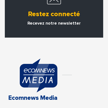
Restez connecté
Recevez notre newsletter
Ecomnews Media