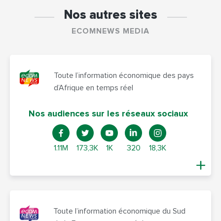
Nos autres sites
ECOMNEWS MEDIA
Toute l’information économique des pays
d’Afrique en temps réel
Nos audiences sur les réseaux sociaux
1.11M
173,3K
1K
320
18,3K
Toute l’information économique du Sud