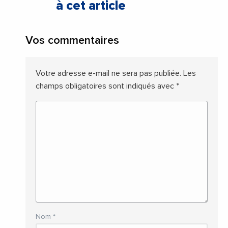
à cet article
Vos commentaires
Votre adresse e-mail ne sera pas publiée.
Les
champs obligatoires sont indiqués avec
*
Nom
*