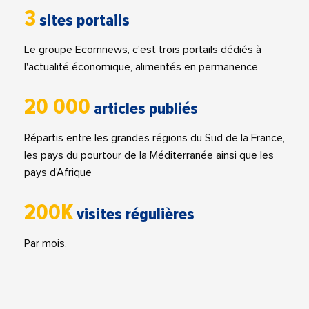
3
sites portails
Le groupe Ecomnews, c'est trois portails dédiés à
l'actualité économique, alimentés en permanence
20 000
articles publiés
Répartis entre les grandes régions du Sud de la France,
les pays du pourtour de la Méditerranée ainsi que les
pays d'Afrique
200K
visites régulières
Par mois.