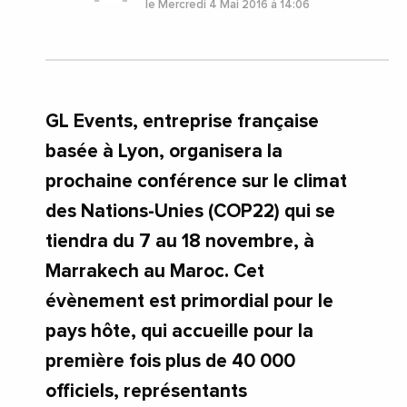
le Mercredi 4 Mai 2016 à 14:06
GL Events, entreprise française
basée à Lyon, organisera la
prochaine conférence sur le climat
des Nations-Unies (COP22) qui se
tiendra du 7 au 18 novembre, à
Marrakech au Maroc. Cet
évènement est primordial pour le
pays hôte, qui accueille pour la
première fois plus de 40 000
officiels, représentants