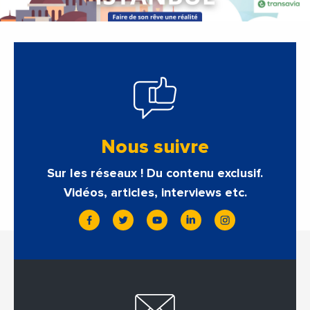
Nous suivre
Sur les réseaux ! Du contenu exclusif.
Vidéos, articles, interviews etc.