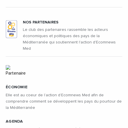
NOS PARTENAIRES
Le club des partenaires rassemble les acteurs
économiques et politiques des pays de la
Méditerranée qui soutiennent l'action d'Ecomnews
Med
ÉCONOMIE
Elle est au coeur de l’action d’Ecomnews Med afin de
comprendre comment se développent les pays du pourtour de
la Méditerranée
AGENDA