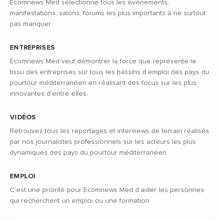
Ecomnews Med sélectionne tous les évènements,
manifestations, salons, forums les plus importants à ne surtout
pas manquer
ENTREPRISES
Ecomnews Med veut démontrer la force que représente le
tissu des entreprises sur tous les bassins d’emploi des pays du
pourtour méditerranéen en réalisant des focus sur les plus
innovantes d’entre elles.
VIDÉOS
Retrouvez tous les reportages et interviews de terrain réalisés
par nos journalistes professionnels sur les acteurs les plus
dynamiques des pays du pourtour méditerranéen.
EMPLOI
C’est une priorité pour Ecomnews Med d’aider les personnes
qui recherchent un emploi ou une formation.