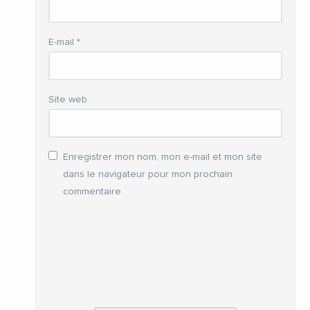
E-mail
*
Site web
Enregistrer mon nom, mon e-mail et mon site
dans le navigateur pour mon prochain
commentaire.