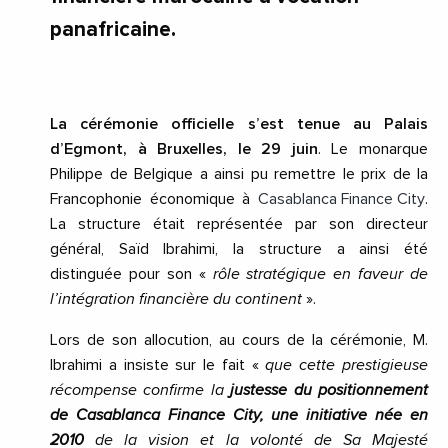
panafricaine.
La cérémonie officielle s’est tenue au Palais
d’Egmont, à Bruxelles, le 29 juin
. Le monarque
Philippe de Belgique a ainsi pu remettre le prix de la
Francophonie économique à
Casablanca Finance City
.
La structure était représentée par son directeur
général, Saïd Ibrahimi, la structure a ainsi été
distinguée pour son «
rôle stratégique en faveur de
l’intégration financière du continent
».
Lors de son allocution, au cours de la cérémonie, M.
Ibrahimi a insiste sur le fait «
que cette prestigieuse
récompense confirme la
justesse du positionnement
de Casablanca Finance City, une initiative née en
2010
de la vision et la volonté de Sa Majesté