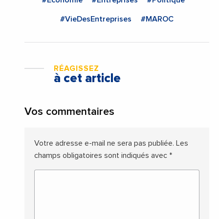
#Economie
#Entreprises
#Politique
#VieDesEntreprises
#MAROC
RÉAGISSEZ
à cet article
Vos commentaires
Votre adresse e-mail ne sera pas publiée.
Les
champs obligatoires sont indiqués avec
*