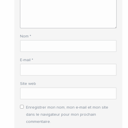
Nom
*
E-mail
*
Site web
Enregistrer mon nom, mon e-mail et mon site
dans le navigateur pour mon prochain
commentaire.