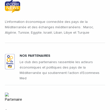
L'information économique connectée des pays de la
Méditerranée et des échanges méditerranéens : Maroc,
Algérie, Tunisie, Egypte, Israël, Liban, Libye et Turquie
NOS PARTENAIRES
Le club des partenaires rassemble les acteurs
économiques et politiques des pays de la
Méditerranée qui soutiennent l'action d'Ecomnews
Med