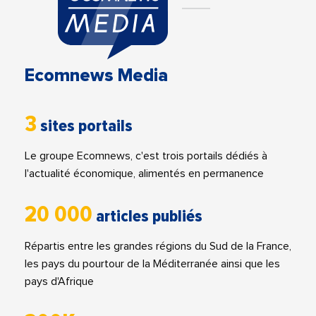
Ecomnews Media
3
sites portails
Le groupe Ecomnews, c'est trois portails dédiés à
l'actualité économique, alimentés en permanence
20 000
articles publiés
Répartis entre les grandes régions du Sud de la France,
les pays du pourtour de la Méditerranée ainsi que les
pays d'Afrique