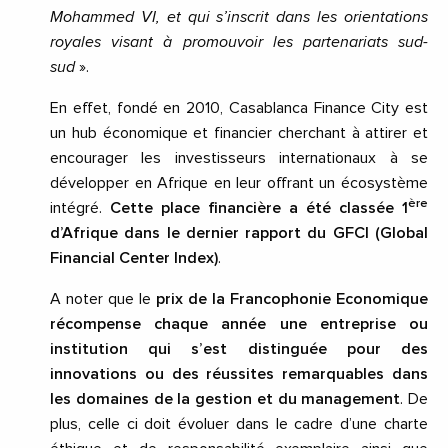
Mohammed VI, et qui s’inscrit dans les orientations
royales visant à promouvoir les partenariats sud-
sud
».
En effet, fondé en 2010, Casablanca Finance City est
un hub économique et financier cherchant à attirer et
encourager les investisseurs internationaux à se
développer en Afrique en leur offrant un écosystème
ère
intégré.
Cette place financière a été classée 1
d’Afrique dans le dernier rapport du GFCI (Global
Financial Center Index)
.
A noter que le
prix de la Francophonie Economique
récompense chaque année une entreprise ou
institution qui s’est distinguée pour des
innovations ou des réussites remarquables dans
les domaines de la gestion et du management
. De
plus, celle ci doit évoluer dans le cadre d’une charte