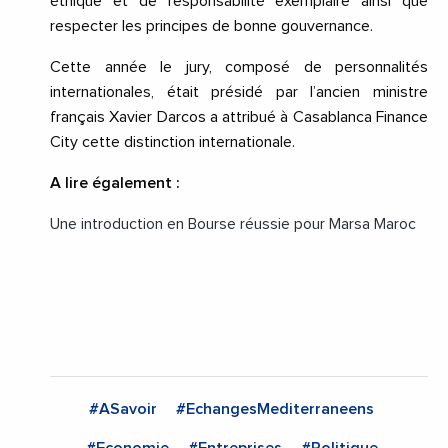
éthique et de responsabilité exemplaire ainsi que
respecter les principes de bonne gouvernance.
Cette année le jury, composé de personnalités
internationales, était présidé par l’ancien ministre
français Xavier Darcos a attribué à Casablanca Finance
City cette distinction internationale.
A lire également :
Une introduction en Bourse réussie pour Marsa Maroc
#ASavoir
#EchangesMediterraneens