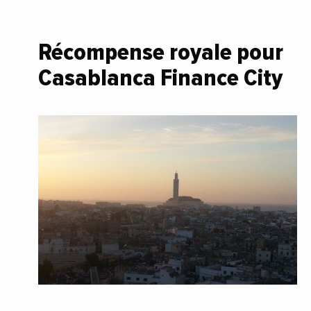
Récompense royale pour
Casablanca Finance City