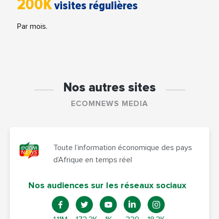
200K
visites régulières
Par mois.
Nos autres sites
ECOMNEWS MEDIA
Toute l’information économique des pays
d’Afrique en temps réel
Nos audiences sur les réseaux sociaux