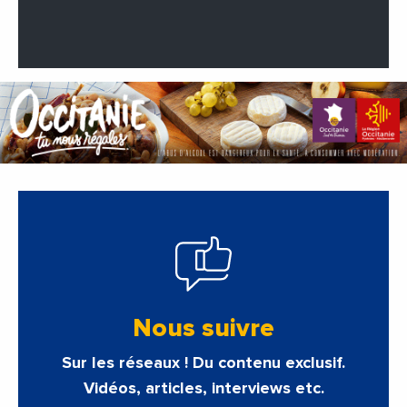
Nous suivre
Sur les réseaux ! Du contenu exclusif.
Vidéos, articles, interviews etc.