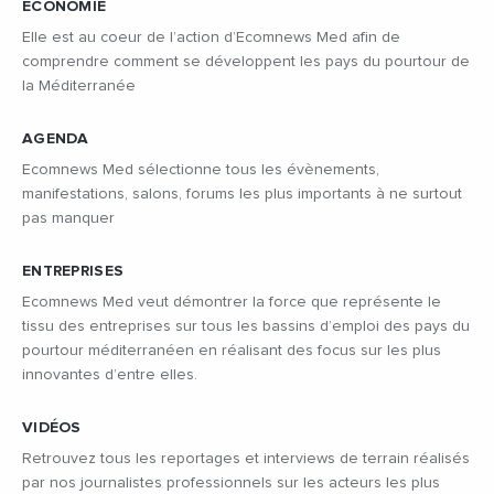
ÉCONOMIE
Elle est au coeur de l’action d’Ecomnews Med afin de
comprendre comment se développent les pays du pourtour de
la Méditerranée
AGENDA
Ecomnews Med sélectionne tous les évènements,
manifestations, salons, forums les plus importants à ne surtout
pas manquer
ENTREPRISES
Ecomnews Med veut démontrer la force que représente le
tissu des entreprises sur tous les bassins d’emploi des pays du
pourtour méditerranéen en réalisant des focus sur les plus
innovantes d’entre elles.
VIDÉOS
Retrouvez tous les reportages et interviews de terrain réalisés
par nos journalistes professionnels sur les acteurs les plus