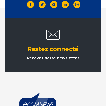
Restez connecté
Recevez notre newsletter