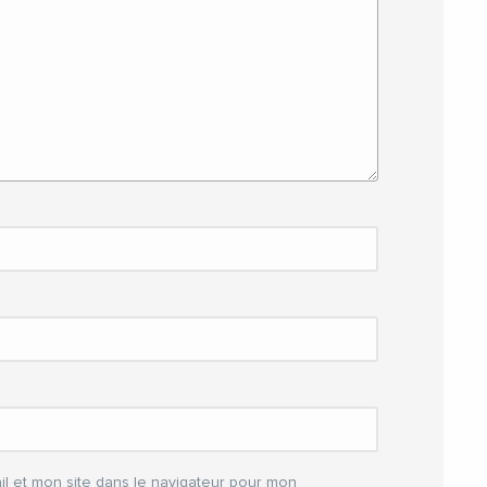
l et mon site dans le navigateur pour mon