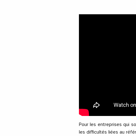
Pour les entreprises qui so
les difficultés liées au ré