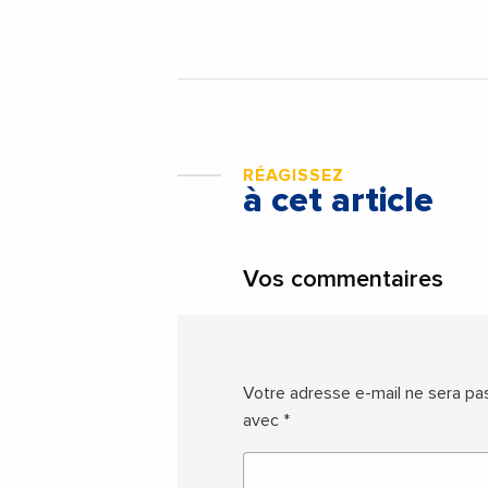
RÉAGISSEZ
à cet article
Vos commentaires
Votre adresse e-mail ne sera pas
avec
*