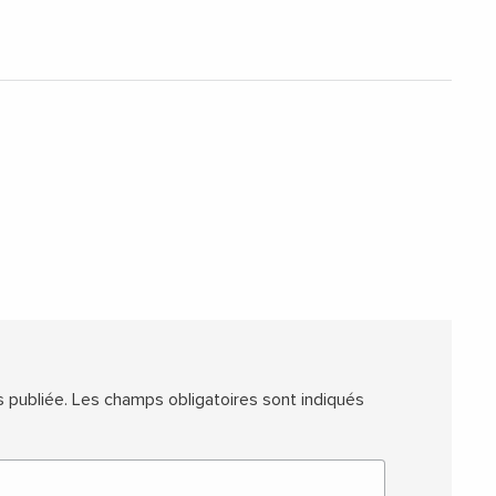
 publiée.
Les champs obligatoires sont indiqués