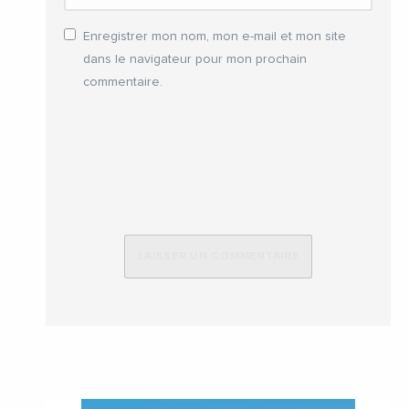
Enregistrer mon nom, mon e-mail et mon site
dans le navigateur pour mon prochain
commentaire.