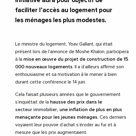
initiative aura pour objectif de
faciliter l’accès au logement pour
les ménages les plus modestes.
Le ministre du logement, Yoav Gallant, qui était
présent lors de l’annonce de Moshe Khalon, participera
à la
mise en œuvre du projet de construction de 15
000 nouveaux logements
. Il a d’ailleurs affirmé son
enthousiasme et sa motivation à le mener à bien
durant cette conférence le 14 juin.
Cela faisait plusieurs années que le gouvernement
s’inquiétait de la
hausse des prix dans le
secteur immobilier
, une inflation de plus en plus
menaçante pour les jeunes ménages
. Ces derniers
voyaient leur pouvoir d’achat s’éroder au fur et à
mesure que les prix augmentaient.