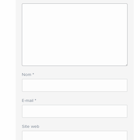
Nom
*
E-mail
*
Site web