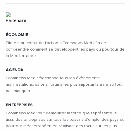
ÉCONOMIE
Elle est au coeur de l’action d’Ecomnews Med afin de
comprendre comment se développent les pays du pourtour de
la Méditerranée
AGENDA
Ecomnews Med sélectionne tous les évènements,
manifestations, salons, forums les plus importants à ne surtout
pas manquer
ENTREPRISES
Ecomnews Med veut démontrer la force que représente le
tissu des entreprises sur tous les bassins d’emploi des pays du
pourtour méditerranéen en réalisant des focus sur les plus