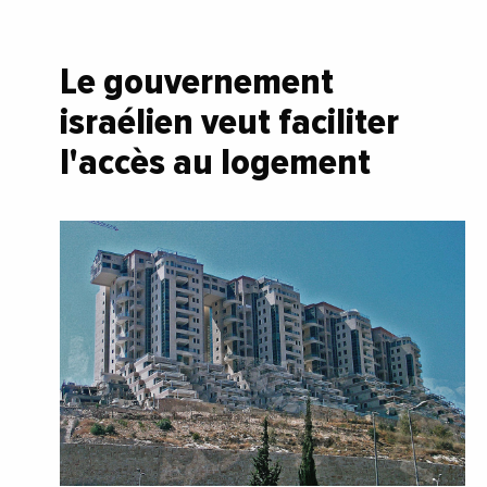
Le gouvernement
israélien veut faciliter
l'accès au logement