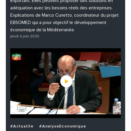
important. Elles peuvent proposer des solutions en
adéquation avec les besoins réels des entreprises.
Explications de Marco Cunetto, coordinateur du projet
EBSOMED qui a pour objectif le développement
économique de la Méditerranée.
jeudi 4 juin 2020
#Actualite
#AnalyseEconomique