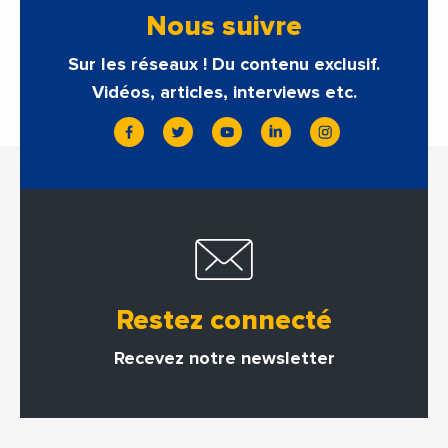
Nous suivre
Sur les réseaux ! Du contenu exclusif.
Vidéos, articles, interviews etc.
Restez connecté
Recevez notre newsletter