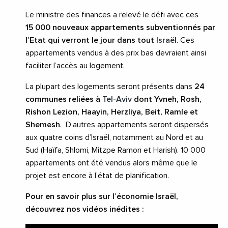
Le ministre des finances a relevé le défi avec ces
15 000 nouveaux appartements subventionnés par
l’Etat qui verront le jour dans tout
Israël
. Ces
appartements vendus à des prix bas devraient ainsi
faciliter l’accès au logement.
La plupart des logements seront présents dans
24
communes reliées à
Tel-Aviv
dont Yvneh, Rosh,
Rishon Lezion, Haayin, Herzliya, Beit, Ramle et
Shemesh
. D’autres appartements seront dispersés
aux quatre coins d’Israël, notamment au Nord et au
Sud (Haïfa, Shlomi, Mitzpe Ramon et Harish). 10 000
appartements ont été vendus alors même que le
projet est encore à l’état de planification.
Pour en savoir plus sur l’économie Israël,
découvrez nos vidéos inédites :