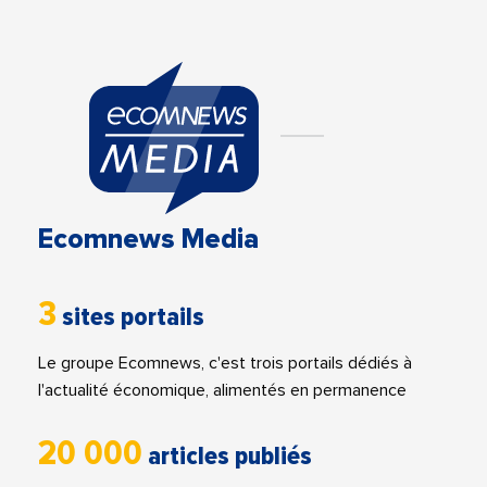
Ecomnews Media
3
sites portails
Le groupe Ecomnews, c'est trois portails dédiés à
l'actualité économique, alimentés en permanence
20 000
articles publiés