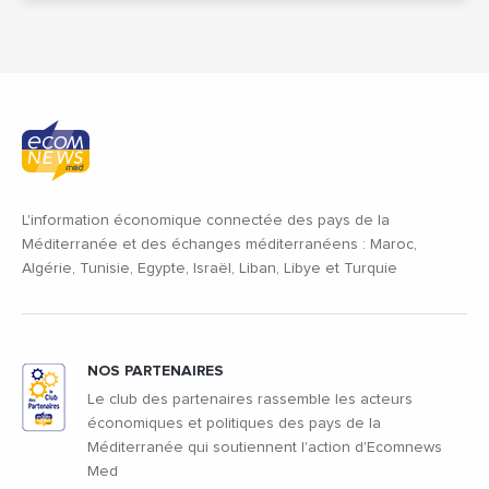
L'information économique connectée des pays de la
Méditerranée et des échanges méditerranéens : Maroc,
Algérie, Tunisie, Egypte, Israël, Liban, Libye et Turquie
NOS PARTENAIRES
Le club des partenaires rassemble les acteurs
économiques et politiques des pays de la
Méditerranée qui soutiennent l'action d'Ecomnews
Med