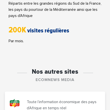
Répartis entre les grandes régions du Sud de la France,
les pays du pourtour de la Méditerranée ainsi que les
pays d'Afrique
200K
visites régulières
Par mois.
Nos autres sites
ECOMNEWS MEDIA
Toute l’information économique des pays
d’Afrique en temps réel