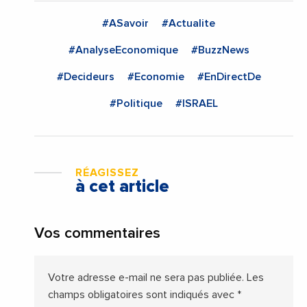
#ASavoir
#Actualite
#AnalyseEconomique
#BuzzNews
#Decideurs
#Economie
#EnDirectDe
#Politique
#ISRAEL
RÉAGISSEZ
à cet article
Vos commentaires
Votre adresse e-mail ne sera pas publiée.
Les
champs obligatoires sont indiqués avec
*