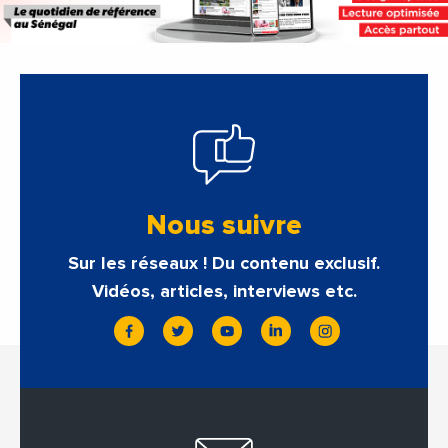
Nous suivre
Sur les réseaux ! Du contenu exclusif.
Vidéos, articles, interviews etc.