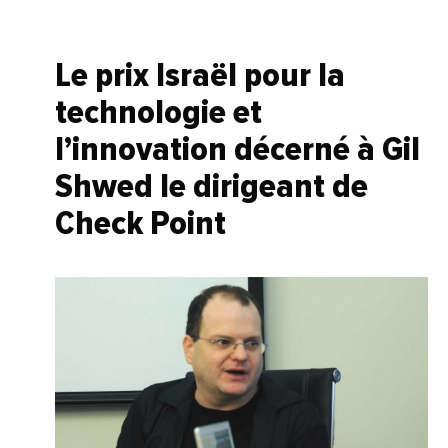
Le prix Israël pour la
technologie et
l’innovation décerné à Gil
Shwed le dirigeant de
Check Point