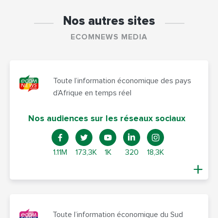
Nos autres sites
ECOMNEWS MEDIA
Toute l’information économique des pays
d’Afrique en temps réel
Nos audiences sur les réseaux sociaux
1.11M
173,3K
1K
320
18,3K
Toute l’information économique du Sud