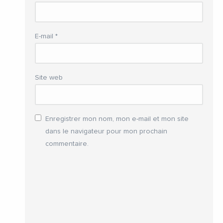
E-mail
*
Site web
Enregistrer mon nom, mon e-mail et mon site
dans le navigateur pour mon prochain
commentaire.