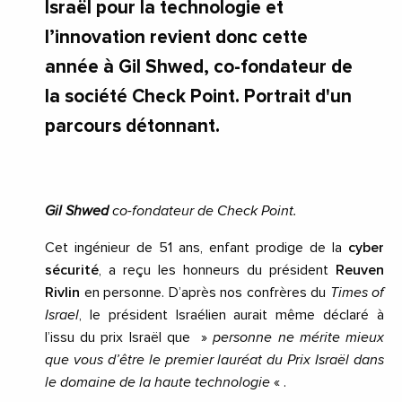
Israël pour la technologie et
l’innovation revient donc cette
année à Gil Shwed, co-fondateur de
la société Check Point. Portrait d'un
parcours détonnant.
Gil Shwed
co-fondateur de Check Point.
Cet ingénieur de 51 ans, enfant prodige de la
cyber
sécurité
, a reçu les honneurs du président
Reuven
Rivlin
en personne. D’après nos confrères du
Times of
Israel
, le président Israélien aurait même déclaré à
l’issu du prix Israël que »
personne ne mérite mieux
que vous d’être le premier lauréat du Prix Israël dans
le domaine de la haute technologie
« .