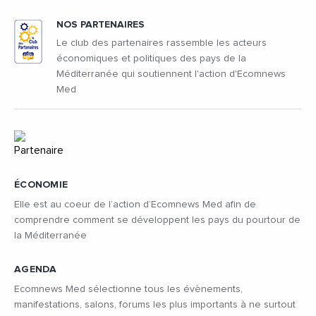
NOS PARTENAIRES
Le club des partenaires rassemble les acteurs
économiques et politiques des pays de la
Méditerranée qui soutiennent l'action d'Ecomnews
Med
ÉCONOMIE
Elle est au coeur de l’action d’Ecomnews Med afin de
comprendre comment se développent les pays du pourtour de
la Méditerranée
AGENDA
Ecomnews Med sélectionne tous les évènements,
manifestations, salons, forums les plus importants à ne surtout