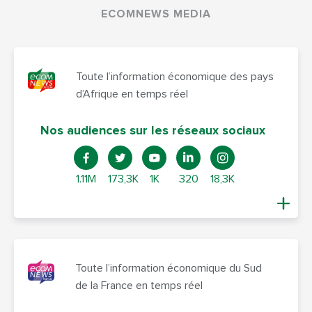
ECOMNEWS MEDIA
Toute l’information économique des pays
d’Afrique en temps réel
Nos audiences sur les réseaux sociaux
1.11M
173,3K
1K
320
18,3K
Toute l’information économique du Sud
de la France en temps réel