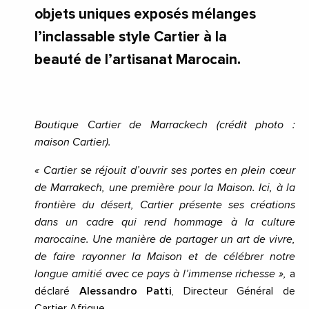
objets uniques exposés mélanges
l’inclassable style Cartier à la
beauté de l’artisanat Marocain.
Boutique Cartier de Marrackech (crédit photo :
maison Cartier).
« Cartier se réjouit d’ouvrir ses portes en plein cœur
de Marrakech, une première pour la Maison. Ici, à la
frontière du désert, Cartier présente ses créations
dans un cadre qui rend hommage à la culture
marocaine. Une manière de partager un art de vivre,
de faire rayonner la Maison et de célébrer notre
longue amitié avec ce pays à l’immense richesse »,
a
déclaré
Alessandro Patti
, Directeur Général de
Cartier Afrique.