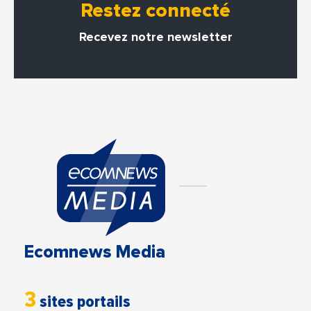
Restez connecté
Recevez notre newsletter
Ecomnews Media
3
sites portails