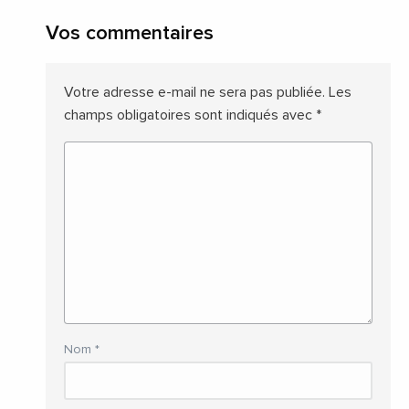
Vos commentaires
Votre adresse e-mail ne sera pas publiée.
Les
champs obligatoires sont indiqués avec
*
Nom
*