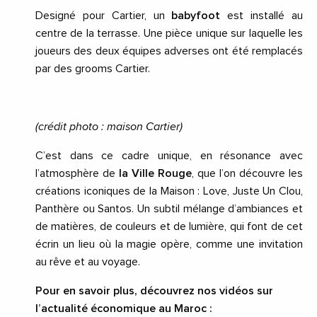
Designé pour Cartier, un
babyfoot
est installé au
centre de la terrasse. Une pièce unique sur laquelle les
joueurs des deux équipes adverses ont été remplacés
par des grooms Cartier.
(crédit photo : maison Cartier)
C’est dans ce cadre unique, en résonance avec
l’atmosphère de
la Ville Rouge
, que l’on découvre les
créations iconiques de la Maison : Love, Juste Un Clou,
Panthère ou Santos. Un subtil mélange d’ambiances et
de matières, de couleurs et de lumière, qui font de cet
écrin un lieu où la magie opère, comme une invitation
au rêve et au voyage.
Pour en savoir plus, découvrez nos vidéos sur
l’actualité économique au Maroc :