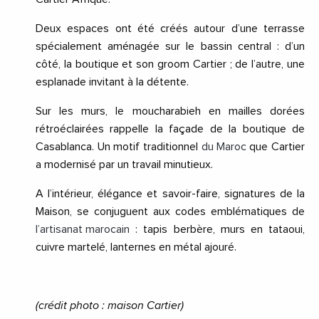
Deux espaces ont été créés autour d’une terrasse
spécialement aménagée sur le bassin central : d’un
côté, la boutique et son groom Cartier ; de l’autre, une
esplanade invitant à la détente.
Sur les murs, le moucharabieh en mailles dorées
rétroéclairées rappelle la façade de la boutique de
Casablanca. Un motif traditionnel
du Maroc
que Cartier
a modernisé par un travail minutieux.
A l’intérieur, élégance et savoir-faire, signatures de la
Maison, se conjuguent aux codes emblématiques de
l’artisanat marocain
: tapis berbère, murs en tataoui,
cuivre martelé, lanternes en métal ajouré.
(crédit photo : maison Cartier)