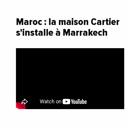
Maroc : la maison Cartier
s’installe à Marrakech