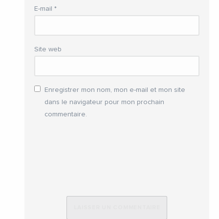
E-mail
*
Site web
Enregistrer mon nom, mon e-mail et mon site
dans le navigateur pour mon prochain
commentaire.