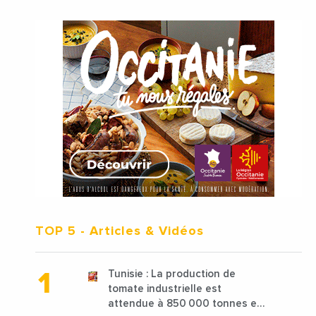
TOP 5
- Articles & Vidéos
Tunisie : La production de
tomate industrielle est
attendue à 850 000 tonnes en