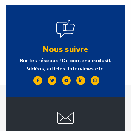
Nous suivre
Sur les réseaux ! Du contenu exclusif.
Vidéos, articles, interviews etc.