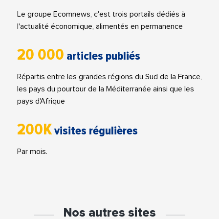
Le groupe Ecomnews, c'est trois portails dédiés à
l'actualité économique, alimentés en permanence
20 000
articles publiés
Répartis entre les grandes régions du Sud de la France,
les pays du pourtour de la Méditerranée ainsi que les
pays d'Afrique
200K
visites régulières
Par mois.
Nos autres sites