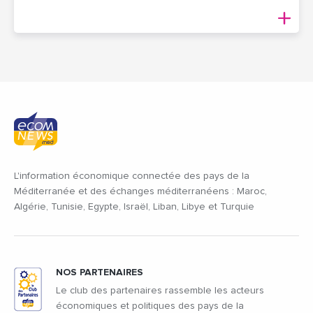
L'information économique connectée des pays de la
Méditerranée et des échanges méditerranéens : Maroc,
Algérie, Tunisie, Egypte, Israël, Liban, Libye et Turquie
NOS PARTENAIRES
Le club des partenaires rassemble les acteurs
économiques et politiques des pays de la