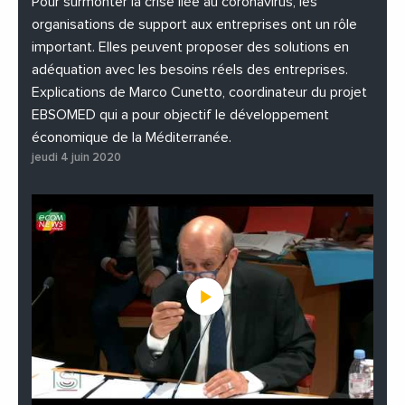
Pour surmonter la crise liée au coronavirus, les
organisations de support aux entreprises ont un rôle
important. Elles peuvent proposer des solutions en
adéquation avec les besoins réels des entreprises.
Explications de Marco Cunetto, coordinateur du projet
EBSOMED qui a pour objectif le développement
économique de la Méditerranée.
jeudi 4 juin 2020