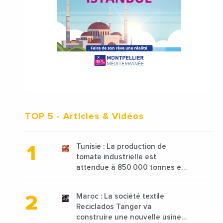
TOP 5
- Articles & Vidéos
Tunisie : La production de
tomate industrielle est
attendue à 850 000 tonnes en
2025 en baisse de 15%
Maroc : La société textile
Reciclados Tanger va
construire une nouvelle usine