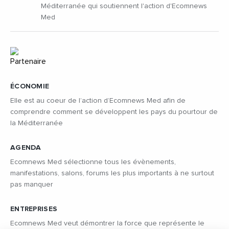
Méditerranée qui soutiennent l'action d'Ecomnews
Med
ÉCONOMIE
Elle est au coeur de l’action d’Ecomnews Med afin de
comprendre comment se développent les pays du pourtour de
la Méditerranée
AGENDA
Ecomnews Med sélectionne tous les évènements,
manifestations, salons, forums les plus importants à ne surtout
pas manquer
ENTREPRISES
Ecomnews Med veut démontrer la force que représente le