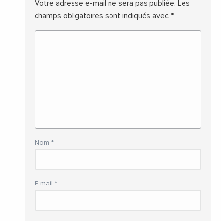
Votre adresse e-mail ne sera pas publiée.
Les
champs obligatoires sont indiqués avec
*
Nom
*
E-mail
*