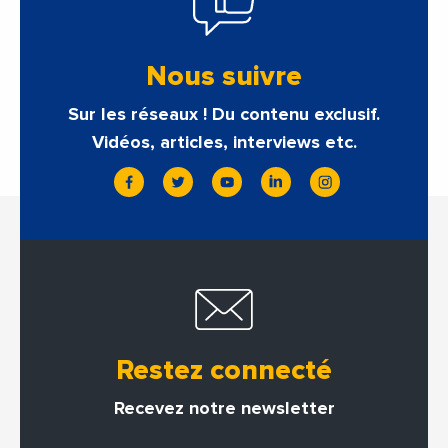
Nous suivre
Sur les réseaux ! Du contenu exclusif.
Vidéos, articles, interviews etc.
Restez connecté
Recevez notre newsletter