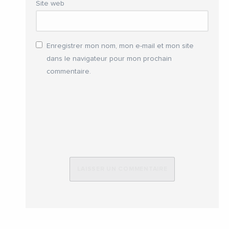
Site web
Enregistrer mon nom, mon e-mail et mon site
dans le navigateur pour mon prochain
commentaire.