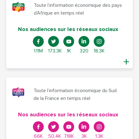
Toute l’information économique des pays
d’Afrique en temps réel
Nos audiences sur les réseaux sociaux
1.11M
173,3K
1K
320
18,3K
Toute l’information économique du Sud
de la France en temps réel
Nos audiences sur les réseaux sociaux
66K
50,4K
7,18K
3K
1.3K