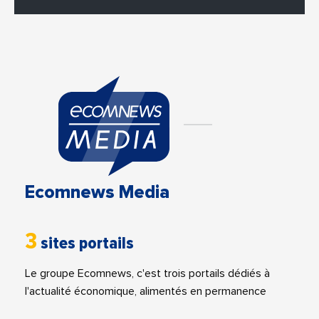
Ecomnews Media
3
sites portails
Le groupe Ecomnews, c'est trois portails dédiés à
l'actualité économique, alimentés en permanence