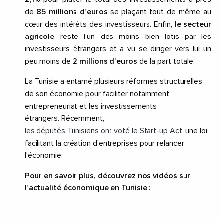
de
85 millions d’euros
se plaçant tout de même au
cœur des intérêts des investisseurs.
Enfin,
le secteur
agricole
reste l’un des moins bien lotis par les
investisseurs étrangers et a vu se diriger vers lui un
peu moins de
2 millions d’euros
de la part totale.
La Tunisie a entamé plusieurs réformes structurelles
de son économie pour faciliter notamment
entrepreneuriat et les investissements
étrangers.
Récemment,
les députés Tunisiens ont voté le Start-up
Act
, une loi
facilitant la création d’entreprises pour relancer
l’économie.
Pour en savoir plus, découvrez nos vidéos sur
l’actualité économique en Tunisie :