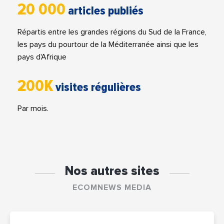
20 000
articles publiés
Répartis entre les grandes régions du Sud de la France,
les pays du pourtour de la Méditerranée ainsi que les
pays d'Afrique
200K
visites régulières
Par mois.
Nos autres sites
ECOMNEWS MEDIA