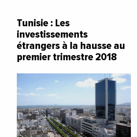
Tunisie : Les
investissements
étrangers à la hausse au
premier trimestre 2018