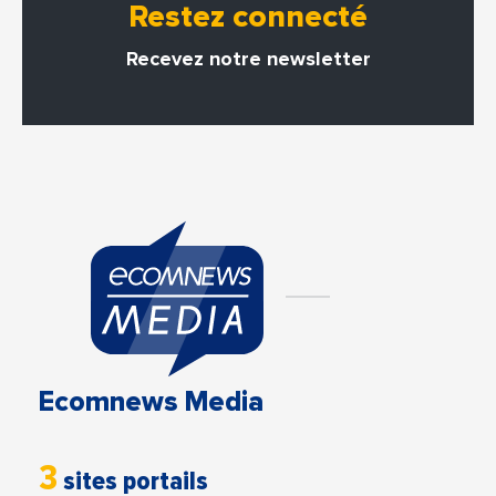
Restez connecté
Recevez notre newsletter
Ecomnews Media
3
sites portails