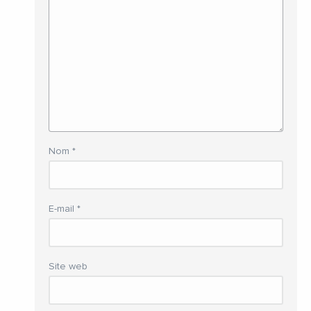
Nom
*
E-mail
*
Site web