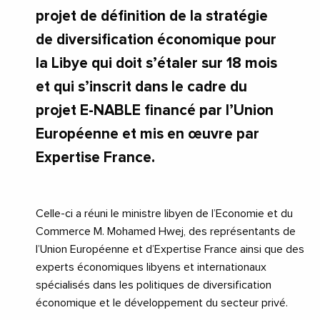
projet de définition de la stratégie
de diversification économique pour
la Libye qui doit s’étaler sur 18 mois
et qui s’inscrit dans le cadre du
projet E-NABLE financé par l’Union
Européenne et mis en œuvre par
Expertise France.
Celle-ci a réuni le ministre libyen de l’Economie et du
Commerce M. Mohamed Hwej, des représentants de
l’Union Européenne et d’Expertise France ainsi que des
experts économiques libyens et internationaux
spécialisés dans les politiques de diversification
économique et le développement du secteur privé.