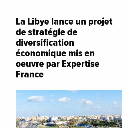
La Libye lance un projet
de stratégie de
diversification
économique mis en
oeuvre par Expertise
France