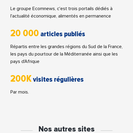
Le groupe Ecomnews, c'est trois portails dédiés à
l'actualité économique, alimentés en permanence
20 000
articles publiés
Répartis entre les grandes régions du Sud de la France,
les pays du pourtour de la Méditerranée ainsi que les
pays d'Afrique
200K
visites régulières
Par mois.
Nos autres sites