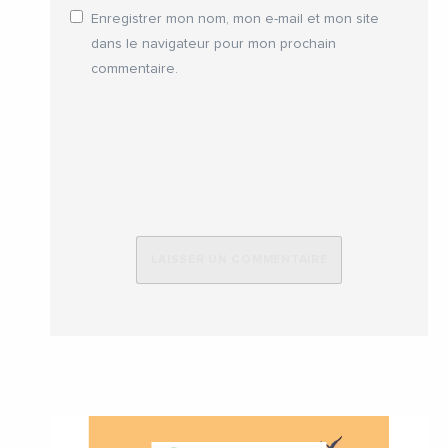
Enregistrer mon nom, mon e-mail et mon site
dans le navigateur pour mon prochain
commentaire.