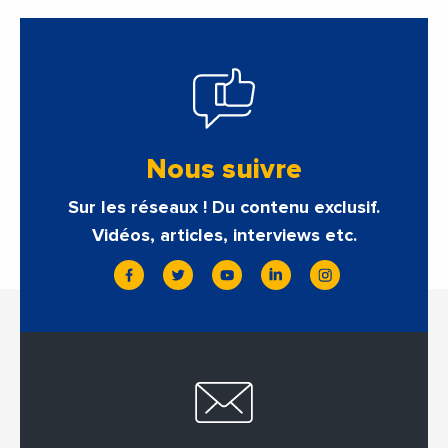
Nous suivre
Sur les réseaux ! Du contenu exclusif.
Vidéos, articles, interviews etc.