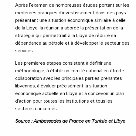
Après l’examen de nombreuses études portant sur les
meilleures pratiques d’investissement dans des pays
présentant une situation économique similaire à celle
de la Libye, la réunion a abordé la présentation de la
stratégie qui permettrait à la Libye de réduire sa
dépendance au pétrole et à développer le secteur des
services.
Les premières étapes consistent à définir une
méthodologie, à établir un comité national en étroite
collaboration avec les principales parties prenantes
libyennes, à évaluer précisément la situation
économique actuelle en Libye et à concevoir un plan
d’action pour toutes les institutions et tous les
secteurs concernés.
Source : Ambassades de France en Tunisie et Libye