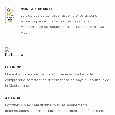
NOS PARTENAIRES
Le club des partenaires rassemble les acteurs
économiques et politiques des pays de la
Méditerranée qui soutiennent l'action d'Ecomnews
Med
ÉCONOMIE
Elle est au coeur de l’action d’Ecomnews Med afin de
comprendre comment se développent les pays du pourtour de
la Méditerranée
AGENDA
Ecomnews Med sélectionne tous les évènements,
manifestations, salons, forums les plus importants à ne surtout