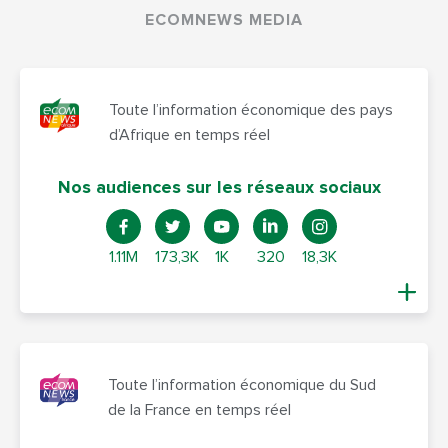
ECOMNEWS MEDIA
Toute l’information économique des pays
d’Afrique en temps réel
Nos audiences sur les réseaux sociaux
1.11M
173,3K
1K
320
18,3K
Toute l’information économique du Sud
de la France en temps réel