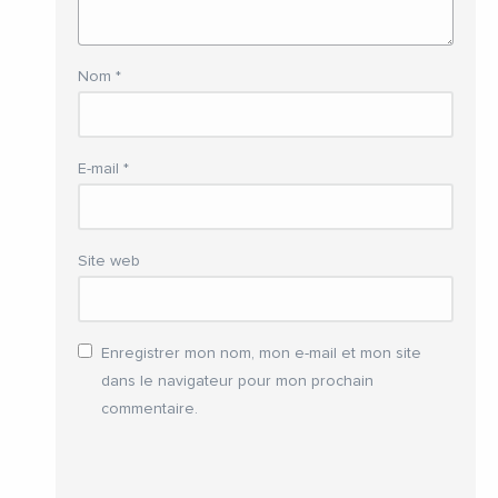
Nom
*
E-mail
*
Site web
Enregistrer mon nom, mon e-mail et mon site
dans le navigateur pour mon prochain
commentaire.