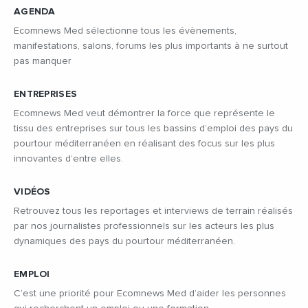
AGENDA
Ecomnews Med sélectionne tous les évènements,
manifestations, salons, forums les plus importants à ne surtout
pas manquer
ENTREPRISES
Ecomnews Med veut démontrer la force que représente le
tissu des entreprises sur tous les bassins d’emploi des pays du
pourtour méditerranéen en réalisant des focus sur les plus
innovantes d’entre elles.
VIDÉOS
Retrouvez tous les reportages et interviews de terrain réalisés
par nos journalistes professionnels sur les acteurs les plus
dynamiques des pays du pourtour méditerranéen.
EMPLOI
C’est une priorité pour Ecomnews Med d’aider les personnes