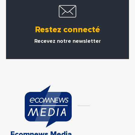
Restez connecté
Recevez notre newsletter
Ecomnews Media