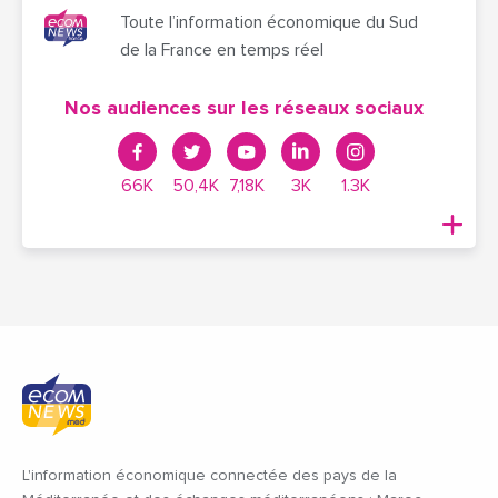
Toute l’information économique du Sud
de la France en temps réel
Nos audiences sur les réseaux sociaux
66K
50,4K
7,18K
3K
1.3K
L'information économique connectée des pays de la