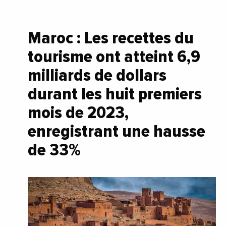
Maroc : Les recettes du
tourisme ont atteint 6,9
milliards de dollars
durant les huit premiers
mois de 2023,
enregistrant une hausse
de 33%