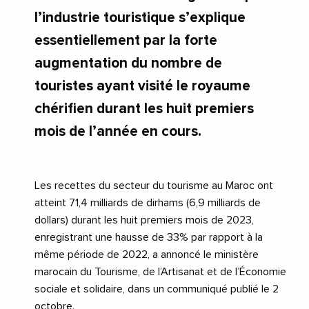
l’industrie touristique s’explique
essentiellement par la forte
augmentation du nombre de
touristes ayant visité le royaume
chérifien durant les huit premiers
mois de l’année en cours.
Les recettes du secteur du tourisme au Maroc ont
atteint 71,4 milliards de dirhams (6,9 milliards de
dollars) durant les huit premiers mois de 2023,
enregistrant une hausse de 33% par rapport à la
même période de 2022, a annoncé le ministère
marocain du Tourisme, de l’Artisanat et de l’Économie
sociale et solidaire, dans un communiqué publié le 2
octobre.