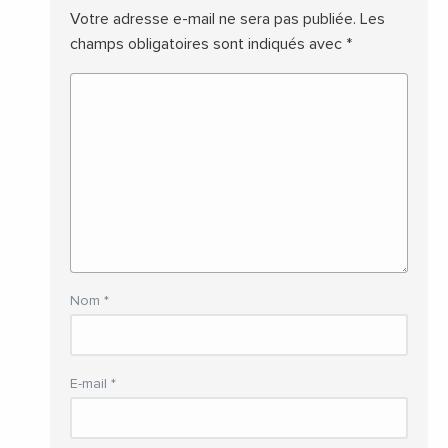
Votre adresse e-mail ne sera pas publiée.
Les
champs obligatoires sont indiqués avec
*
Nom
*
E-mail
*