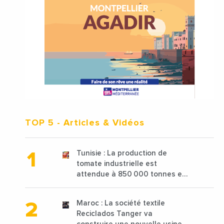
TOP 5
- Articles & Vidéos
Tunisie : La production de
tomate industrielle est
attendue à 850 000 tonnes en
2025 en baisse de 15%
Maroc : La société textile
Reciclados Tanger va