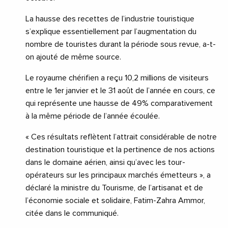
La hausse des recettes de l’industrie touristique
s’explique essentiellement par l’augmentation du
nombre de touristes durant la période sous revue, a-t-
on ajouté de même source.
Le royaume chérifien a reçu 10,2 millions de visiteurs
entre le 1er janvier et le 31 août de l’année en cours, ce
qui représente une hausse de 49% comparativement
à la même période de l’année écoulée.
« Ces résultats reflètent l’attrait considérable de notre
destination touristique et la pertinence de nos actions
dans le domaine aérien, ainsi qu’avec les tour-
opérateurs sur les principaux marchés émetteurs », a
déclaré la ministre du Tourisme, de l’artisanat et de
l’économie sociale et solidaire, Fatim-Zahra Ammor,
citée dans le communiqué.