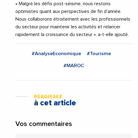
« Malgré les défis post-séisme, nous restons
optimistes quant aux perspectives de fin d’année.
Nous collaborons étroitement avec les professionnels
du secteur pour maintenir les activités et relancer
rapidement la croissance du secteur », a-t-elle ajouté.
#AnalyseEconomique
#Tourisme
#MAROC
RÉAGISSEZ
à cet article
Vos commentaires