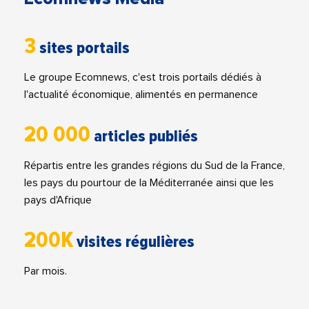
3
sites portails
Le groupe Ecomnews, c'est trois portails dédiés à
l'actualité économique, alimentés en permanence
20 000
articles publiés
Répartis entre les grandes régions du Sud de la France,
les pays du pourtour de la Méditerranée ainsi que les
pays d'Afrique
200K
visites régulières
Par mois.