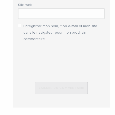
Site web
Enregistrer mon nom, mon e-mail et mon site
dans le navigateur pour mon prochain
commentaire.