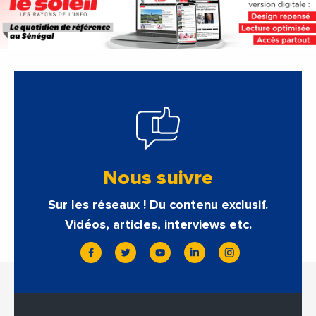
Nous suivre
Sur les réseaux ! Du contenu exclusif.
Vidéos, articles, interviews etc.