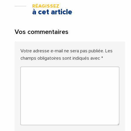
RÉAGISSEZ
à cet article
Vos commentaires
Votre adresse e-mail ne sera pas publiée.
Les
champs obligatoires sont indiqués avec
*