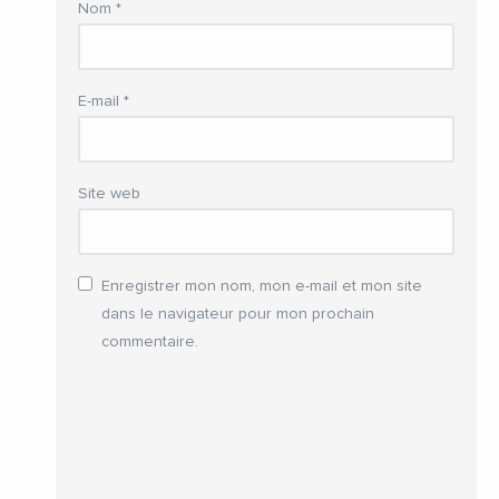
Nom
*
E-mail
*
Site web
Enregistrer mon nom, mon e-mail et mon site
dans le navigateur pour mon prochain
commentaire.