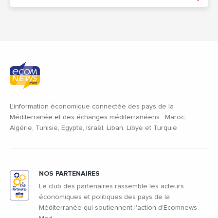
L'information économique connectée des pays de la
Méditerranée et des échanges méditerranéens : Maroc,
Algérie, Tunisie, Egypte, Israël, Liban, Libye et Turquie
NOS PARTENAIRES
Le club des partenaires rassemble les acteurs
économiques et politiques des pays de la
Méditerranée qui soutiennent l'action d'Ecomnews