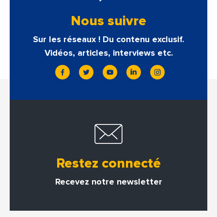
Nous suivre
Sur les réseaux ! Du contenu exclusif.
Vidéos, articles, interviews etc.
Restez connecté
Recevez notre newsletter