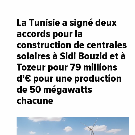
La Tunisie a signé deux
accords pour la
construction de centrales
solaires à Sidi Bouzid et à
Tozeur pour 79 millions
d’€ pour une production
de 50 mégawatts
chacune