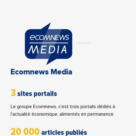
Ecomnews Media
3
sites portails
Le groupe Ecomnews, c'est trois portails dédiés à
l'actualité économique, alimentés en permanence
20 000
articles publiés