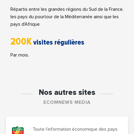
Répartis entre les grandes régions du Sud de la France,
les pays du pourtour de la Méditerranée ainsi que les
pays d'Afrique
200K
visites régulières
Par mois.
Nos autres sites
ECOMNEWS MEDIA
Toute l’information économique des pays