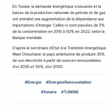
En Tunisie, la demande énergétique croissante et la
baisse de la production nationale de pétrole et de gaz
ont entraîné une augmentation de la dépendance aux
importations d’énergie. Celles-ci sont passées de 5%
de la consommation en 2010 à 50% en 2022, selon la
Banque mondiale.
D’après le secrétaire d’Etat à la Transition énergétique,
Wael Chouchane, le pays ambitionne de produire 35%
de son électricité à partir de sources renouvelables,
d’ici 2030 et 50%, d’ici 2050.
#Energie
#EnergiesRenouvelables
#Solaire
#TUNISIE