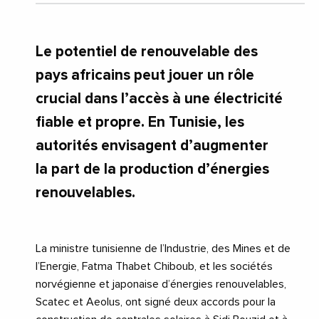
Le potentiel de renouvelable des
pays africains peut jouer un rôle
crucial dans l’accès à une électricité
fiable et propre. En Tunisie, les
autorités envisagent d’augmenter
la part de la production d’énergies
renouvelables.
La ministre tunisienne de l’Industrie, des Mines et de
l’Energie, Fatma Thabet Chiboub, et les sociétés
norvégienne et japonaise d’énergies renouvelables,
Scatec et Aeolus, ont signé deux accords pour la