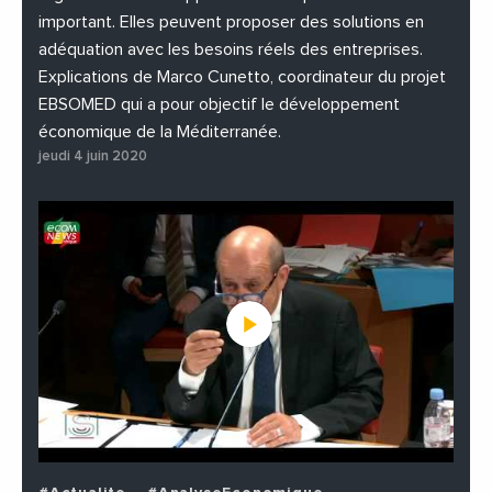
important. Elles peuvent proposer des solutions en
adéquation avec les besoins réels des entreprises.
Explications de Marco Cunetto, coordinateur du projet
EBSOMED qui a pour objectif le développement
économique de la Méditerranée.
jeudi 4 juin 2020