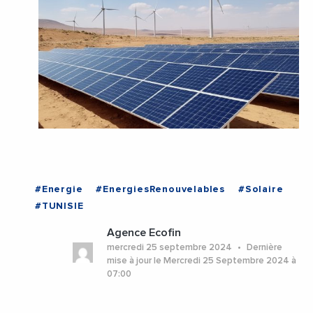
#Energie
#EnergiesRenouvelables
#Solaire
#TUNISIE
Agence Ecofin
mercredi 25 septembre 2024
Dernière
mise à jour le Mercredi 25 Septembre 2024 à
07:00