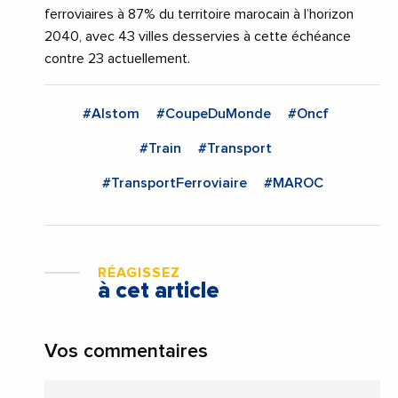
ferroviaires à 87% du territoire marocain à l’horizon
2040, avec 43 villes desservies à cette échéance
contre 23 actuellement.
#Alstom
#CoupeDuMonde
#Oncf
#Train
#Transport
#TransportFerroviaire
#MAROC
RÉAGISSEZ
à cet article
Vos commentaires