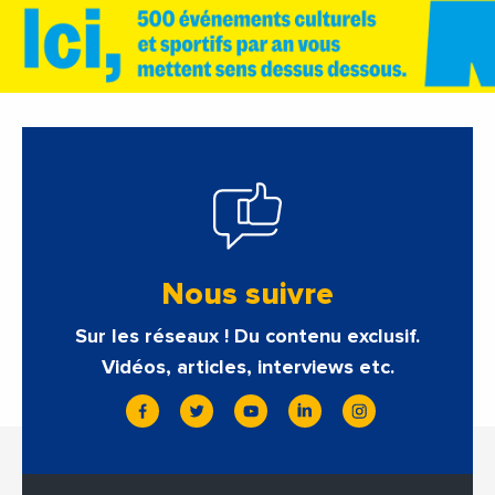
Nous suivre
Sur les réseaux ! Du contenu exclusif.
Vidéos, articles, interviews etc.