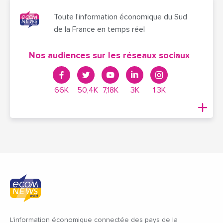
Toute l’information économique du Sud
de la France en temps réel
Nos audiences sur les réseaux sociaux
66K
50,4K
7,18K
3K
1.3K
L'information économique connectée des pays de la