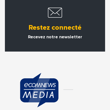
Restez connecté
Recevez notre newsletter