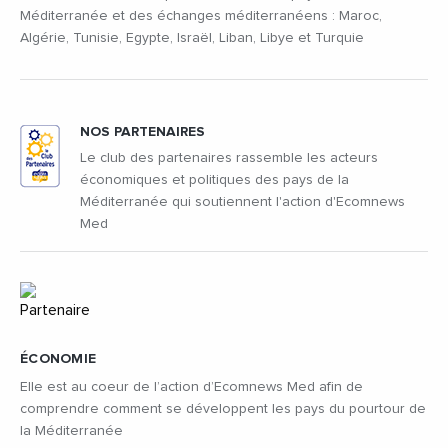
Méditerranée et des échanges méditerranéens : Maroc,
Algérie, Tunisie, Egypte, Israël, Liban, Libye et Turquie
NOS PARTENAIRES
Le club des partenaires rassemble les acteurs
économiques et politiques des pays de la
Méditerranée qui soutiennent l'action d'Ecomnews
Med
ÉCONOMIE
Elle est au coeur de l’action d’Ecomnews Med afin de
comprendre comment se développent les pays du pourtour de
la Méditerranée