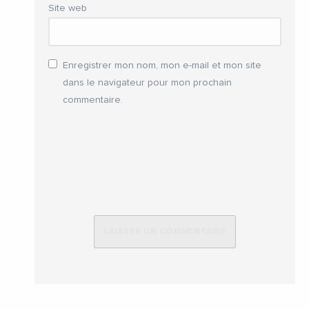
Site web
Enregistrer mon nom, mon e-mail et mon site
dans le navigateur pour mon prochain
commentaire.