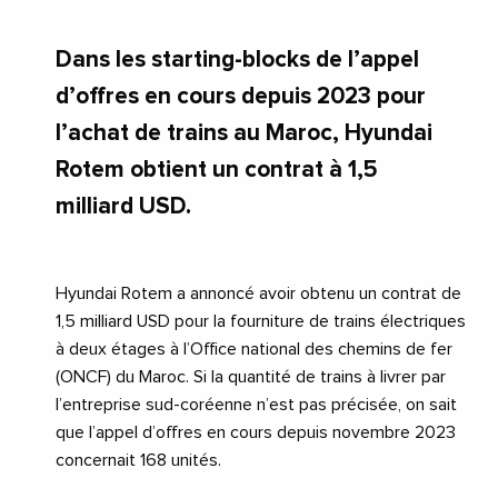
Dans les starting-blocks de l’appel
d’offres en cours depuis 2023 pour
l’achat de trains au Maroc, Hyundai
Rotem obtient un contrat à 1,5
milliard USD.
Hyundai Rotem a annoncé avoir obtenu un contrat de
1,5 milliard USD pour la fourniture de trains électriques
à deux étages à l’Office national des chemins de fer
(ONCF) du Maroc. Si la quantité de trains à livrer par
l’entreprise sud-coréenne n’est pas précisée, on sait
que l’appel d’offres en cours depuis novembre 2023
concernait 168 unités.