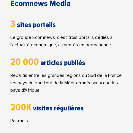
Ecomnews Media
3
sites portails
Le groupe Ecomnews, c'est trois portails dédiés à
l'actualité économique, alimentés en permanence
20 000
articles publiés
Répartis entre les grandes régions du Sud de la France,
les pays du pourtour de la Méditerranée ainsi que les
pays d'Afrique
200K
visites régulières
Par mois.