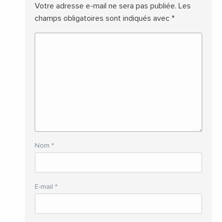
Votre adresse e-mail ne sera pas publiée.
Les
champs obligatoires sont indiqués avec
*
Nom
*
E-mail
*