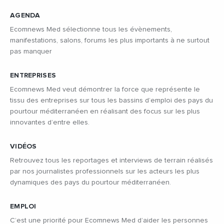
AGENDA
Ecomnews Med sélectionne tous les évènements,
manifestations, salons, forums les plus importants à ne surtout
pas manquer
ENTREPRISES
Ecomnews Med veut démontrer la force que représente le
tissu des entreprises sur tous les bassins d’emploi des pays du
pourtour méditerranéen en réalisant des focus sur les plus
innovantes d’entre elles.
VIDÉOS
Retrouvez tous les reportages et interviews de terrain réalisés
par nos journalistes professionnels sur les acteurs les plus
dynamiques des pays du pourtour méditerranéen.
EMPLOI
C’est une priorité pour Ecomnews Med d’aider les personnes