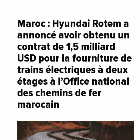
Maroc : Hyundai Rotem a
annoncé avoir obtenu un
contrat de 1,5 milliard
USD pour la fourniture de
trains électriques à deux
étages à l’Office national
des chemins de fer
marocain