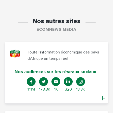
Nos autres sites
ECOMNEWS MEDIA
Toute l’information économique des pays
d’Afrique en temps réel
Nos audiences sur les réseaux sociaux
1.11M
173,3K
1K
320
18,3K