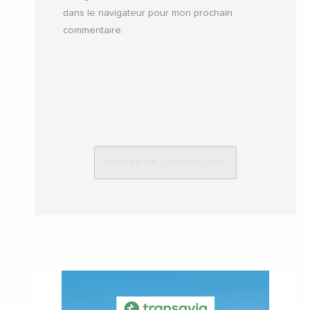
dans le navigateur pour mon prochain
commentaire.