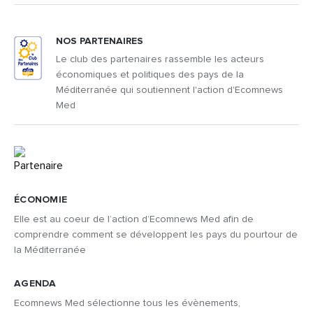
NOS PARTENAIRES
Le club des partenaires rassemble les acteurs
économiques et politiques des pays de la
Méditerranée qui soutiennent l'action d'Ecomnews
Med
ÉCONOMIE
Elle est au coeur de l’action d’Ecomnews Med afin de
comprendre comment se développent les pays du pourtour de
la Méditerranée
AGENDA
Ecomnews Med sélectionne tous les évènements,