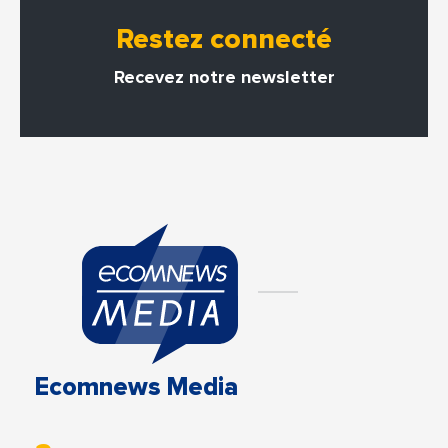
Restez connecté
Recevez notre newsletter
Ecomnews Media