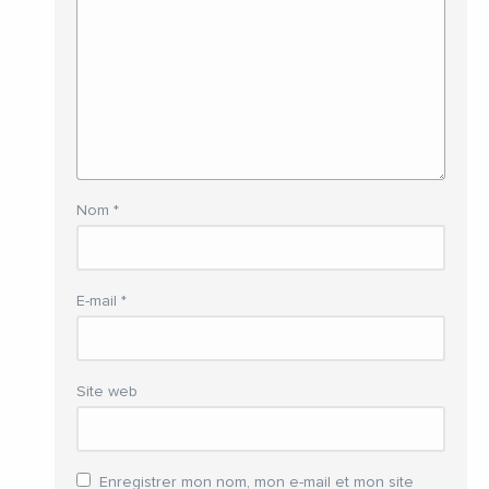
Nom
*
E-mail
*
Site web
Enregistrer mon nom, mon e-mail et mon site