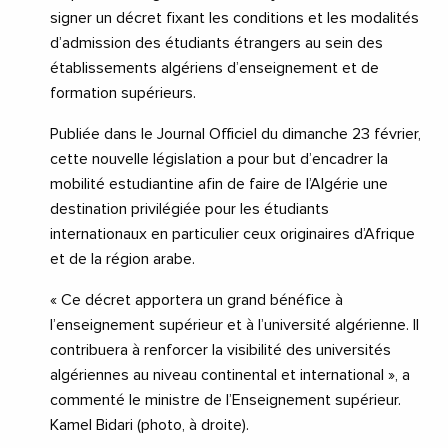
signer un décret fixant les conditions et les modalités
d’admission des étudiants étrangers au sein des
établissements algériens d’enseignement et de
formation supérieurs.
Publiée dans le Journal Officiel du dimanche 23 février,
cette nouvelle législation a pour but d’encadrer la
mobilité estudiantine afin de faire de l’Algérie une
destination privilégiée pour les étudiants
internationaux en particulier ceux originaires d’Afrique
et de la région arabe.
« Ce décret apportera un grand bénéfice à
l’enseignement supérieur et à l’université algérienne. Il
contribuera à renforcer la visibilité des universités
algériennes au niveau continental et international », a
commenté le ministre de l’Enseignement supérieur.
Kamel Bidari (photo, à droite).