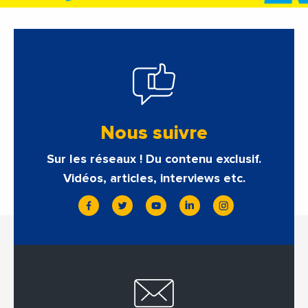
Nous suivre
Sur les réseaux ! Du contenu exclusif.
Vidéos, articles, interviews etc.