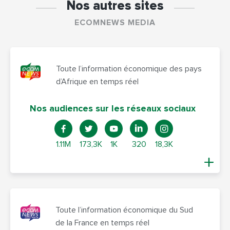
Nos autres sites
ECOMNEWS MEDIA
Toute l’information économique des pays
d’Afrique en temps réel
Nos audiences sur les réseaux sociaux
1.11M
173,3K
1K
320
18,3K
Toute l’information économique du Sud
de la France en temps réel