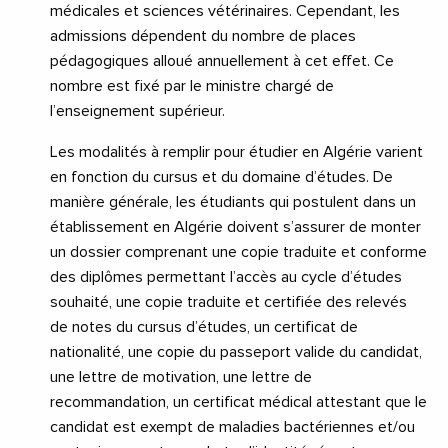
médicales et sciences vétérinaires. Cependant, les
admissions dépendent du nombre de places
pédagogiques alloué annuellement à cet effet. Ce
nombre est fixé par le ministre chargé de
l’enseignement supérieur.
Les modalités à remplir pour étudier en Algérie varient
en fonction du cursus et du domaine d’études. De
manière générale, les étudiants qui postulent dans un
établissement en Algérie doivent s’assurer de monter
un dossier comprenant une copie traduite et conforme
des diplômes permettant l’accès au cycle d’études
souhaité, une copie traduite et certifiée des relevés
de notes du cursus d’études, un certificat de
nationalité, une copie du passeport valide du candidat,
une lettre de motivation, une lettre de
recommandation, un certificat médical attestant que le
candidat est exempt de maladies bactériennes et/ou