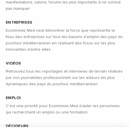
manifestations, salons, forums les plus importants à ne surtout
pas manquer
ENTREPRISES
Ecomnews Med veut démontrer la force que représente le
tissu des entreprises sur tous les bassins d’emploi des pays du
pourtour méditerranéen en réalisant des focus sur les plus
innovantes d’entre elles.
VIDÉOS
Retrouvez tous les reportages et interviews de terrain réalisés
par nos journalistes professionnels sur les acteurs les plus
dynamiques des pays du pourtour méditerranéen.
EMPLOI
C’est une priorité pour Ecomnews Med d’aider les personnes
qui recherchent un emploi ou une formation.
DÉCIDEURS