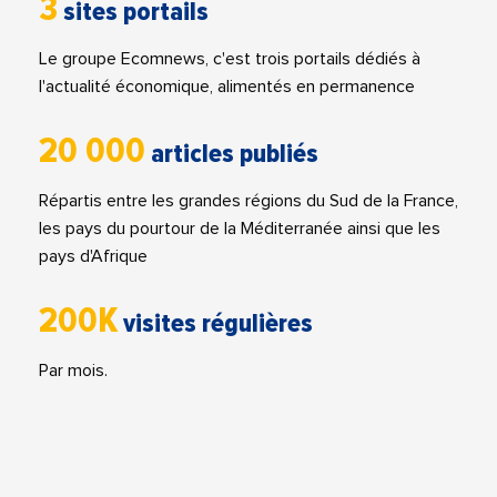
3
sites portails
Le groupe Ecomnews, c'est trois portails dédiés à
l'actualité économique, alimentés en permanence
20 000
articles publiés
Répartis entre les grandes régions du Sud de la France,
les pays du pourtour de la Méditerranée ainsi que les
pays d'Afrique
200K
visites régulières
Par mois.