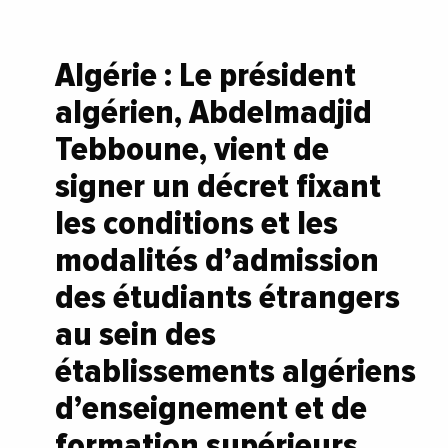
Algérie : Le président
algérien, Abdelmadjid
Tebboune, vient de
signer un décret fixant
les conditions et les
modalités d’admission
des étudiants étrangers
au sein des
établissements algériens
d’enseignement et de
formation supérieurs