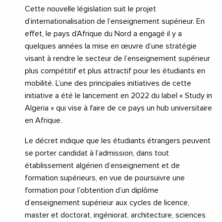
Cette nouvelle législation suit le projet
d’internationalisation de l’enseignement supérieur. En
effet, le pays d’Afrique du Nord a engagé il y a
quelques années la mise en œuvre d’une stratégie
visant à rendre le secteur de l’enseignement supérieur
plus compétitif et plus attractif pour les étudiants en
mobilité. L’une des principales initiatives de cette
initiative a été le lancement en 2022 du label « Study in
Algeria » qui vise à faire de ce pays un hub universitaire
en Afrique.
Le décret indique que les étudiants étrangers peuvent
se porter candidat à l’admission, dans tout
établissement algérien d’enseignement et de
formation supérieurs, en vue de poursuivre une
formation pour l’obtention d’un diplôme
d’enseignement supérieur aux cycles de licence,
master et doctorat, ingéniorat, architecture, sciences