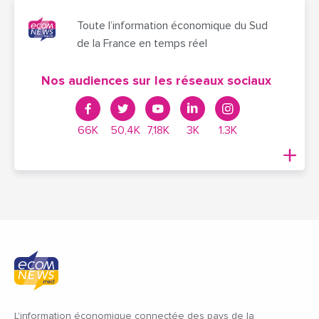
Toute l’information économique du Sud
de la France en temps réel
Nos audiences sur les réseaux sociaux
66K
50,4K
7,18K
3K
1.3K
L'information économique connectée des pays de la