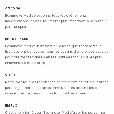
AGENDA
Ecomnews Med sélectionne tous les évènements,
manifestations, salons, forums les plus importants à ne surtout
pas manquer
ENTREPRISES
Ecomnews Med veut démontrer la force que représente le
tissu des entreprises sur tous les bassins d’emploi des pays du
pourtour méditerranéen en réalisant des focus sur les plus
innovantes d’entre elles.
VIDÉOS
Retrouvez tous les reportages et interviews de terrain réalisés
par nos journalistes professionnels sur les acteurs les plus
dynamiques des pays du pourtour méditerranéen.
EMPLOI
C’est une priorité pour Ecomnews Med d’aider les personnes