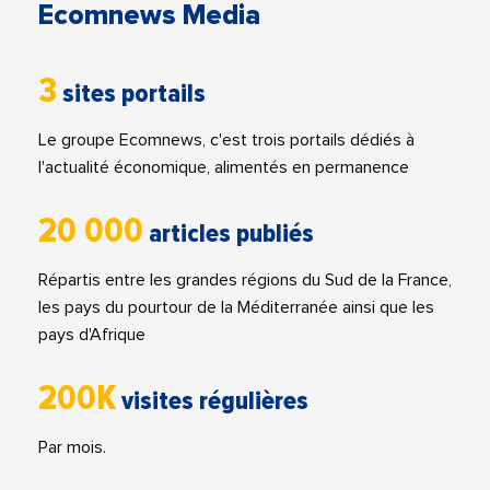
Ecomnews Media
3
sites portails
Le groupe Ecomnews, c'est trois portails dédiés à
l'actualité économique, alimentés en permanence
20 000
articles publiés
Répartis entre les grandes régions du Sud de la France,
les pays du pourtour de la Méditerranée ainsi que les
pays d'Afrique
200K
visites régulières
Par mois.