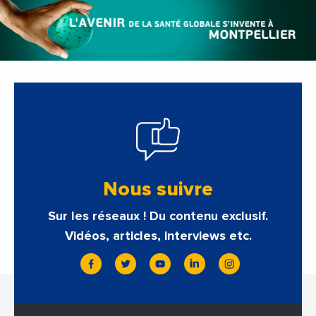
Nous suivre
Sur les réseaux ! Du contenu exclusif.
Vidéos, articles, interviews etc.