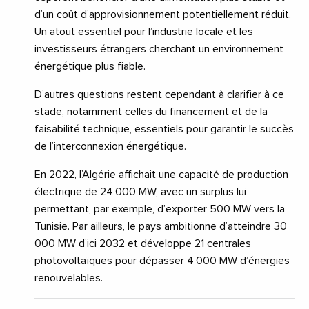
d’un coût d’approvisionnement potentiellement réduit.
Un atout essentiel pour l’industrie locale et les
investisseurs étrangers cherchant un environnement
énergétique plus fiable.
D’autres questions restent cependant à clarifier à ce
stade, notamment celles du financement et de la
faisabilité technique, essentiels pour garantir le succès
de l’interconnexion énergétique.
En 2022, l’Algérie affichait une capacité de production
électrique de 24 000 MW, avec un surplus lui
permettant, par exemple, d’exporter 500 MW vers la
Tunisie. Par ailleurs, le pays ambitionne d’atteindre 30
000 MW d’ici 2032 et développe 21 centrales
photovoltaïques pour dépasser 4 000 MW d’énergies
renouvelables.