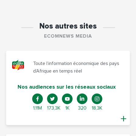
Nos autres sites
ECOMNEWS MEDIA
Toute l’information économique des pays
d’Afrique en temps réel
Nos audiences sur les réseaux sociaux
1.11M
173,3K
1K
320
18,3K