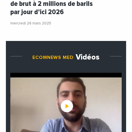
de brut à 2 millions de barils
par jour d’ici 2026
mercredi 26 mars 2025
Vidéos
ECOMNEWS MED