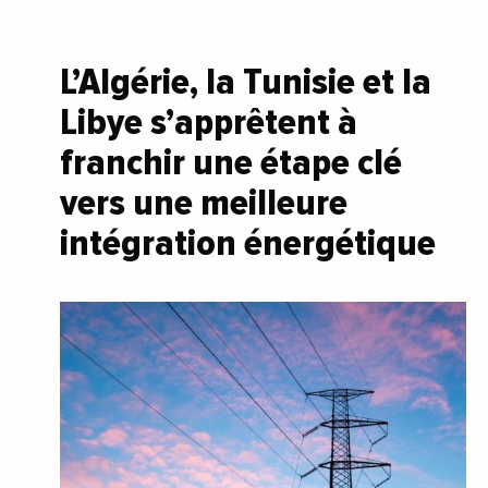
L’Algérie, la Tunisie et la
Libye s’apprêtent à
franchir une étape clé
vers une meilleure
intégration énergétique