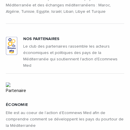
Méditerranée et des échanges méditerranéens : Maroc,
Algérie, Tunisie, Egypte, Israël, Liban, Libye et Turquie
NOS PARTENAIRES
Le club des partenaires rassemble les acteurs
économiques et politiques des pays de la
Méditerranée qui soutiennent l'action d'Ecomnews
Med
ÉCONOMIE
Elle est au coeur de l’action d’Ecomnews Med afin de
comprendre comment se développent les pays du pourtour de
la Méditerranée