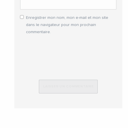
Enregistrer mon nom, mon e-mail et mon site
dans le navigateur pour mon prochain
commentaire.