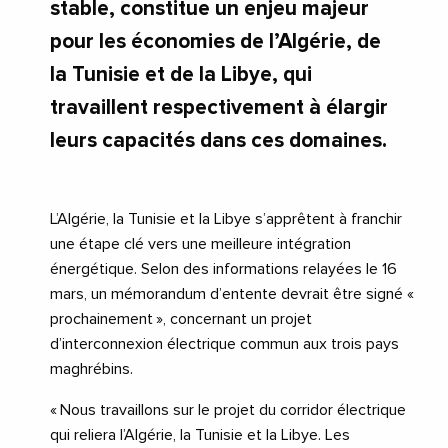
stable, constitue un enjeu majeur
pour les économies de l’Algérie, de
la Tunisie et de la Libye, qui
travaillent respectivement à élargir
leurs capacités dans ces domaines.
L’Algérie, la Tunisie et la Libye s’apprêtent à franchir
une étape clé vers une meilleure intégration
énergétique. Selon des informations relayées le 16
mars, un mémorandum d’entente devrait être signé «
prochainement », concernant un projet
d’interconnexion électrique commun aux trois pays
maghrébins.
« Nous travaillons sur le projet du corridor électrique
qui reliera l’Algérie, la Tunisie et la Libye. Les