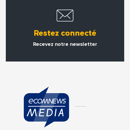
Restez connecté
Recevez notre newsletter