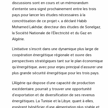
discussions sont en cours et un mémorandum
d’entente sera signé prochainement entre les trois
pays pour lancer les études nécessaires à la
concrétisation de ce projet », a déclaré Habib
Mohamed Lakhdar, directeur des études de Sonelgaz,
la Société Nationale de l’Électricité et du Gaz en
Algérie.
L’initiative s’inscrit dans une dynamique plus large de
coopération énergétique régionale et ouvre des
perspectives stratégiques tant sur le plan économique
qu’énergétique, avec pour enjeu principal d’assurer une
plus grande sécurité énergétique pour les trois pays.
L’Algérie qui dispose d’une capacité de production
excédentaire, pourrait y trouver une opportunité
d’exportation et de diversification de ses revenus
énergétiques. La Tunisie et la Libye, quant à elles,
espèrent bénéficier d’une alimentation plus stable et