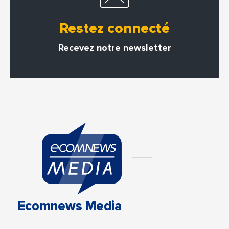
Restez connecté
Recevez notre newsletter
Ecomnews Media