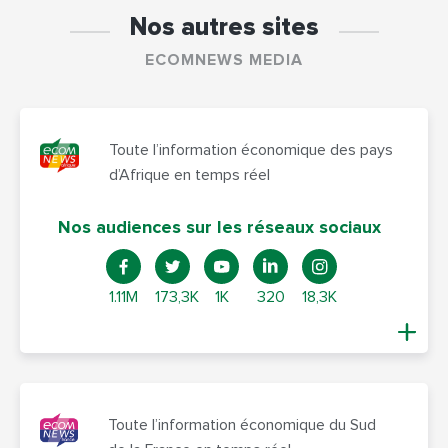
Nos autres sites
ECOMNEWS MEDIA
Toute l’information économique des pays
d’Afrique en temps réel
Nos audiences sur les réseaux sociaux
1.11M
173,3K
1K
320
18,3K
Toute l’information économique du Sud