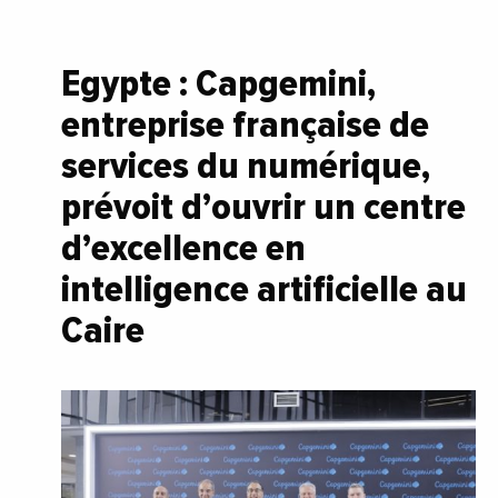
Egypte : Capgemini,
entreprise française de
services du numérique,
prévoit d’ouvrir un centre
d’excellence en
intelligence artificielle au
Caire