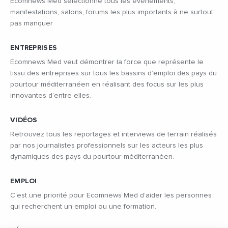
Ecomnews Med sélectionne tous les évènements,
manifestations, salons, forums les plus importants à ne surtout
pas manquer
ENTREPRISES
Ecomnews Med veut démontrer la force que représente le
tissu des entreprises sur tous les bassins d’emploi des pays du
pourtour méditerranéen en réalisant des focus sur les plus
innovantes d’entre elles.
VIDÉOS
Retrouvez tous les reportages et interviews de terrain réalisés
par nos journalistes professionnels sur les acteurs les plus
dynamiques des pays du pourtour méditerranéen.
EMPLOI
C’est une priorité pour Ecomnews Med d’aider les personnes
qui recherchent un emploi ou une formation.