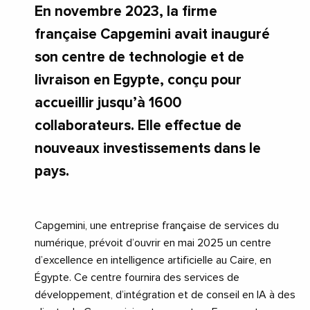
En novembre 2023, la firme
française Capgemini avait inauguré
son centre de technologie et de
livraison en Egypte, conçu pour
accueillir jusqu’à 1600
collaborateurs. Elle effectue de
nouveaux investissements dans le
pays.
Capgemini, une entreprise française de services du
numérique, prévoit d’ouvrir en mai 2025 un centre
d’excellence en intelligence artificielle au Caire, en
Égypte. Ce centre fournira des services de
développement, d’intégration et de conseil en IA à des