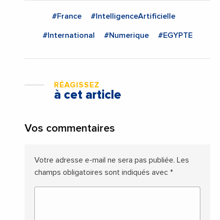
#France
#IntelligenceArtificielle
#International
#Numerique
#EGYPTE
RÉAGISSEZ
à cet article
Vos commentaires
Votre adresse e-mail ne sera pas publiée.
Les
champs obligatoires sont indiqués avec
*