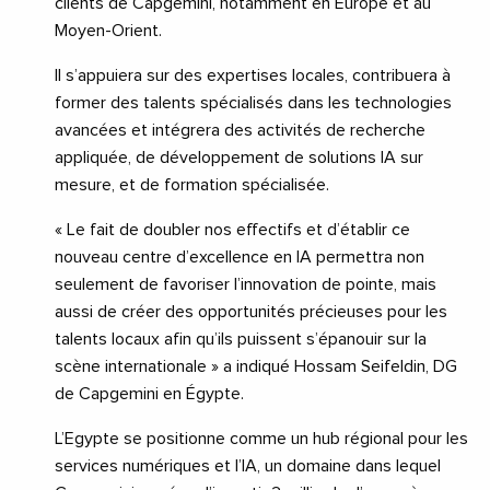
clients de Capgemini, notamment en Europe et au
Moyen-Orient.
Il s’appuiera sur des expertises locales, contribuera à
former des talents spécialisés dans les technologies
avancées et intégrera des activités de recherche
appliquée, de développement de solutions IA sur
mesure, et de formation spécialisée.
« Le fait de doubler nos effectifs et d’établir ce
nouveau centre d’excellence en IA permettra non
seulement de favoriser l’innovation de pointe, mais
aussi de créer des opportunités précieuses pour les
talents locaux afin qu’ils puissent s’épanouir sur la
scène internationale » a indiqué Hossam Seifeldin, DG
de Capgemini en Égypte.
L’Egypte se positionne comme un hub régional pour les
services numériques et l’IA, un domaine dans lequel