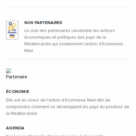
NOS PARTENAIRES
Le club des partenaires rassemble les acteurs
économiques et politiques des pays de la
Méditerranée qui soutiennent l'action d'Ecomnews
Med
ÉCONOMIE
Elle est au coeur de l’action d’Ecomnews Med afin de
comprendre comment se développent les pays du pourtour de
la Méditerranée
AGENDA