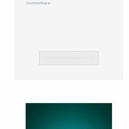
commentaire.