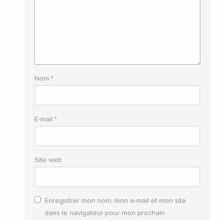
Nom
*
E-mail
*
Site web
Enregistrer mon nom, mon e-mail et mon site
dans le navigateur pour mon prochain