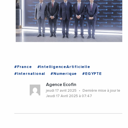
#France
#IntelligenceArtificielle
#International
#Numerique
#EGYPTE
Agence Ecofin
jeudi 17 avril 2025
Dernière mise à jour le
Jeudi 17 Avril 2025 à 07:47