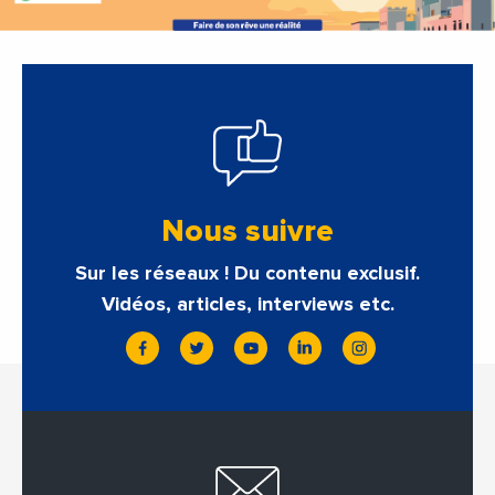
Nous suivre
Sur les réseaux ! Du contenu exclusif.
Vidéos, articles, interviews etc.