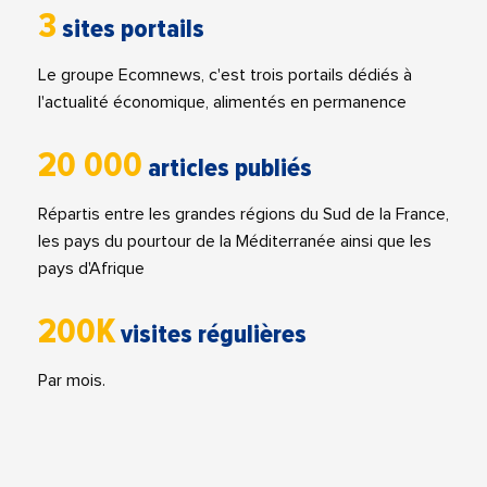
3
sites portails
Le groupe Ecomnews, c'est trois portails dédiés à
l'actualité économique, alimentés en permanence
20 000
articles publiés
Répartis entre les grandes régions du Sud de la France,
les pays du pourtour de la Méditerranée ainsi que les
pays d'Afrique
200K
visites régulières
Par mois.