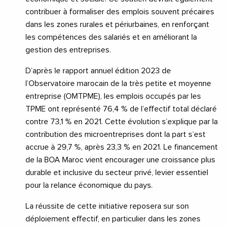
contribuer à formaliser des emplois souvent précaires
dans les zones rurales et périurbaines, en renforçant
les compétences des salariés et en améliorant la
gestion des entreprises.
D’après le rapport annuel édition 2023 de
l’Observatoire marocain de la très petite et moyenne
entreprise (OMTPME), les emplois occupés par les
TPME ont représenté 76,4 % de l’effectif total déclaré
contre 73,1 % en 2021. Cette évolution s’explique par la
contribution des microentreprises dont la part s’est
accrue à 29,7 %, après 23,3 % en 2021. Le financement
de la BOA Maroc vient encourager une croissance plus
durable et inclusive du secteur privé, levier essentiel
pour la relance économique du pays.
La réussite de cette initiative reposera sur son
déploiement effectif, en particulier dans les zones