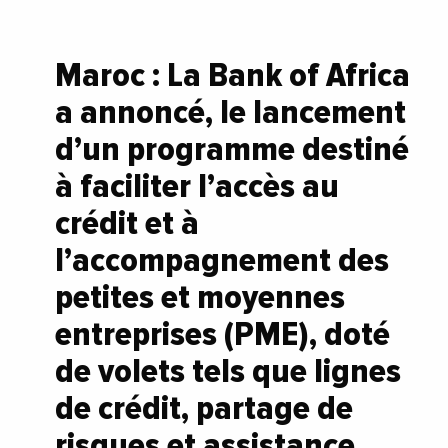
Maroc : La Bank of Africa
a annoncé, le lancement
d’un programme destiné
à faciliter l’accès au
crédit et à
l’accompagnement des
petites et moyennes
entreprises (PME), doté
de volets tels que lignes
de crédit, partage de
risques et assistance