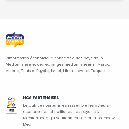
L'information économique connectée des pays de la
Méditerranée et des échanges méditerranéens : Maroc,
Algérie, Tunisie, Egypte, Israël, Liban, Libye et Turquie
NOS PARTENAIRES
Le club des partenaires rassemble les acteurs
économiques et politiques des pays de la
Méditerranée qui soutiennent l'action d'Ecomnews
Med