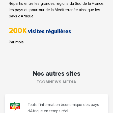
Répartis entre les grandes régions du Sud de la France,
les pays du pourtour de la Méditerranée ainsi que les
pays d'Afrique
200K
visites régulières
Par mois.
Nos autres sites
ECOMNEWS MEDIA
Toute l’information économique des pays
d’Afrique en temps réel