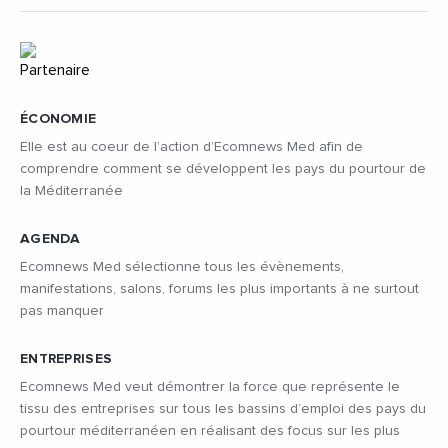
ÉCONOMIE
Elle est au coeur de l’action d’Ecomnews Med afin de
comprendre comment se développent les pays du pourtour de
la Méditerranée
AGENDA
Ecomnews Med sélectionne tous les évènements,
manifestations, salons, forums les plus importants à ne surtout
pas manquer
ENTREPRISES
Ecomnews Med veut démontrer la force que représente le
tissu des entreprises sur tous les bassins d’emploi des pays du
pourtour méditerranéen en réalisant des focus sur les plus