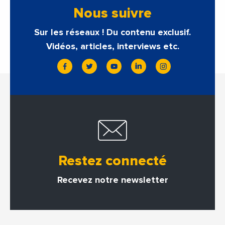
Nous suivre
Sur les réseaux ! Du contenu exclusif.
Vidéos, articles, interviews etc.
Restez connecté
Recevez notre newsletter