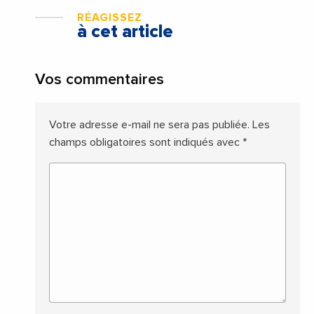
RÉAGISSEZ
à cet article
Vos commentaires
Votre adresse e-mail ne sera pas publiée.
Les
champs obligatoires sont indiqués avec
*