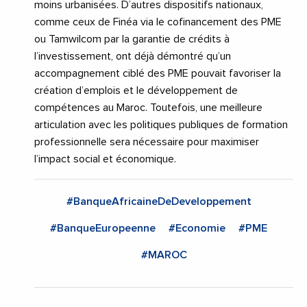
moins urbanisées. D’autres dispositifs nationaux,
comme ceux de Finéa via le cofinancement des PME
ou Tamwilcom par la garantie de crédits à
l’investissement, ont déjà démontré qu’un
accompagnement ciblé des PME pouvait favoriser la
création d’emplois et le développement de
compétences au Maroc. Toutefois, une meilleure
articulation avec les politiques publiques de formation
professionnelle sera nécessaire pour maximiser
l’impact social et économique.
#BanqueAfricaineDeDeveloppement
#BanqueEuropeenne
#Economie
#PME
#MAROC