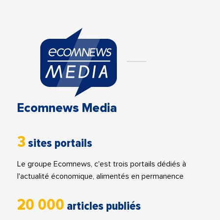
Ecomnews Media
3
sites portails
Le groupe Ecomnews, c'est trois portails dédiés à
l'actualité économique, alimentés en permanence
20 000
articles publiés