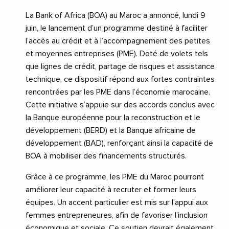
La Bank of Africa (BOA) au Maroc a annoncé, lundi 9
juin, le lancement d’un programme destiné à faciliter
l’accès au crédit et à l’accompagnement des petites
et moyennes entreprises (PME). Doté de volets tels
que lignes de crédit, partage de risques et assistance
technique, ce dispositif répond aux fortes contraintes
rencontrées par les PME dans l’économie marocaine.
Cette initiative s’appuie sur des accords conclus avec
la Banque européenne pour la reconstruction et le
développement (BERD) et la Banque africaine de
développement (BAD), renforçant ainsi la capacité de
BOA à mobiliser des financements structurés.
Grâce à ce programme, les PME du Maroc pourront
améliorer leur capacité à recruter et former leurs
équipes. Un accent particulier est mis sur l’appui aux
femmes entrepreneures, afin de favoriser l’inclusion
économique et sociale. Ce soutien devrait également