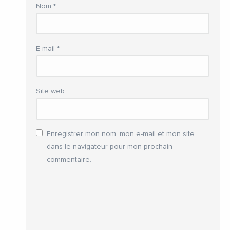
Nom
*
E-mail
*
Site web
Enregistrer mon nom, mon e-mail et mon site
dans le navigateur pour mon prochain
commentaire.